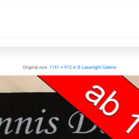
Original size:
1141 × 912
in
B-Laserlight Galerie