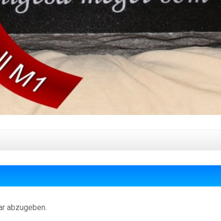
ar abzugeben.