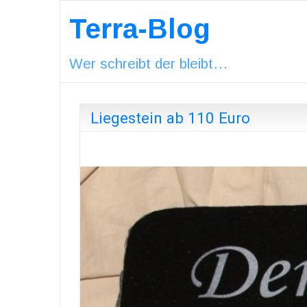
Terra-Blog
Wer schreibt der bleibt…
Liegestein ab 110 Euro