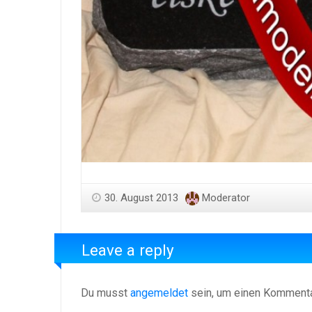
30. August 2013
Moderator
Leave a reply
Du musst
angemeldet
sein, um einen Komment