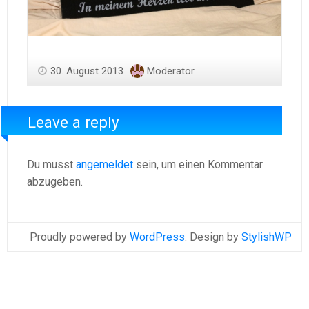
30. August 2013
Moderator
Leave a reply
Du musst
angemeldet
sein, um einen Kommentar
abzugeben.
Proudly powered by
WordPress
. Design by
StylishWP