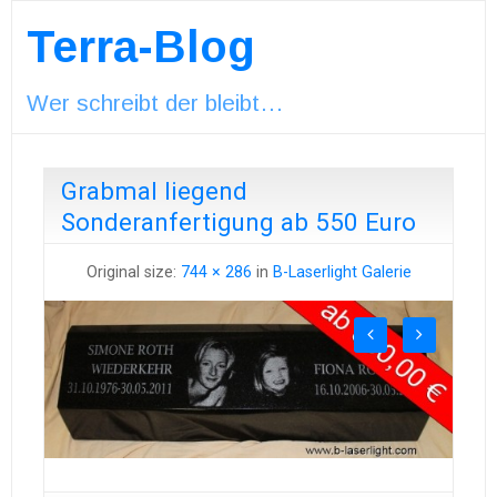
Terra-Blog
Wer schreibt der bleibt…
Grabmal liegend
Sonderanfertigung ab 550 Euro
Original size:
744 × 286
in
B-Laserlight Galerie