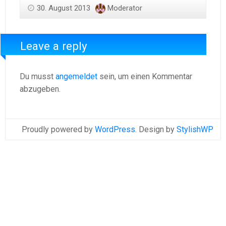
30. August 2013
Moderator
Leave a reply
Du musst
angemeldet
sein, um einen Kommentar
abzugeben.
Proudly powered by
WordPress
. Design by
StylishWP