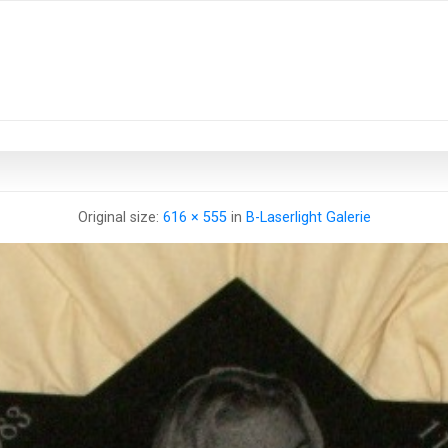
Original size:
616 × 555
in
B-Laserlight Galerie