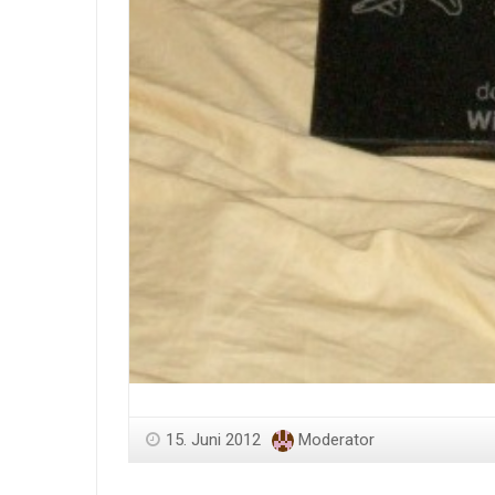
15. Juni 2012
Moderator