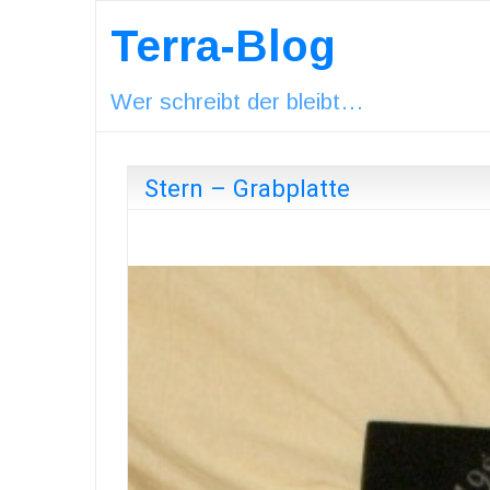
Terra-Blog
Wer schreibt der bleibt…
Stern – Grabplatte