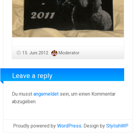
15. Juni 2012
Moderator
Leave a reply
Du musst
angemeldet
sein, um einen Kommentar
abzugeben.
Proudly powered by
WordPress
. Design by
StylishWP