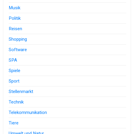
Musik
Politik
Reisen
Shopping
Software
SPA
Spiele
Sport
Stellenmarkt
Technik
Telekommunikation
Tiere
Umwelt und Natur