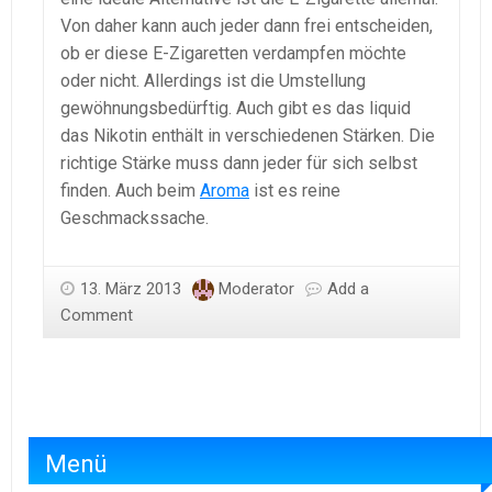
Von daher kann auch jeder dann frei entscheiden,
ob er diese E-Zigaretten verdampfen möchte
oder nicht. Allerdings ist die Umstellung
gewöhnungsbedürftig. Auch gibt es das liquid
das Nikotin enthält in verschiedenen Stärken. Die
richtige Stärke muss dann jeder für sich selbst
finden. Auch beim
Aroma
ist es reine
Geschmackssache.
13. März 2013
Moderator
Add a
Comment
Menü