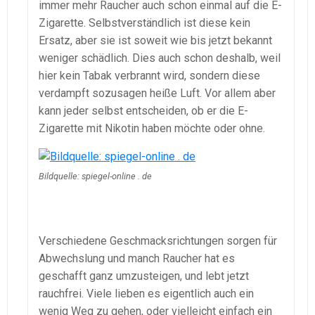
immer mehr Raucher auch schon einmal auf die E-
Zigarette. Selbstverständlich ist diese kein
Ersatz, aber sie ist soweit wie bis jetzt bekannt
weniger schädlich. Dies auch schon deshalb, weil
hier kein Tabak verbrannt wird, sondern diese
verdampft sozusagen heiße Luft. Vor allem aber
kann jeder selbst entscheiden, ob er die E-
Zigarette mit Nikotin haben möchte oder ohne.
Bildquelle: spiegel-online . de
Verschiedene Geschmacksrichtungen sorgen für
Abwechslung und manch Raucher hat es
geschafft ganz umzusteigen, und lebt jetzt
rauchfrei. Viele lieben es eigentlich auch ein
wenig Weg zu gehen, oder vielleicht einfach ein