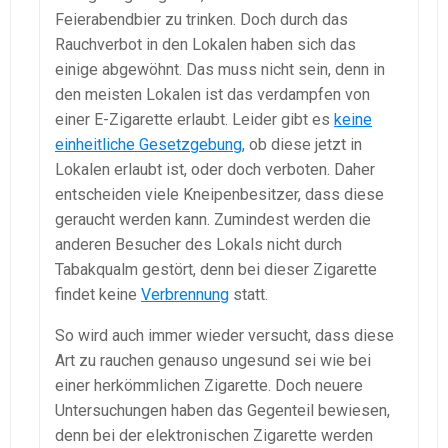
Feierabendbier zu trinken. Doch durch das
Rauchverbot in den Lokalen haben sich das
einige abgewöhnt. Das muss nicht sein, denn in
den meisten Lokalen ist das verdampfen von
einer E-Zigarette erlaubt. Leider gibt es
keine
einheitliche Gesetzgebung
, ob diese jetzt in
Lokalen erlaubt ist, oder doch verboten. Daher
entscheiden viele Kneipenbesitzer, dass diese
geraucht werden kann. Zumindest werden die
anderen Besucher des Lokals nicht durch
Tabakqualm gestört, denn bei dieser Zigarette
findet keine
Verbrennung
statt.
So wird auch immer wieder versucht, dass diese
Art zu rauchen genauso ungesund sei wie bei
einer herkömmlichen Zigarette. Doch neuere
Untersuchungen haben das Gegenteil bewiesen,
denn bei der elektronischen Zigarette werden