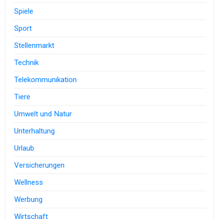
Spiele
Sport
Stellenmarkt
Technik
Telekommunikation
Tiere
Umwelt und Natur
Unterhaltung
Urlaub
Versicherungen
Wellness
Werbung
Wirtschaft