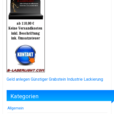
Geld anlegen
Günstiger Grabstein
Industrie Lackierung
Kategorien
Allgemein