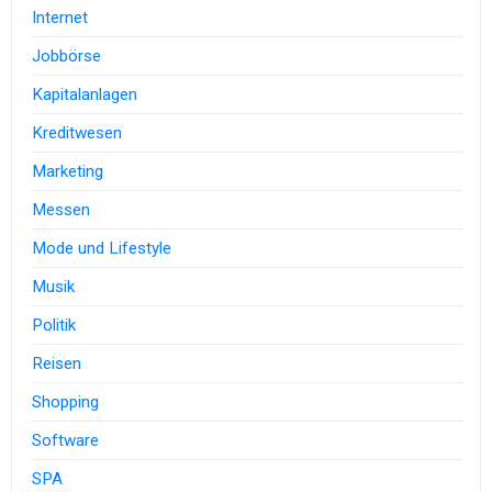
Internet
Jobbörse
Kapitalanlagen
Kreditwesen
Marketing
Messen
Mode und Lifestyle
Musik
Politik
Reisen
Shopping
Software
SPA