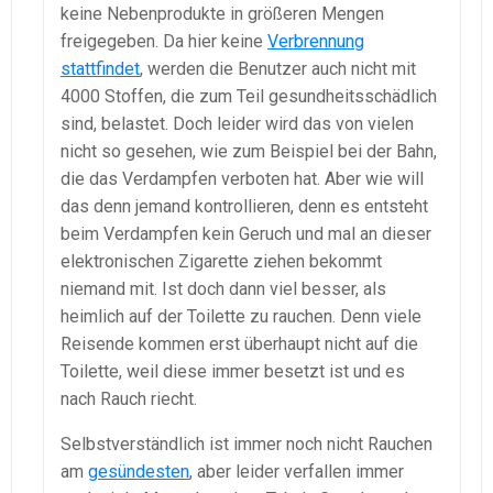
keine Nebenprodukte in größeren Mengen
freigegeben. Da hier keine
Verbrennung
stattfindet
, werden die Benutzer auch nicht mit
4000 Stoffen, die zum Teil gesundheitsschädlich
sind, belastet. Doch leider wird das von vielen
nicht so gesehen, wie zum Beispiel bei der Bahn,
die das Verdampfen verboten hat. Aber wie will
das denn jemand kontrollieren, denn es entsteht
beim Verdampfen kein Geruch und mal an dieser
elektronischen Zigarette ziehen bekommt
niemand mit. Ist doch dann viel besser, als
heimlich auf der Toilette zu rauchen. Denn viele
Reisende kommen erst überhaupt nicht auf die
Toilette, weil diese immer besetzt ist und es
nach Rauch riecht.
Selbstverständlich ist immer noch nicht Rauchen
am
gesündesten
, aber leider verfallen immer