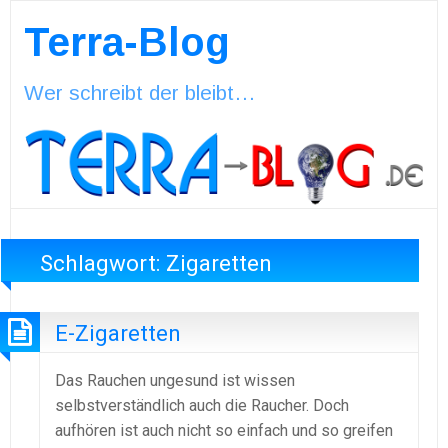
Terra-Blog
Wer schreibt der bleibt…
Schlagwort:
Zigaretten
E-Zigaretten
Das Rauchen ungesund ist wissen
selbstverständlich auch die Raucher. Doch
aufhören ist auch nicht so einfach und so greifen