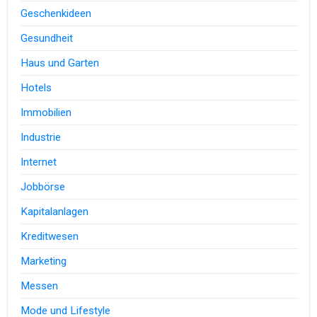
Geschenkideen
Gesundheit
Haus und Garten
Hotels
Immobilien
Industrie
Internet
Jobbörse
Kapitalanlagen
Kreditwesen
Marketing
Messen
Mode und Lifestyle