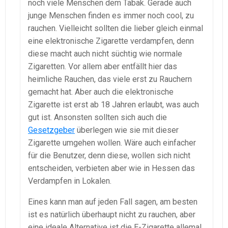
noch viele Menschen dem Tabak. Gerade auch
junge Menschen finden es immer noch cool, zu
rauchen. Vielleicht sollten die lieber gleich einmal
eine elektronische Zigarette verdampfen, denn
diese macht auch nicht süchtig wie normale
Zigaretten. Vor allem aber entfällt hier das
heimliche Rauchen, das viele erst zu Rauchern
gemacht hat. Aber auch die elektronische
Zigarette ist erst ab 18 Jahren erlaubt, was auch
gut ist. Ansonsten sollten sich auch die
Gesetzgeber
überlegen wie sie mit dieser
Zigarette umgehen wollen. Wäre auch einfacher
für die Benutzer, denn diese, wollen sich nicht
entscheiden, verbieten aber wie in Hessen das
Verdampfen in Lokalen.
Eines kann man auf jeden Fall sagen, am besten
ist es natürlich überhaupt nicht zu rauchen, aber
eine ideale Alternative ist die E-Zigarette allemal.