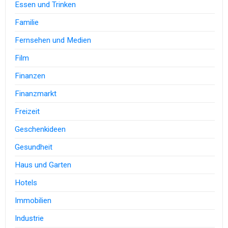
Essen und Trinken
Familie
Fernsehen und Medien
Film
Finanzen
Finanzmarkt
Freizeit
Geschenkideen
Gesundheit
Haus und Garten
Hotels
Immobilien
Industrie