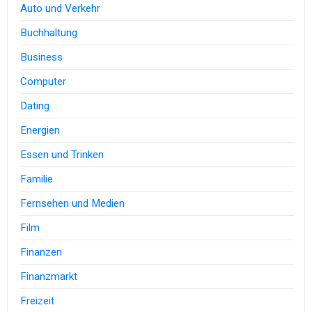
Auto und Verkehr
Buchhaltung
Business
Computer
Dating
Energien
Essen und Trinken
Familie
Fernsehen und Medien
Film
Finanzen
Finanzmarkt
Freizeit