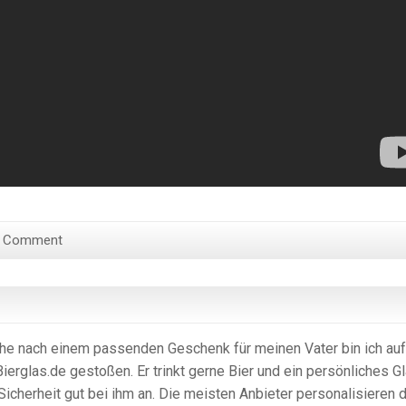
a Comment
he nach einem passenden Geschenk für meinen Vater bin ich auf
ierglas.de gestoßen. Er trinkt gerne Bier und ein persönliches G
icherheit gut bei ihm an. Die meisten Anbieter personalisieren d