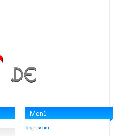
Menü
Impressum