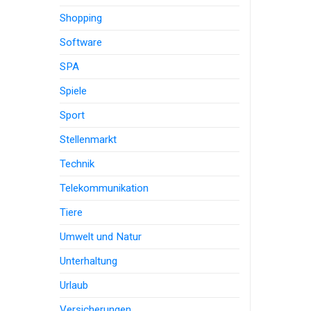
Shopping
Software
SPA
Spiele
Sport
Stellenmarkt
Technik
Telekommunikation
Tiere
Umwelt und Natur
Unterhaltung
Urlaub
Versicherungen