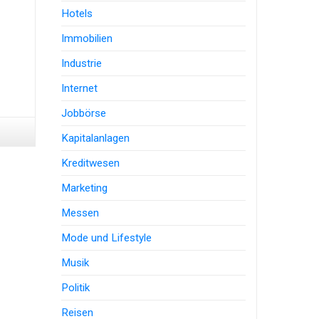
Hotels
Immobilien
Industrie
Internet
Jobbörse
Kapitalanlagen
Kreditwesen
Marketing
Messen
Mode und Lifestyle
Musik
Politik
Reisen