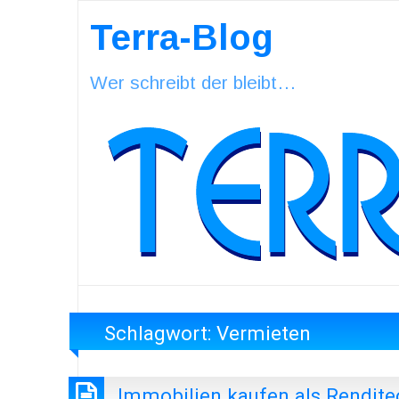
Terra-Blog
Wer schreibt der bleibt…
Schlagwort:
Vermieten
Immobilien kaufen als Rendite