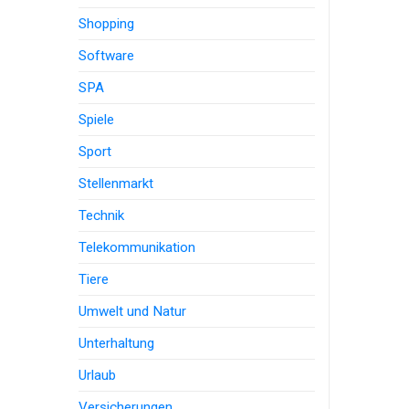
Shopping
Software
SPA
Spiele
Sport
Stellenmarkt
Technik
Telekommunikation
Tiere
Umwelt und Natur
Unterhaltung
Urlaub
Versicherungen