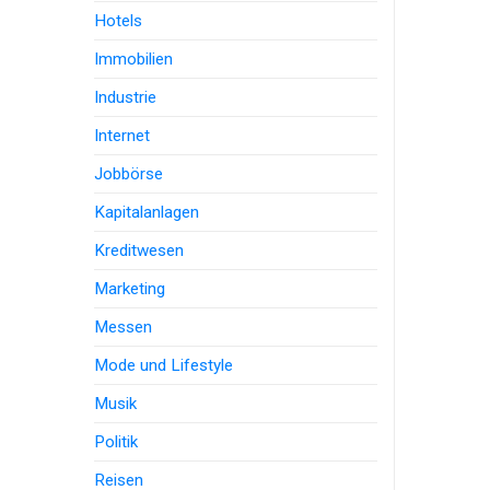
Hotels
Immobilien
Industrie
Internet
Jobbörse
Kapitalanlagen
Kreditwesen
Marketing
Messen
Mode und Lifestyle
Musik
Politik
Reisen