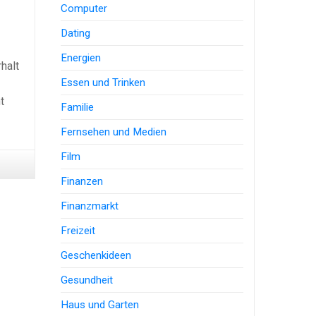
Computer
Dating
Energien
halt
Essen und Trinken
t
Familie
Fernsehen und Medien
Film
Finanzen
Finanzmarkt
Freizeit
Geschenkideen
Gesundheit
Haus und Garten