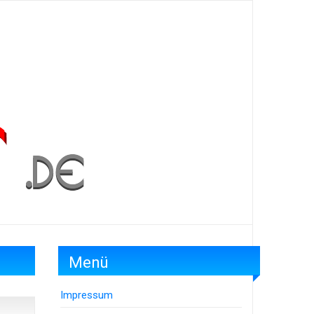
Menü
Impressum