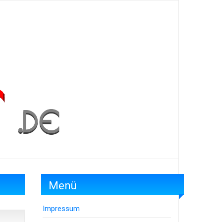
Menü
Impressum