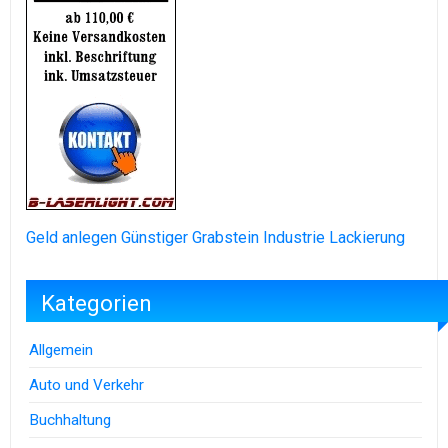
Geld anlegen
Günstiger Grabstein
Industrie Lackierung
Kategorien
Allgemein
Auto und Verkehr
Buchhaltung