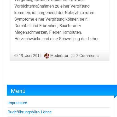
Vorsichtsmaßnahmen zu einer Vergiftung
kommen, ist umgehend der Notarzt zu rufen.
Symptome einer Vergiftung können sein:
Durchfall und Erbrechen, Bauch- oder
Magenschmerzen, Fieber,Harnbluten,
Herzschwäche und eine Schwellung der Leber.
19. Juni 2012
Moderator
2 Comments
Menü
Impressum
Buchführungsbüro Löhne