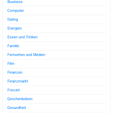
Business
Computer
Dating
Energien
Essen und Trinken
Familie
Fernsehen und Medien
Film
Finanzen
Finanzmarkt
Freizeit
Geschenkideen
Gesundheit