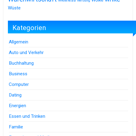
Werbung
Wüste
Kategorien
Allgemein
Auto und Verkehr
Buchhaltung
Business
Computer
Dating
Energien
Essen und Trinken
Familie