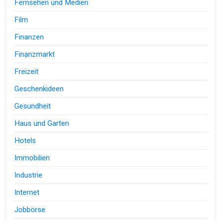
Fernsehen und Medien
Film
Finanzen
Finanzmarkt
Freizeit
Geschenkideen
Gesundheit
Haus und Garten
Hotels
Immobilien
Industrie
Internet
Jobbörse