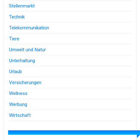
Stellenmarkt
Technik
Telekommunikation
Tiere
Umwelt und Natur
Unterhaltung
Urlaub
Versicherungen
Wellness
Werbung
Wirtschaft