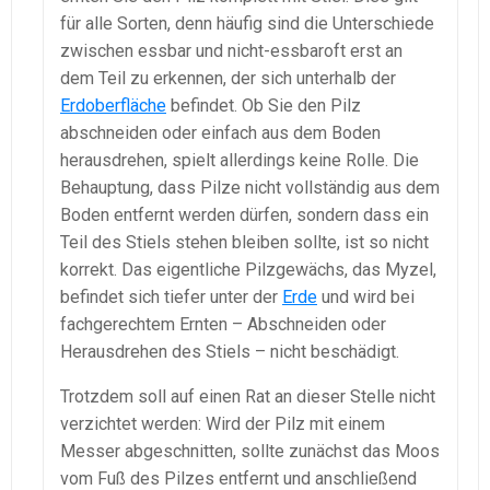
für alle Sorten, denn häufig sind die Unterschiede
zwischen essbar und nicht-essbaroft erst an
dem Teil zu erkennen, der sich unterhalb der
Erdoberfläche
befindet. Ob Sie den Pilz
abschneiden oder einfach aus dem Boden
herausdrehen, spielt allerdings keine Rolle. Die
Behauptung, dass Pilze nicht vollständig aus dem
Boden entfernt werden dürfen, sondern dass ein
Teil des Stiels stehen bleiben sollte, ist so nicht
korrekt. Das eigentliche Pilzgewächs, das Myzel,
befindet sich tiefer unter der
Erde
und wird bei
fachgerechtem Ernten – Abschneiden oder
Herausdrehen des Stiels – nicht beschädigt.
Trotzdem soll auf einen Rat an dieser Stelle nicht
verzichtet werden: Wird der Pilz mit einem
Messer abgeschnitten, sollte zunächst das Moos
vom Fuß des Pilzes entfernt und anschließend