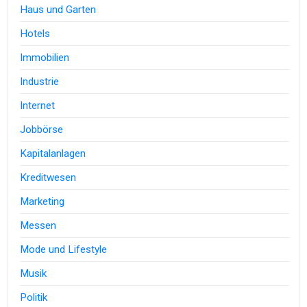
Haus und Garten
Hotels
Immobilien
Industrie
Internet
Jobbörse
Kapitalanlagen
Kreditwesen
Marketing
Messen
Mode und Lifestyle
Musik
Politik