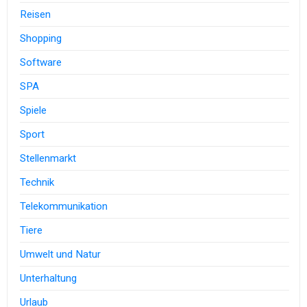
Reisen
Shopping
Software
SPA
Spiele
Sport
Stellenmarkt
Technik
Telekommunikation
Tiere
Umwelt und Natur
Unterhaltung
Urlaub