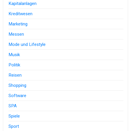
Kapitalanlagen
Kreditwesen
Marketing
Messen
Mode und Lifestyle
Musik
Politik
Reisen
Shopping
Software
SPA
Spiele
Sport