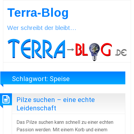
Terra-Blog
Wer schreibt der bleibt…
Schlagwort:
Speise
Pilze suchen – eine echte
Leidenschaft
Das Pilze suchen kann schnell zu einer echten
Passion werden. Mit einem Korb und einem