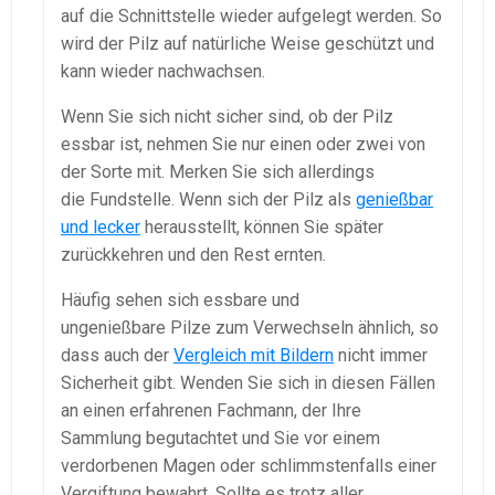
auf die Schnittstelle wieder aufgelegt werden. So
wird der Pilz auf natürliche Weise geschützt und
kann wieder nachwachsen.
Wenn Sie sich nicht sicher sind, ob der Pilz
essbar ist, nehmen Sie nur einen oder zwei von
der Sorte mit. Merken Sie sich allerdings
die Fundstelle. Wenn sich der Pilz als
genießbar
und lecker
herausstellt, können Sie später
zurückkehren und den Rest ernten.
Häufig sehen sich essbare und
ungenießbare Pilze zum Verwechseln ähnlich, so
dass auch der
Vergleich mit Bildern
nicht immer
Sicherheit gibt. Wenden Sie sich in diesen Fällen
an einen erfahrenen Fachmann, der Ihre
Sammlung begutachtet und Sie vor einem
verdorbenen Magen oder schlimmstenfalls einer
Vergiftung bewahrt. Sollte es trotz aller