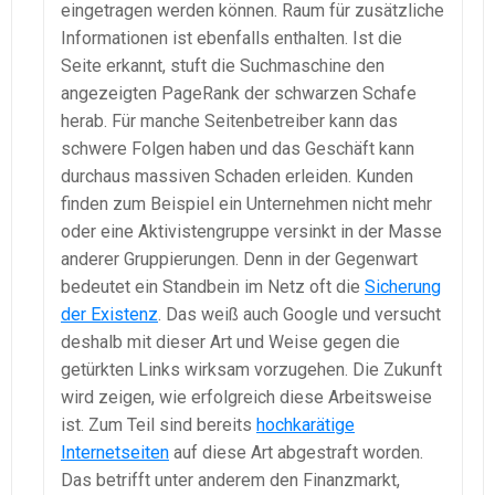
eingetragen werden können. Raum für zusätzliche
Informationen ist ebenfalls enthalten. Ist die
Seite erkannt, stuft die Suchmaschine den
angezeigten PageRank der schwarzen Schafe
herab. Für manche Seitenbetreiber kann das
schwere Folgen haben und das Geschäft kann
durchaus massiven Schaden erleiden. Kunden
finden zum Beispiel ein Unternehmen nicht mehr
oder eine Aktivistengruppe versinkt in der Masse
anderer Gruppierungen. Denn in der Gegenwart
bedeutet ein Standbein im Netz oft die
Sicherung
der Existenz
. Das weiß auch Google und versucht
deshalb mit dieser Art und Weise gegen die
getürkten Links wirksam vorzugehen. Die Zukunft
wird zeigen, wie erfolgreich diese Arbeitsweise
ist. Zum Teil sind bereits
hochkarätige
Internetseiten
auf diese Art abgestraft worden.
Das betrifft unter anderem den Finanzmarkt,