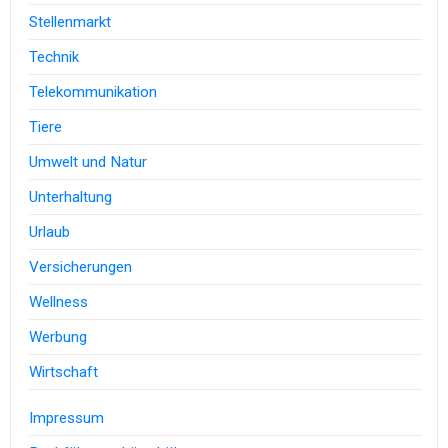
Stellenmarkt
Technik
Telekommunikation
Tiere
Umwelt und Natur
Unterhaltung
Urlaub
Versicherungen
Wellness
Werbung
Wirtschaft
Impressum