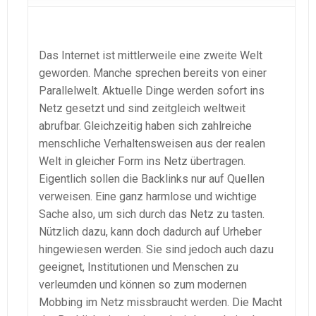
Das Internet ist mittlerweile eine zweite Welt
geworden. Manche sprechen bereits von einer
Parallelwelt. Aktuelle Dinge werden sofort ins
Netz gesetzt und sind zeitgleich weltweit
abrufbar. Gleichzeitig haben sich zahlreiche
menschliche Verhaltensweisen aus der realen
Welt in gleicher Form ins Netz übertragen.
Eigentlich sollen die Backlinks nur auf Quellen
verweisen. Eine ganz harmlose und wichtige
Sache also, um sich durch das Netz zu tasten.
Nützlich dazu, kann doch dadurch auf Urheber
hingewiesen werden. Sie sind jedoch auch dazu
geeignet, Institutionen und Menschen zu
verleumden und können so zum modernen
Mobbing im Netz missbraucht werden. Die Macht