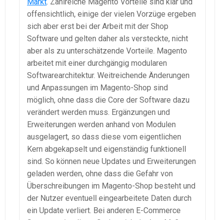
Markt
. Zahlreiche Magento Vorteile sind klar und
offensichtlich, einige der vielen Vorzüge ergeben
sich aber erst bei der Arbeit mit der Shop
Software und gelten daher als versteckte, nicht
aber als zu unterschätzende Vorteile. Magento
arbeitet mit einer durchgängig modularen
Softwarearchitektur. Weitreichende Änderungen
und Anpassungen im Magento-Shop sind
möglich, ohne dass die Core der Software dazu
verändert werden muss. Ergänzungen und
Erweiterungen werden anhand von Modulen
ausgelagert, so dass diese vom eigentlichen
Kern abgekapselt und eigenständig funktionell
sind. So können neue Updates und Erweiterungen
geladen werden, ohne dass die Gefahr von
Überschreibungen im Magento-Shop besteht und
der Nutzer eventuell eingearbeitete Daten durch
ein Update verliert. Bei anderen E-Commerce