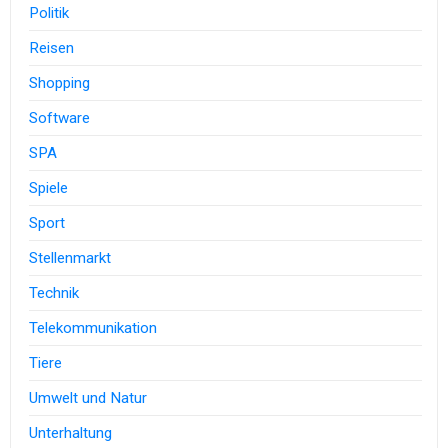
Politik
Reisen
Shopping
Software
SPA
Spiele
Sport
Stellenmarkt
Technik
Telekommunikation
Tiere
Umwelt und Natur
Unterhaltung