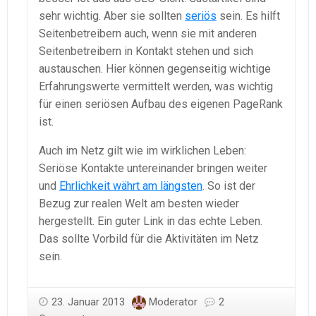
sehr wichtig. Aber sie sollten
seriös
sein. Es hilft
Seitenbetreibern auch, wenn sie mit anderen
Seitenbetreibern in Kontakt stehen und sich
austauschen. Hier können gegenseitig wichtige
Erfahrungswerte vermittelt werden, was wichtig
für einen seriösen Aufbau des eigenen PageRank
ist.
Auch im Netz gilt wie im wirklichen Leben:
Seriöse Kontakte untereinander bringen weiter
und
Ehrlichkeit währt am längsten
. So ist der
Bezug zur realen Welt am besten wieder
hergestellt. Ein guter Link in das echte Leben.
Das sollte Vorbild für die Aktivitäten im Netz
sein.
23. Januar 2013
Moderator
2