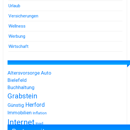
Urlaub
Versicherungen
Wellness
Werbung
Wirtschaft
Altersvorsorge
Auto
Bielefeld
Buchhaltung
Grabstein
Herford
Günstig
Immobilien
Inflation
Internet
Ipad