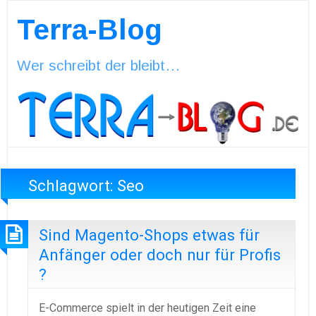
Terra-Blog
Wer schreibt der bleibt…
Schlagwort:
Seo
Sind Magento-Shops etwas für
Anfänger oder doch nur für Profis
?
E-Commerce spielt in der heutigen Zeit eine