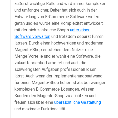
äußerst wichtige Rolle und wird immer komplexer
und umfangreicher. Daher hat sich auch in der
Entwicklung von E-Commerce Software vieles
getan und es wurde eine Komplexität entwickelt,
mit der sich zahlreiche Shops
unter einer
Software verwalten
und trotzdem separat führen
lassen. Durch einen hochwertigen und modernen
Magento-Shop entstehen dem Nutzer eine
Menge Vorteile und er wählt eine Software, die
zukunftsorientiert arbeitet und auch die
schwierigsten Aufgaben professionell lösen
lässt. Auch wenn der Implementierungsaufwand
für einen Magento-Shop höher ist als bei weniger
komplexen E-Commerce Lösungen, wissen
Kunden den Magento-Shop zu schätzen und
freuen sich über eine
übersichtliche Gestaltung
und maximale Funktionalität.