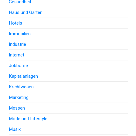
Gesundheit
Haus und Garten
Hotels
Immobilien
Industrie
Internet
Jobbörse
Kapitalanlagen
Kreditwesen
Marketing
Messen
Mode und Lifestyle
Musik