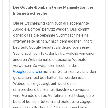
Die Google-Bombe ist eine Manipulation der
Internetrecherche
Diese Erscheinung kann auch als sogenannte
„Google-Bombe“ benutzt werden. Das kommt
daher, dass die bekannte Suchmaschine eine
Internetseite nicht nur nach dem eigenen Inhalt
beurteilt. Google benutzt als Grundlage seiner
Suche auch den Text der Links, welche von einer
anderen Website auf die gesuchte Website
verweisen. So weist das Ergebnis der
Googlerecherche
nicht nur Seiten auf, welche den
gesuchten Text beinhalten. Es werden auch
Webseiten angezeigt, auf welche mit
entsprechend benannten Backlinks verwiesen
wird. Gerade dieses Verfahren macht Google so
beliebt bei den Nutzern und bietet eine zügige
und sichere Recherche. Alle wichtigen Links