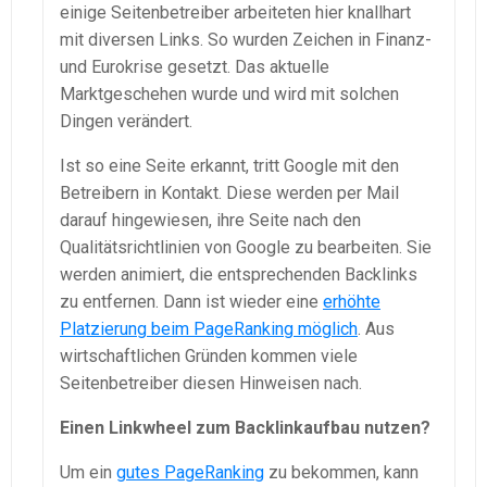
einige Seitenbetreiber arbeiteten hier knallhart
mit diversen Links. So wurden Zeichen in Finanz-
und Eurokrise gesetzt. Das aktuelle
Marktgeschehen wurde und wird mit solchen
Dingen verändert.
Ist so eine Seite erkannt, tritt Google mit den
Betreibern in Kontakt. Diese werden per Mail
darauf hingewiesen, ihre Seite nach den
Qualitätsrichtlinien von Google zu bearbeiten. Sie
werden animiert, die entsprechenden Backlinks
zu entfernen. Dann ist wieder eine
erhöhte
Platzierung beim PageRanking möglich
. Aus
wirtschaftlichen Gründen kommen viele
Seitenbetreiber diesen Hinweisen nach.
Einen Linkwheel zum Backlinkaufbau nutzen?
Um ein
gutes PageRanking
zu bekommen, kann