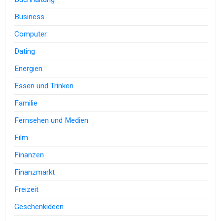
Business
Computer
Dating
Energien
Essen und Trinken
Familie
Fernsehen und Medien
Film
Finanzen
Finanzmarkt
Freizeit
Geschenkideen