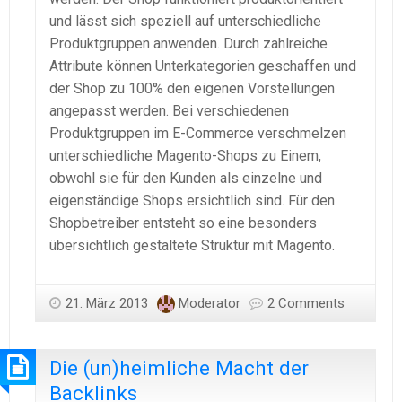
und lässt sich speziell auf unterschiedliche
Produktgruppen anwenden. Durch zahlreiche
Attribute können Unterkategorien geschaffen und
der Shop zu 100% den eigenen Vorstellungen
angepasst werden. Bei verschiedenen
Produktgruppen im E-Commerce verschmelzen
unterschiedliche Magento-Shops zu Einem,
obwohl sie für den Kunden als einzelne und
eigenständige Shops ersichtlich sind. Für den
Shopbetreiber entsteht so eine besonders
übersichtlich gestaltete Struktur mit Magento.
21. März 2013
Moderator
2 Comments
Die (un)heimliche Macht der
Backlinks