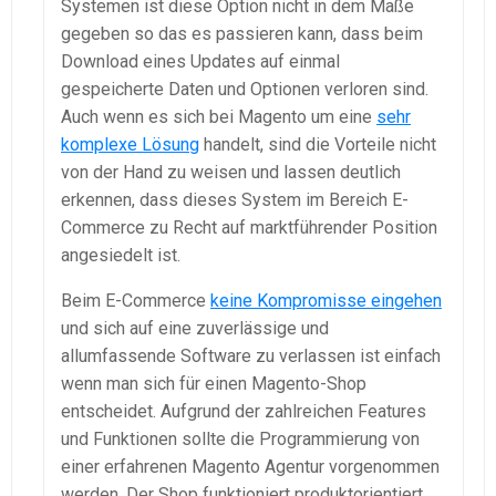
Systemen ist diese Option nicht in dem Maße
gegeben so das es passieren kann, dass beim
Download eines Updates auf einmal
gespeicherte Daten und Optionen verloren sind.
Auch wenn es sich bei Magento um eine
sehr
komplexe Lösung
handelt, sind die Vorteile nicht
von der Hand zu weisen und lassen deutlich
erkennen, dass dieses System im Bereich E-
Commerce zu Recht auf marktführender Position
angesiedelt ist.
Beim E-Commerce
keine Kompromisse eingehen
und sich auf eine zuverlässige und
allumfassende Software zu verlassen ist einfach
wenn man sich für einen Magento-Shop
entscheidet. Aufgrund der zahlreichen Features
und Funktionen sollte die Programmierung von
einer erfahrenen Magento Agentur vorgenommen
werden. Der Shop funktioniert produktorientiert