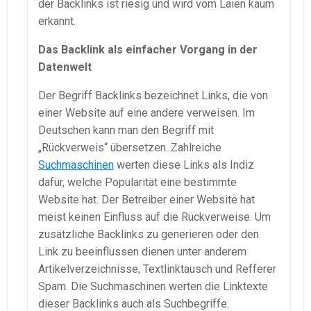
der Backlinks ist riesig und wird vom Laien kaum
erkannt.
Das Backlink als einfacher Vorgang in der
Datenwelt
Der Begriff Backlinks bezeichnet Links, die von
einer Website auf eine andere verweisen. Im
Deutschen kann man den Begriff mit
„Rückverweis“ übersetzen. Zahlreiche
Suchmaschinen
werten diese Links als Indiz
dafür, welche Popularität eine bestimmte
Website hat. Der Betreiber einer Website hat
meist keinen Einfluss auf die Rückverweise. Um
zusätzliche Backlinks zu generieren oder den
Link zu beeinflussen dienen unter anderem
Artikelverzeichnisse, Textlinktausch und Refferer
Spam. Die Suchmaschinen werten die Linktexte
dieser Backlinks auch als Suchbegriffe.