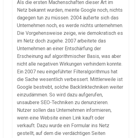
Als die ersten Machenschaften dieser Art im
Netz bekannt wurden, meinte Google noch, nichts
dagegen tun zu müssen. 2004 äußerte sich das
Unternehmen noch, es werde nichts unternehmen.
Die Vorgehensweise zeige, wie demokratisch es
im Netz doch zugehe. 2007 arbeitete das
Unternehmen an einer Entschärfung der
Erscheinung auf algorithmischer Basis, was aber
nicht alle negativen Wirkungen verhindern konnte.
Ein 2007 neu eingeführter Filteralgorithmus hat
die Sache wesentlich verbessert. Mittlerweile ist
Google bestrebt, solche Backlinktechniken weiter
einzudämmen. So wird dazu aufgerufen,
unsaubere SEO-Techniken zu denunzieren.
Nutzer sollen das Unternehmen informieren,
wenn eine Website einen Link kauft oder
verkauft. Dazu wurde ein Formular ins Netz
gestellt, auf dem die verdächtigen Seiten