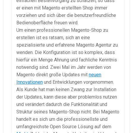
einfachen Bestellvorgang zu schätzen, so dass
er einen mit Magento erstellten Shop immer
vorziehen und sich über die benutzerfreundliche
Bedienoberfläche freuen wird.
Um einen professionellen Magento-Shop zu
erstellen ist es ratsam, sich an eine
spezialisierte und erfahrene Magento Agentur zu
wenden. Die Konfiguration ist so komplex, dass
hierfür ein Menge Ahnung und fachliche Kenntnis
notwendig sind. Zwei Mal im Jahr werden von
Magento direkt große Updates mit
neuen
Innovationen
und Entwicklungen vorgenommen.
Als Kunde hat man keinen Zwang zur Installation
der Updates, kann diese aber problemlos nutzen
und verändert dadurch die Funktionalität und
Struktur seines Magento-Shop nicht. Bei Magento
handelt es sich um die professionellste und
umfangreichste Open Source Lösung auf dem