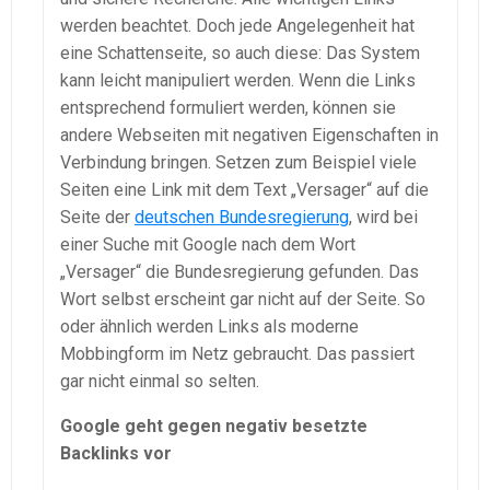
werden beachtet. Doch jede Angelegenheit hat
eine Schattenseite, so auch diese: Das System
kann leicht manipuliert werden. Wenn die Links
entsprechend formuliert werden, können sie
andere Webseiten mit negativen Eigenschaften in
Verbindung bringen. Setzen zum Beispiel viele
Seiten eine Link mit dem Text „Versager“ auf die
Seite der
deutschen Bundesregierung
, wird bei
einer Suche mit Google nach dem Wort
„Versager“ die Bundesregierung gefunden. Das
Wort selbst erscheint gar nicht auf der Seite. So
oder ähnlich werden Links als moderne
Mobbingform im Netz gebraucht. Das passiert
gar nicht einmal so selten.
Google geht gegen negativ besetzte
Backlinks vor