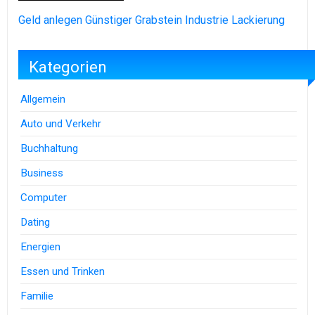
Geld anlegen
Günstiger Grabstein
Industrie Lackierung
Kategorien
Allgemein
Auto und Verkehr
Buchhaltung
Business
Computer
Dating
Energien
Essen und Trinken
Familie