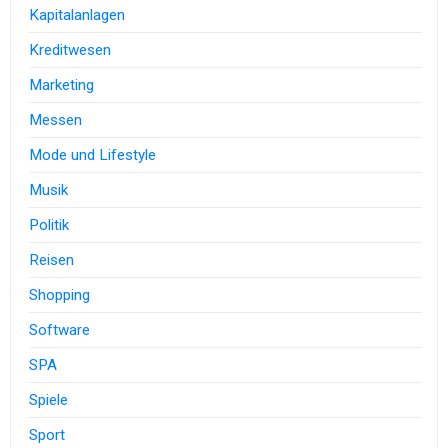
Kapitalanlagen
Kreditwesen
Marketing
Messen
Mode und Lifestyle
Musik
Politik
Reisen
Shopping
Software
SPA
Spiele
Sport