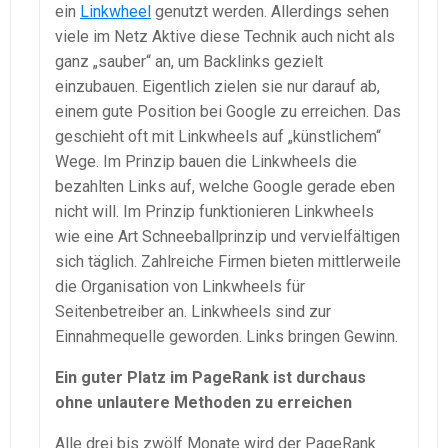
ein
Linkwheel
genutzt werden. Allerdings sehen
viele im Netz Aktive diese Technik auch nicht als
ganz „sauber“ an, um Backlinks gezielt
einzubauen. Eigentlich zielen sie nur darauf ab,
einem gute Position bei Google zu erreichen. Das
geschieht oft mit Linkwheels auf „künstlichem“
Wege. Im Prinzip bauen die Linkwheels die
bezahlten Links auf, welche Google gerade eben
nicht will. Im Prinzip funktionieren Linkwheels
wie eine Art Schneeballprinzip und vervielfältigen
sich täglich. Zahlreiche Firmen bieten mittlerweile
die Organisation von Linkwheels für
Seitenbetreiber an. Linkwheels sind zur
Einnahmequelle geworden. Links bringen Gewinn.
Ein guter Platz im PageRank ist durchaus
ohne unlautere Methoden zu erreichen
Alle drei bis zwölf Monate wird der PageRank