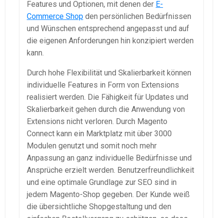
Features und Optionen, mit denen der
E-
Commerce Shop
den persönlichen Bedürfnissen
und Wünschen entsprechend angepasst und auf
die eigenen Anforderungen hin konzipiert werden
kann.
Durch hohe Flexibilität und Skalierbarkeit können
individuelle Features in Form von Extensions
realisiert werden. Die Fähigkeit für Updates und
Skalierbarkeit gehen durch die Anwendung von
Extensions nicht verloren. Durch Magento
Connect kann ein Marktplatz mit über 3000
Modulen genutzt und somit noch mehr
Anpassung an ganz individuelle Bedürfnisse und
Ansprüche erzielt werden. Benutzerfreundlichkeit
und eine optimale Grundlage zur SEO sind in
jedem Magento-Shop gegeben. Der Kunde weiß
die übersichtliche Shopgestaltung und den