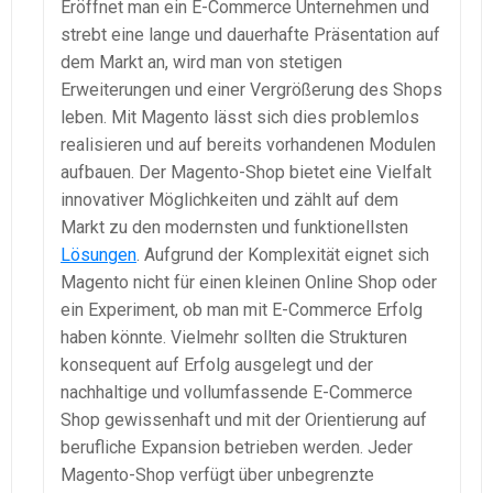
Eröffnet man ein E-Commerce Unternehmen und
strebt eine lange und dauerhafte Präsentation auf
dem Markt an, wird man von stetigen
Erweiterungen und einer Vergrößerung des Shops
leben. Mit Magento lässt sich dies problemlos
realisieren und auf bereits vorhandenen Modulen
aufbauen. Der Magento-Shop bietet eine Vielfalt
innovativer Möglichkeiten und zählt auf dem
Markt zu den modernsten und funktionellsten
Lösungen
. Aufgrund der Komplexität eignet sich
Magento nicht für einen kleinen Online Shop oder
ein Experiment, ob man mit E-Commerce Erfolg
haben könnte. Vielmehr sollten die Strukturen
konsequent auf Erfolg ausgelegt und der
nachhaltige und vollumfassende E-Commerce
Shop gewissenhaft und mit der Orientierung auf
berufliche Expansion betrieben werden. Jeder
Magento-Shop verfügt über unbegrenzte