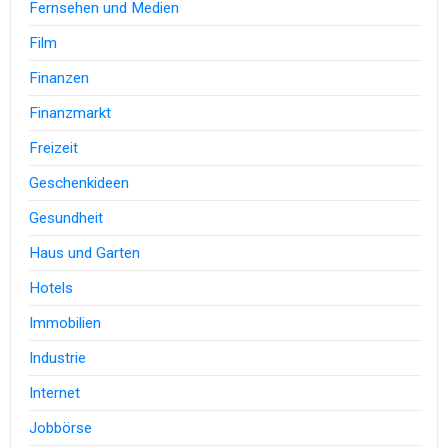
Fernsehen und Medien
Film
Finanzen
Finanzmarkt
Freizeit
Geschenkideen
Gesundheit
Haus und Garten
Hotels
Immobilien
Industrie
Internet
Jobbörse