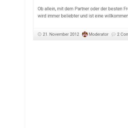
Ob allein, mit dem Partner oder der besten F
wird immer beliebter und ist eine willkomm
21. November 2012
Moderator
2 Co