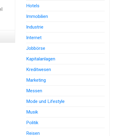
Hotels
el
Immobilien
Industrie
Internet
Jobbörse
Kapitalanlagen
Kreditwesen
Marketing
Messen
Mode und Lifestyle
Musik
Politik
Reisen