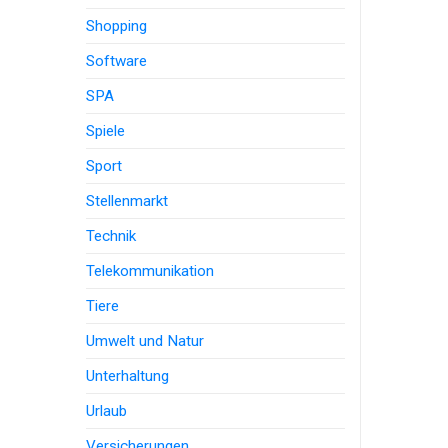
Shopping
Software
SPA
Spiele
Sport
Stellenmarkt
Technik
Telekommunikation
Tiere
Umwelt und Natur
Unterhaltung
Urlaub
Versicherungen