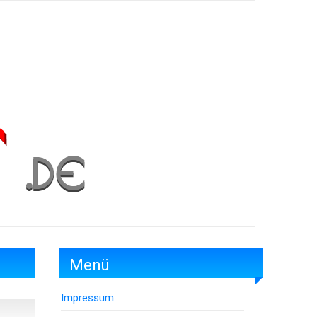
Menü
Impressum