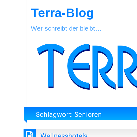
Terra-Blog
Wer schreibt der bleibt…
Schlagwort:
Senioren
Wellnesshotels