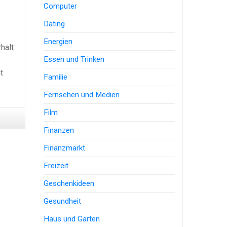
Computer
Dating
Energien
halt
Essen und Trinken
t
Familie
Fernsehen und Medien
Film
Finanzen
Finanzmarkt
Freizeit
Geschenkideen
Gesundheit
Haus und Garten