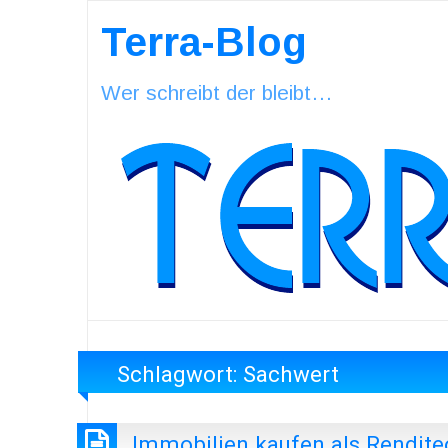
Terra-Blog
Wer schreibt der bleibt…
Schlagwort:
Sachwert
Immobilien kaufen als Rendite