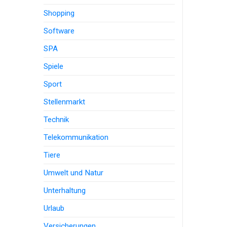
Shopping
Software
SPA
Spiele
Sport
Stellenmarkt
Technik
Telekommunikation
Tiere
Umwelt und Natur
Unterhaltung
Urlaub
Versicherungen