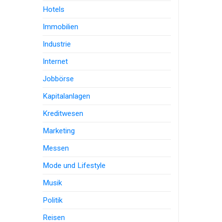
Hotels
Immobilien
Industrie
Internet
Jobbörse
Kapitalanlagen
Kreditwesen
Marketing
Messen
Mode und Lifestyle
Musik
Politik
Reisen