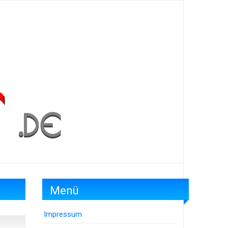
Menü
Impressum