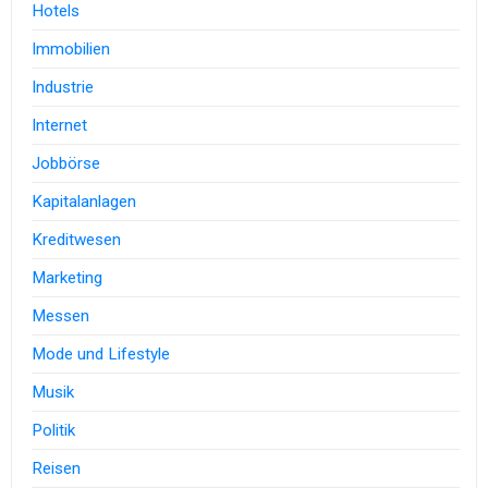
Hotels
Immobilien
Industrie
Internet
Jobbörse
Kapitalanlagen
Kreditwesen
Marketing
Messen
Mode und Lifestyle
Musik
Politik
Reisen