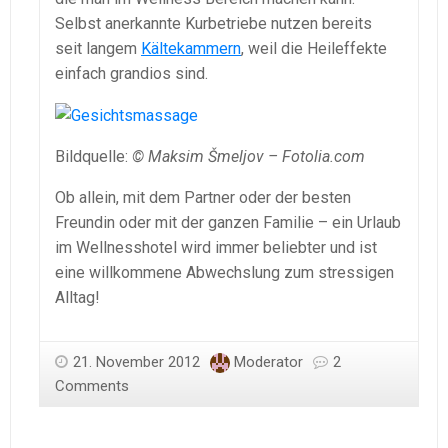
Selbst anerkannte Kurbetriebe nutzen bereits
seit langem
Kältekammern
, weil die Heileffekte
einfach grandios sind.
Bildquelle:
© Maksim Šmeljov – Fotolia.com
Ob allein, mit dem Partner oder der besten
Freundin oder mit der ganzen Familie – ein Urlaub
im Wellnesshotel wird immer beliebter und ist
eine willkommene Abwechslung zum stressigen
Alltag!
21. November 2012
Moderator
2
Comments