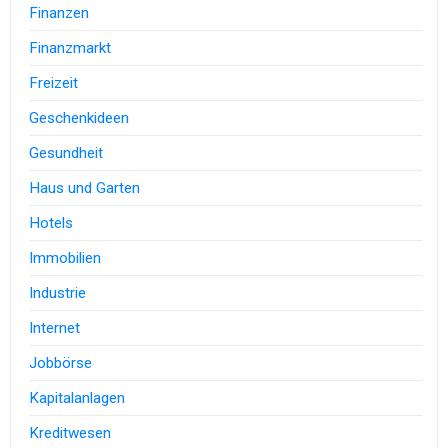
Finanzen
Finanzmarkt
Freizeit
Geschenkideen
Gesundheit
Haus und Garten
Hotels
Immobilien
Industrie
Internet
Jobbörse
Kapitalanlagen
Kreditwesen