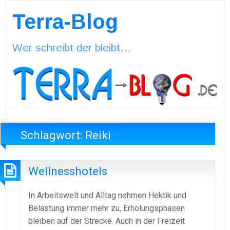
Terra-Blog
Wer schreibt der bleibt…
Schlagwort:
Reiki
Wellnesshotels
In Arbeitswelt und Alltag nehmen Hektik und
Belastung immer mehr zu, Erholungsphasen
bleiben auf der Strecke. Auch in der Freizeit