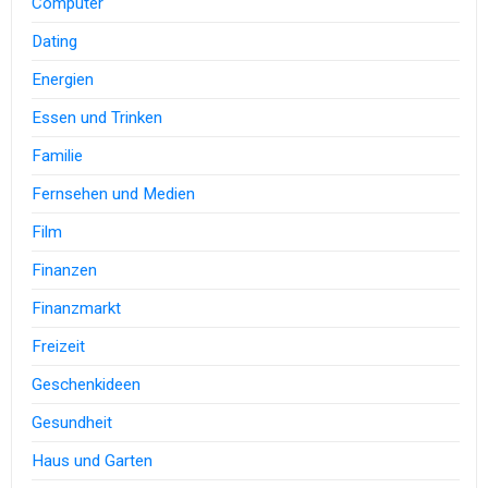
Computer
Dating
Energien
Essen und Trinken
Familie
Fernsehen und Medien
Film
Finanzen
Finanzmarkt
Freizeit
Geschenkideen
Gesundheit
Haus und Garten