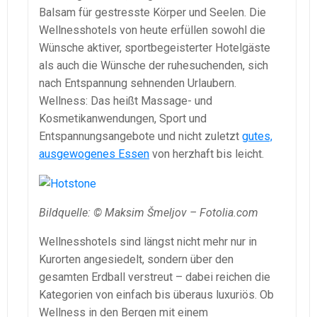
Balsam für gestresste Körper und Seelen. Die
Wellnesshotels von heute erfüllen sowohl die
Wünsche aktiver, sportbegeisterter Hotelgäste
als auch die Wünsche der ruhesuchenden, sich
nach Entspannung sehnenden Urlaubern.
Wellness: Das heißt Massage- und
Kosmetikanwendungen, Sport und
Entspannungsangebote und nicht zuletzt
gutes,
ausgewogenes Essen
von herzhaft bis leicht.
Bildquelle: © Maksim Šmeljov – Fotolia.com
Wellnesshotels sind längst nicht mehr nur in
Kurorten angesiedelt, sondern über den
gesamten Erdball verstreut – dabei reichen die
Kategorien von einfach bis überaus luxuriös. Ob
Wellness in den Bergen mit einem