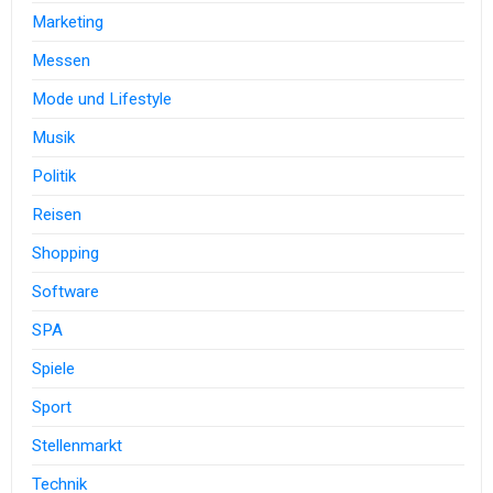
Marketing
Messen
Mode und Lifestyle
Musik
Politik
Reisen
Shopping
Software
SPA
Spiele
Sport
Stellenmarkt
Technik