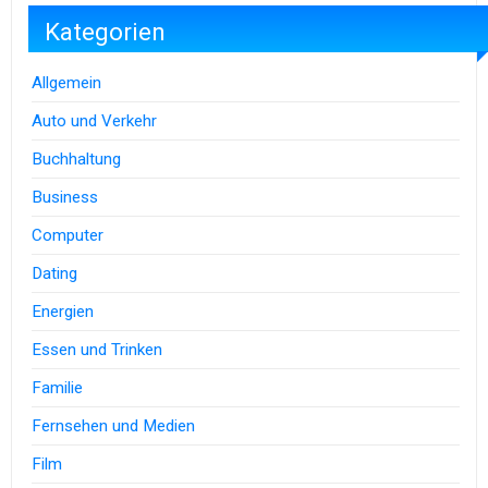
Kategorien
Allgemein
Auto und Verkehr
Buchhaltung
Business
Computer
Dating
Energien
Essen und Trinken
Familie
Fernsehen und Medien
Film