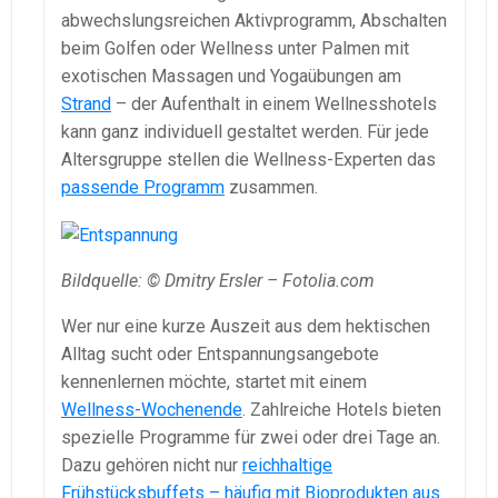
abwechslungsreichen Aktivprogramm, Abschalten
beim Golfen oder Wellness unter Palmen mit
exotischen Massagen und Yogaübungen am
Strand
– der Aufenthalt in einem Wellnesshotels
kann ganz individuell gestaltet werden. Für jede
Altersgruppe stellen die Wellness-Experten das
passende Programm
zusammen.
Bildquelle: © Dmitry Ersler – Fotolia.com
Wer nur eine kurze Auszeit aus dem hektischen
Alltag sucht oder Entspannungsangebote
kennenlernen möchte, startet mit einem
Wellness-Wochenende
. Zahlreiche Hotels bieten
spezielle Programme für zwei oder drei Tage an.
Dazu gehören nicht nur
reichhaltige
Frühstücksbuffets – häufig mit Bioprodukten aus