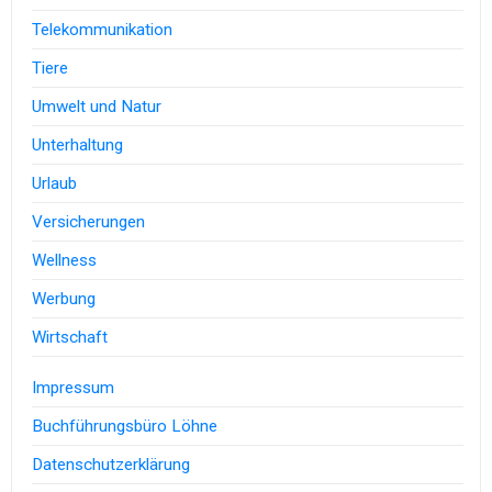
Telekommunikation
Tiere
Umwelt und Natur
Unterhaltung
Urlaub
Versicherungen
Wellness
Werbung
Wirtschaft
Impressum
Buchführungsbüro Löhne
Datenschutzerklärung