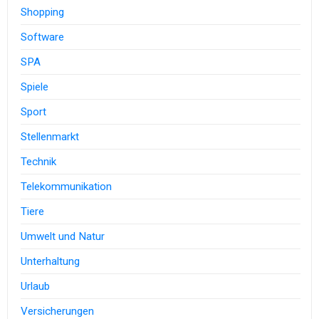
Shopping
Software
SPA
Spiele
Sport
Stellenmarkt
Technik
Telekommunikation
Tiere
Umwelt und Natur
Unterhaltung
Urlaub
Versicherungen