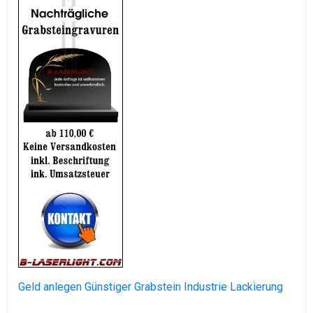
Geld anlegen
Günstiger Grabstein
Industrie Lackierung