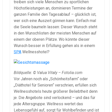
treiben sich viele Menschen zu sportlichen
Höchstleistungen an, dominieren Termine der
ganzen Familie den Tagesablauf – glücklich ist,
wer sich eine Auszeit gönnen kann. Einfach mal
die Seele baumeln lassen: Dieser Wunsch steht
in den Wunschlisten der meisten Menschen auf
einem der oberen Plätze. Wo könnte dieser
Wunsch besser in Erfüllung gehen als in einem
SPA
Wellnesshotel?
Bildquelle: © Valua Vitaly – Fotolia.com
Vor Jahren noch als „Schönheitsfarm“ oder
„Diäthotel für Senioren“ verschrien, erfüllen sich
Wellnesshotels heute größerer Beliebtheit denn
je. Die Angebote sind verlockend – und das für
jede Altersgruppe. Wellness wertet das
Lebensgefühl auf, sorgt für Wohlbefinden und ist