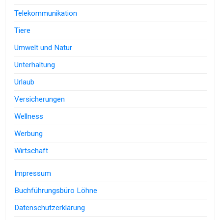
Telekommunikation
Tiere
Umwelt und Natur
Unterhaltung
Urlaub
Versicherungen
Wellness
Werbung
Wirtschaft
Impressum
Buchführungsbüro Löhne
Datenschutzerklärung