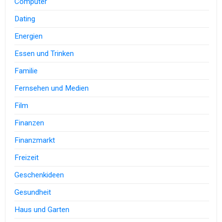
Computer
Dating
Energien
Essen und Trinken
Familie
Fernsehen und Medien
Film
Finanzen
Finanzmarkt
Freizeit
Geschenkideen
Gesundheit
Haus und Garten