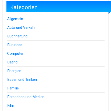
Kategorien
Allgemein
Auto und Verkehr
Buchhaltung
Business
Computer
Dating
Energien
Essen und Trinken
Familie
Fernsehen und Medien
Film