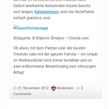
Selbst anerkannte Kurbetriebe nutzen bereits
seit langem
Kältekammern
, weil die Heileffekte
einfach grandios sind.
Bildquelle:
© Maksim Šmeljov – Fotolia.com
Ob allein, mit dem Partner oder der besten
Freundin oder mit der ganzen Familie – ein Urlaub
im Wellnesshotel wird immer beliebter und ist
eine willkommene Abwechslung zum stressigen
Alltag!
21. November 2012
Moderator
2
Comments