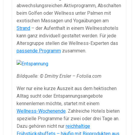
abwechslungsreichen Aktivprogramm, Abschalten
beim Golfen oder Wellness unter Palmen mit
exotischen Massagen und Yogaübungen am
Strand
– der Aufenthalt in einem Wellnesshotels
kann ganz individuell gestaltet werden. Für jede
Altersgruppe stellen die Wellness-Experten das
passende Programm
zusammen.
Bildquelle: © Dmitry Ersler – Fotolia.com
Wer nur eine kurze Auszeit aus dem hektischen
Alltag sucht oder Entspannungsangebote
kennenlernen möchte, startet mit einem
Wellness-Wochenende
. Zahlreiche Hotels bieten
spezielle Programme für zwei oder drei Tage an.
Dazu gehören nicht nur
reichhaltige
Frühstücksbuffets – häufig mit Bioprodukten aus