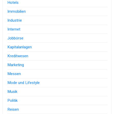
Hotels
Immobilien
Industrie
Internet
Jobbörse
Kapitalanlagen
Kreditwesen
Marketing
Messen
Mode und Lifestyle
Musik
Politik
Reisen