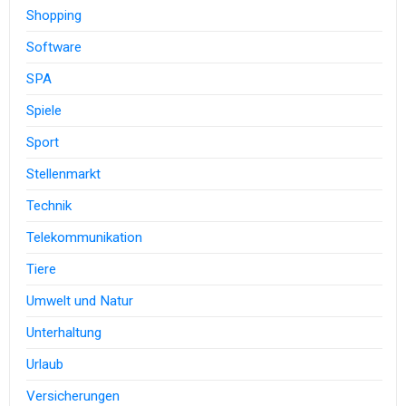
Shopping
Software
SPA
Spiele
Sport
Stellenmarkt
Technik
Telekommunikation
Tiere
Umwelt und Natur
Unterhaltung
Urlaub
Versicherungen