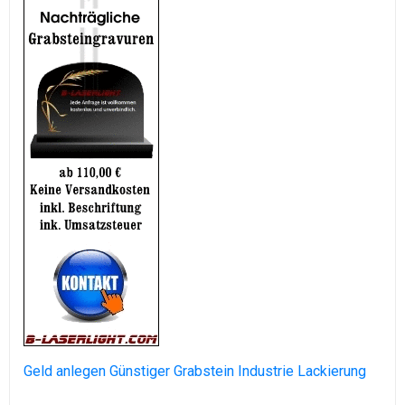
Geld anlegen
Günstiger Grabstein
Industrie Lackierung