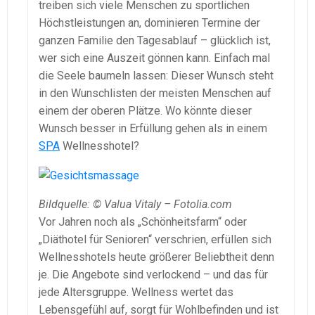
treiben sich viele Menschen zu sportlichen
Höchstleistungen an, dominieren Termine der
ganzen Familie den Tagesablauf – glücklich ist,
wer sich eine Auszeit gönnen kann. Einfach mal
die Seele baumeln lassen: Dieser Wunsch steht
in den Wunschlisten der meisten Menschen auf
einem der oberen Plätze. Wo könnte dieser
Wunsch besser in Erfüllung gehen als in einem
SPA
Wellnesshotel?
Bildquelle: © Valua Vitaly – Fotolia.com
Vor Jahren noch als „Schönheitsfarm“ oder
„Diäthotel für Senioren“ verschrien, erfüllen sich
Wellnesshotels heute größerer Beliebtheit denn
je. Die Angebote sind verlockend – und das für
jede Altersgruppe. Wellness wertet das
Lebensgefühl auf, sorgt für Wohlbefinden und ist