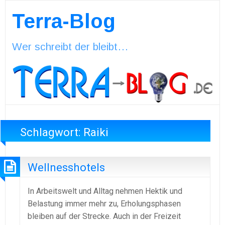
Terra-Blog
Wer schreibt der bleibt…
Schlagwort:
Raiki
Wellnesshotels
In Arbeitswelt und Alltag nehmen Hektik und
Belastung immer mehr zu, Erholungsphasen
bleiben auf der Strecke. Auch in der Freizeit