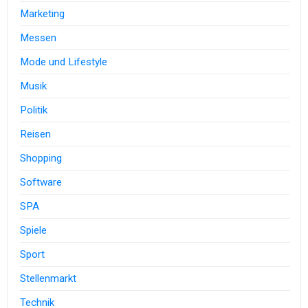
Marketing
Messen
Mode und Lifestyle
Musik
Politik
Reisen
Shopping
Software
SPA
Spiele
Sport
Stellenmarkt
Technik