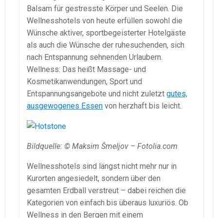
Balsam für gestresste Körper und Seelen. Die
Wellnesshotels von heute erfüllen sowohl die
Wünsche aktiver, sportbegeisterter Hotelgäste
als auch die Wünsche der ruhesuchenden, sich
nach Entspannung sehnenden Urlaubern.
Wellness: Das heißt Massage- und
Kosmetikanwendungen, Sport und
Entspannungsangebote und nicht zuletzt
gutes,
ausgewogenes Essen
von herzhaft bis leicht.
Bildquelle: © Maksim Šmeljov – Fotolia.com
Wellnesshotels sind längst nicht mehr nur in
Kurorten angesiedelt, sondern über den
gesamten Erdball verstreut – dabei reichen die
Kategorien von einfach bis überaus luxuriös. Ob
Wellness in den Bergen mit einem