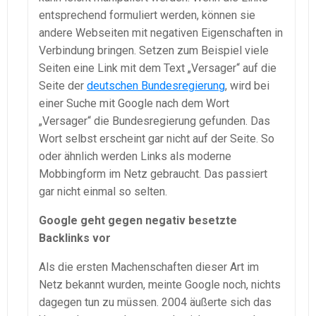
entsprechend formuliert werden, können sie
andere Webseiten mit negativen Eigenschaften in
Verbindung bringen. Setzen zum Beispiel viele
Seiten eine Link mit dem Text „Versager“ auf die
Seite der
deutschen Bundesregierung
, wird bei
einer Suche mit Google nach dem Wort
„Versager“ die Bundesregierung gefunden. Das
Wort selbst erscheint gar nicht auf der Seite. So
oder ähnlich werden Links als moderne
Mobbingform im Netz gebraucht. Das passiert
gar nicht einmal so selten.
Google geht gegen negativ besetzte
Backlinks vor
Als die ersten Machenschaften dieser Art im
Netz bekannt wurden, meinte Google noch, nichts
dagegen tun zu müssen. 2004 äußerte sich das