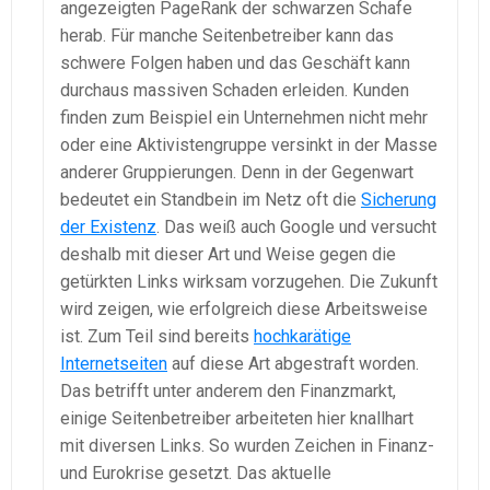
angezeigten PageRank der schwarzen Schafe
herab. Für manche Seitenbetreiber kann das
schwere Folgen haben und das Geschäft kann
durchaus massiven Schaden erleiden. Kunden
finden zum Beispiel ein Unternehmen nicht mehr
oder eine Aktivistengruppe versinkt in der Masse
anderer Gruppierungen. Denn in der Gegenwart
bedeutet ein Standbein im Netz oft die
Sicherung
der Existenz
. Das weiß auch Google und versucht
deshalb mit dieser Art und Weise gegen die
getürkten Links wirksam vorzugehen. Die Zukunft
wird zeigen, wie erfolgreich diese Arbeitsweise
ist. Zum Teil sind bereits
hochkarätige
Internetseiten
auf diese Art abgestraft worden.
Das betrifft unter anderem den Finanzmarkt,
einige Seitenbetreiber arbeiteten hier knallhart
mit diversen Links. So wurden Zeichen in Finanz-
und Eurokrise gesetzt. Das aktuelle