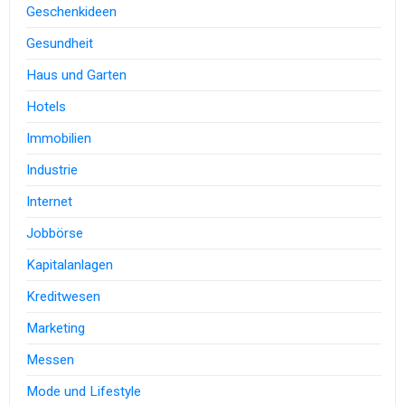
Geschenkideen
Gesundheit
Haus und Garten
Hotels
Immobilien
Industrie
Internet
Jobbörse
Kapitalanlagen
Kreditwesen
Marketing
Messen
Mode und Lifestyle