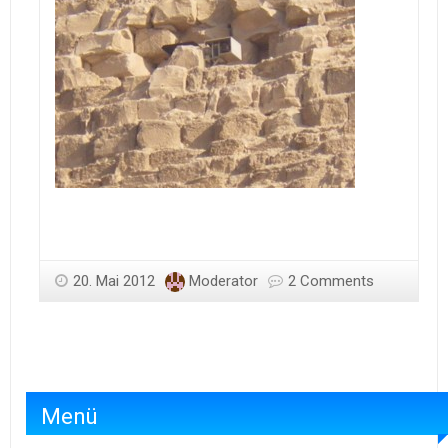
20. Mai 2012
Moderator
2 Comments
Menü