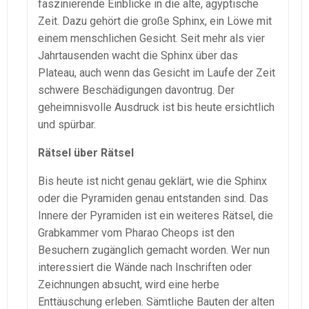
faszinierende Einblicke in die alte, ägyptische
Zeit. Dazu gehört die große Sphinx, ein Löwe mit
einem menschlichen Gesicht. Seit mehr als vier
Jahrtausenden wacht die Sphinx über das
Plateau, auch wenn das Gesicht im Laufe der Zeit
schwere Beschädigungen davontrug. Der
geheimnisvolle Ausdruck ist bis heute ersichtlich
und spürbar.
Rätsel über Rätsel
Bis heute ist nicht genau geklärt, wie die Sphinx
oder die Pyramiden genau entstanden sind. Das
Innere der Pyramiden ist ein weiteres Rätsel, die
Grabkammer vom Pharao Cheops ist den
Besuchern zugänglich gemacht worden. Wer nun
interessiert die Wände nach Inschriften oder
Zeichnungen absucht, wird eine herbe
Enttäuschung erleben. Sämtliche Bauten der alten