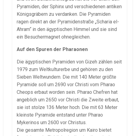
Pyramiden, der Sphinx und verschiedenen antiken
Königsgräbern zu verdanken. Die Pyramiden
ragen direkt an der Pyramidenstraße „Scharia el-
Ahram“ in den ägyptischen Himmel und sie sind
ein Besuchermagnet ohnegleichen.
Auf den Spuren der Pharaonen
Die ägyptischen Pyramiden von Gizeh zählen seit
1979 zum Weltkulturerbe und gehören zu den
Sieben Weltwundern. Die mit 140 Meter größte
Pyramide soll um 2690 vor Christi vom Pharao
Cheops erbaut worden sein. Pharao Chefren hat
angeblich um 2650 vor Christi die Zweite erbaut,
sie ist stolze 136 Meter hoch. Die mit 63 Meter
kleinste Pyramide entstand unter Pharao
Mykerinos um 2600 vor Christus.
Die gesamte Metropolregion um Kairo bietet