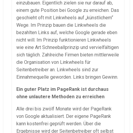
einzubauen. Eigentlich zielen sie nur darauf ab,
einem gute Position bei Google zu erreichen. Das
geschieht oft mit Linkwheels auf „künstlichem“
Wege. Im Prinzip bauen die Linkwheels die
bezahlten Links auf, welche Google gerade eben
nicht will. Im Prinzip funktionieren Linkwheels
wie eine Art Schneeballprinzip und vervielfältigen
sich täglich. Zahlreiche Firmen bieten mittlerweile
die Organisation von Linkwheels für
Seitenbetreiber an. Linkwheels sind zur
Einnahmequelle geworden. Links bringen Gewinn.
Ein guter Platz im PageRank ist durchaus
ohne unlautere Methoden zu erreichen
Alle drei bis zwölf Monate wird der PageRank
von Google aktualisiert. Der eigene PageRank
kann kostenfrei geprüft werden. Über die
Ergebnisse wird der Seitenbetreiber oft selbst