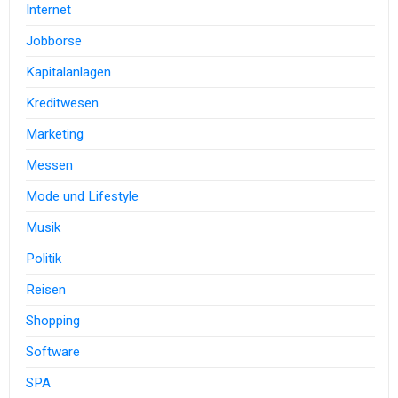
Internet
Jobbörse
Kapitalanlagen
Kreditwesen
Marketing
Messen
Mode und Lifestyle
Musik
Politik
Reisen
Shopping
Software
SPA