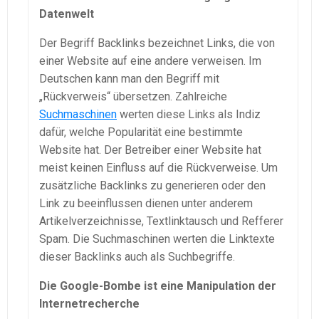
Datenwelt
Der Begriff Backlinks bezeichnet Links, die von
einer Website auf eine andere verweisen. Im
Deutschen kann man den Begriff mit
„Rückverweis“ übersetzen. Zahlreiche
Suchmaschinen
werten diese Links als Indiz
dafür, welche Popularität eine bestimmte
Website hat. Der Betreiber einer Website hat
meist keinen Einfluss auf die Rückverweise. Um
zusätzliche Backlinks zu generieren oder den
Link zu beeinflussen dienen unter anderem
Artikelverzeichnisse, Textlinktausch und Refferer
Spam. Die Suchmaschinen werten die Linktexte
dieser Backlinks auch als Suchbegriffe.
Die Google-Bombe ist eine Manipulation der
Internetrecherche