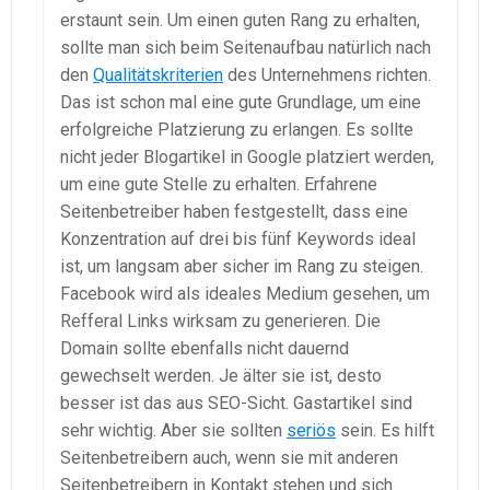
erstaunt sein. Um einen guten Rang zu erhalten,
sollte man sich beim Seitenaufbau natürlich nach
den
Qualitätskriterien
des Unternehmens richten.
Das ist schon mal eine gute Grundlage, um eine
erfolgreiche Platzierung zu erlangen. Es sollte
nicht jeder Blogartikel in Google platziert werden,
um eine gute Stelle zu erhalten. Erfahrene
Seitenbetreiber haben festgestellt, dass eine
Konzentration auf drei bis fünf Keywords ideal
ist, um langsam aber sicher im Rang zu steigen.
Facebook wird als ideales Medium gesehen, um
Refferal Links wirksam zu generieren. Die
Domain sollte ebenfalls nicht dauernd
gewechselt werden. Je älter sie ist, desto
besser ist das aus SEO-Sicht. Gastartikel sind
sehr wichtig. Aber sie sollten
seriös
sein. Es hilft
Seitenbetreibern auch, wenn sie mit anderen
Seitenbetreibern in Kontakt stehen und sich