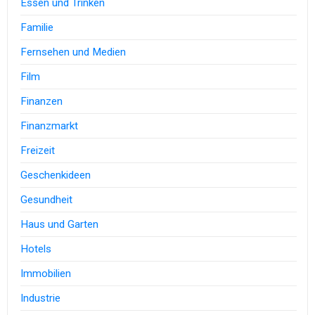
Essen und Trinken
Familie
Fernsehen und Medien
Film
Finanzen
Finanzmarkt
Freizeit
Geschenkideen
Gesundheit
Haus und Garten
Hotels
Immobilien
Industrie