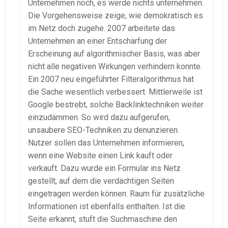
Unternehmen noch, es werde nichts unternehmen.
Die Vorgehensweise zeige, wie demokratisch es
im Netz doch zugehe. 2007 arbeitete das
Unternehmen an einer Entschärfung der
Erscheinung auf algorithmischer Basis, was aber
nicht alle negativen Wirkungen verhindern konnte.
Ein 2007 neu eingeführter Filteralgorithmus hat
die Sache wesentlich verbessert. Mittlerweile ist
Google bestrebt, solche Backlinktechniken weiter
einzudämmen. So wird dazu aufgerufen,
unsaubere SEO-Techniken zu denunzieren.
Nutzer sollen das Unternehmen informieren,
wenn eine Website einen Link kauft oder
verkauft. Dazu wurde ein Formular ins Netz
gestellt, auf dem die verdächtigen Seiten
eingetragen werden können. Raum für zusätzliche
Informationen ist ebenfalls enthalten. Ist die
Seite erkannt, stuft die Suchmaschine den