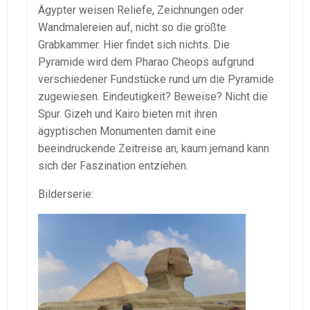
Ägypter weisen Reliefe, Zeichnungen oder
Wandmalereien auf, nicht so die größte
Grabkammer. Hier findet sich nichts. Die
Pyramide wird dem Pharao Cheops aufgrund
verschiedener Fundstücke rund um die Pyramide
zugewiesen. Eindeutigkeit? Beweise? Nicht die
Spur. Gizeh und Kairo bieten mit ihren
ägyptischen Monumenten damit eine
beeindruckende Zeitreise an, kaum jemand kann
sich der Faszination entziehen.
Bilderserie: