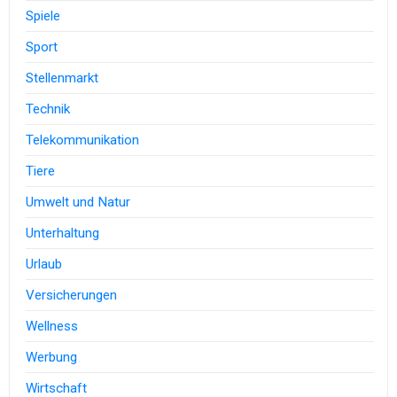
Spiele
Sport
Stellenmarkt
Technik
Telekommunikation
Tiere
Umwelt und Natur
Unterhaltung
Urlaub
Versicherungen
Wellness
Werbung
Wirtschaft