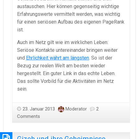
austauschen. Hier können gegenseitig wichtige
Erfahrungswerte vermittelt werden, was wichtig
für einen seriösen Aufbau des eigenen PageRank
ist.
Auch im Netz gilt wie im wirklichen Leben:
Seriöse Kontakte untereinander bringen weiter
und
Ehrlichkeit währt am längsten
. So ist der
Bezug zur realen Welt am besten wieder
hergestellt. Ein guter Link in das echte Leben.
Das sollte Vorbild für die Aktivitäten im Netz
sein.
23. Januar 2013
Moderator
2
Comments
Gizeh und ihre Geheimnisse