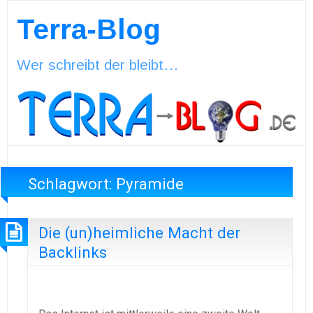
Terra-Blog
Wer schreibt der bleibt…
Schlagwort:
Pyramide
Die (un)heimliche Macht der
Backlinks