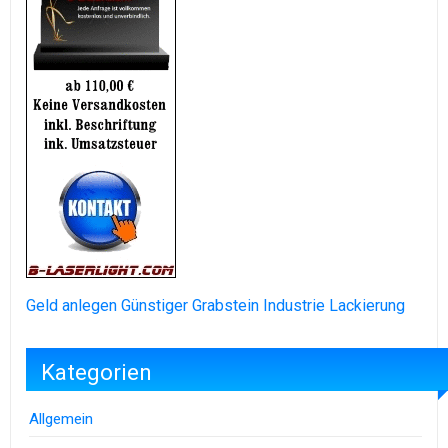
Geld anlegen
Günstiger Grabstein
Industrie Lackierung
Kategorien
Allgemein