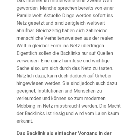
Das Internet ist mittlerweile eine zweite Welt
geworden. Manche sprechen bereits von einer
Parallelwelt. Aktuelle Dinge werden sofort ins
Netz gesetzt und sind zeitgleich weltweit
abrufbar. Gleichzeitig haben sich zahlreiche
menschliche Verhaltensweisen aus der realen
Welt in gleicher Form ins Netz übertragen.
Eigentlich sollen die Backlinks nur auf Quellen
verweisen. Eine ganz harmlose und wichtige
Sache also, um sich durch das Netz zu tasten.
Nützlich dazu, kann doch dadurch auf Urheber
hingewiesen werden. Sie sind jedoch auch dazu
geeignet, Institutionen und Menschen zu
verleumden und können so zum modernen
Mobbing im Netz missbraucht werden. Die Macht
der Backlinks ist riesig und wird vom Laien kaum
erkannt.
Das Backlink als einfacher Vorgang in der