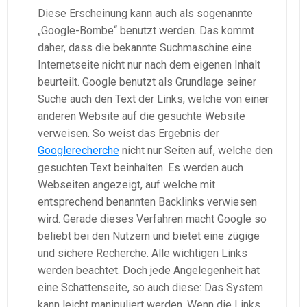
Diese Erscheinung kann auch als sogenannte
„Google-Bombe“ benutzt werden. Das kommt
daher, dass die bekannte Suchmaschine eine
Internetseite nicht nur nach dem eigenen Inhalt
beurteilt. Google benutzt als Grundlage seiner
Suche auch den Text der Links, welche von einer
anderen Website auf die gesuchte Website
verweisen. So weist das Ergebnis der
Googlerecherche
nicht nur Seiten auf, welche den
gesuchten Text beinhalten. Es werden auch
Webseiten angezeigt, auf welche mit
entsprechend benannten Backlinks verwiesen
wird. Gerade dieses Verfahren macht Google so
beliebt bei den Nutzern und bietet eine zügige
und sichere Recherche. Alle wichtigen Links
werden beachtet. Doch jede Angelegenheit hat
eine Schattenseite, so auch diese: Das System
kann leicht manipuliert werden. Wenn die Links