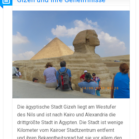
Die ägyptische Stadt Gizeh liegt am Westufer
des Nils und ist nach Kairo und Alexandria die
drittgrößte Stadt in Ägypten. Die Stadt ist wenige
Kilometer vom Kairoer Stadtzentrum entfernt
und ihren Bekanntheitsgrad hat sie vor allem den