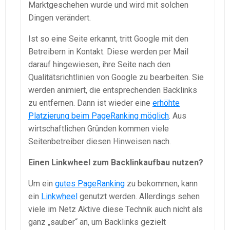
Marktgeschehen wurde und wird mit solchen
Dingen verändert.
Ist so eine Seite erkannt, tritt Google mit den
Betreibern in Kontakt. Diese werden per Mail
darauf hingewiesen, ihre Seite nach den
Qualitätsrichtlinien von Google zu bearbeiten. Sie
werden animiert, die entsprechenden Backlinks
zu entfernen. Dann ist wieder eine
erhöhte
Platzierung beim PageRanking möglich
. Aus
wirtschaftlichen Gründen kommen viele
Seitenbetreiber diesen Hinweisen nach.
Einen Linkwheel zum Backlinkaufbau nutzen?
Um ein
gutes PageRanking
zu bekommen, kann
ein
Linkwheel
genutzt werden. Allerdings sehen
viele im Netz Aktive diese Technik auch nicht als
ganz „sauber“ an, um Backlinks gezielt