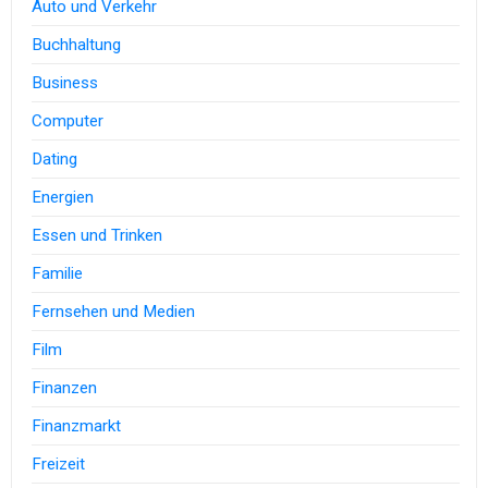
Auto und Verkehr
Buchhaltung
Business
Computer
Dating
Energien
Essen und Trinken
Familie
Fernsehen und Medien
Film
Finanzen
Finanzmarkt
Freizeit