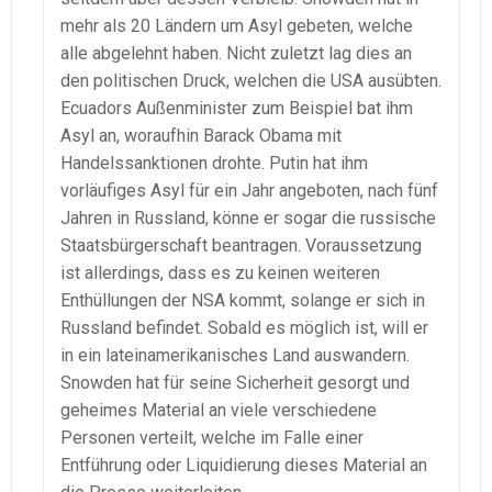
mehr als 20 Ländern um Asyl gebeten, welche
alle abgelehnt haben. Nicht zuletzt lag dies an
den politischen Druck, welchen die USA ausübten.
Ecuadors Außenminister zum Beispiel bat ihm
Asyl an, woraufhin Barack Obama mit
Handelssanktionen drohte. Putin hat ihm
vorläufiges Asyl für ein Jahr angeboten, nach fünf
Jahren in Russland, könne er sogar die russische
Staatsbürgerschaft beantragen. Voraussetzung
ist allerdings, dass es zu keinen weiteren
Enthüllungen der NSA kommt, solange er sich in
Russland befindet. Sobald es möglich ist, will er
in ein lateinamerikanisches Land auswandern.
Snowden hat für seine Sicherheit gesorgt und
geheimes Material an viele verschiedene
Personen verteilt, welche im Falle einer
Entführung oder Liquidierung dieses Material an