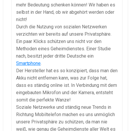
mehr Bedeutung schenken können! Wir haben es
selbst in der Hand, ob wir abgehört werden oder
nicht!
Durch die Nutzung von sozialen Netzwerken
verzichten wir bereits auf unsere Privatsphäre.
Ein paar Klicks schützen uns nicht vor den
Methoden eines Geheimdienstes. Einer Studie
nach, besitzt jeder dritte Deutsche ein
Smartphone
.
Der Hersteller hat es so konzipiert, dass man den
Akku nicht entfernen kann, was zur Folge hat,
dass es ständig online ist. In Verbindung mit dem
eingebauten Mikrofon und der Kamera, entsteht
somit die perfekte Wanze!
Soziale Netzwerke und ständig neue Trends in
Richtung Mobiltelefon machen es uns unmöglich
unsere Privatsphäre zu schützen, da man nie
weiß, wie genau die Geheimdienste aller Welt es