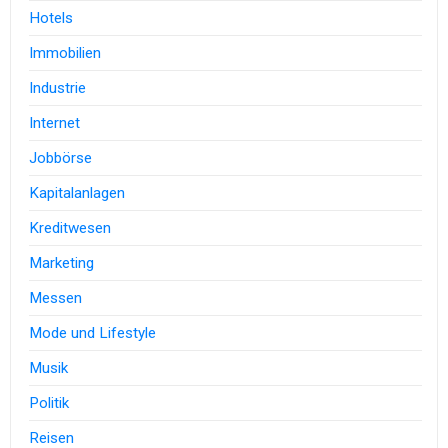
Hotels
Immobilien
Industrie
Internet
Jobbörse
Kapitalanlagen
Kreditwesen
Marketing
Messen
Mode und Lifestyle
Musik
Politik
Reisen