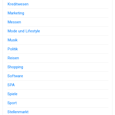
Kreditwesen
Marketing
Messen
Mode und Lifestyle
Musik
Politik
Reisen
Shopping
Software
SPA
Spiele
Sport
Stellenmarkt