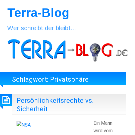
Terra-Blog
Wer schreibt der bleibt…
Schlagwort:
Privatsphäre
Persönlichkeitsrechte vs.
Sicherheit
Ein Mann
wird vom