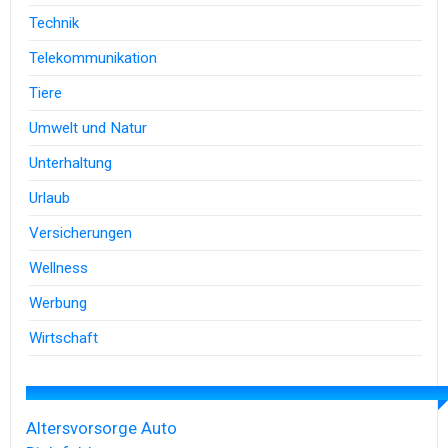
Technik
Telekommunikation
Tiere
Umwelt und Natur
Unterhaltung
Urlaub
Versicherungen
Wellness
Werbung
Wirtschaft
Altersvorsorge
Auto