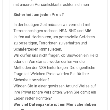
mit unseren Persönlichkeitsrechten nehmen.
Sicherheit um jeden Preis?
In der heutigen Zeit müssen wir vermehrt mit
Terroranschlägen rechnen. NSA, BND und MI6
laufen auf Hochtouren, um potenzielle Gefahren
zu beseitigen, Terroristen zu verhaften und
Schläferzellen lahmzulegen.
Wir dürfen uns nicht fragen, ob Snowden ein Held
oder ein Verräter ist, weder dürfen wir die
Methoden der NSA hinterfragen. Die eigentliche
Frage ist: Welchen Preis würden Sie für Ihre
Sicherheit bezahlen?
Würden Sie in einer gewissen Art und Weise auf
Ihre Privatsphäre verzichten, wenn Sie damit ein
Leben retten könnten?
Wie viel Datenpakete ist ein Menschenleben