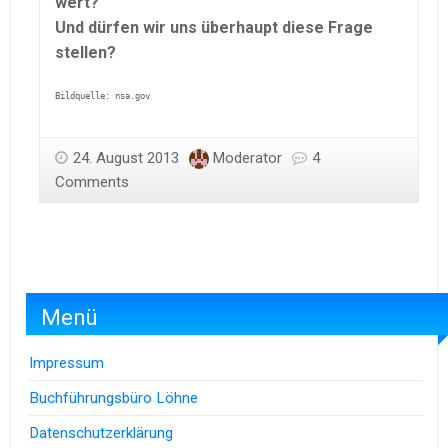
wert?
Und dürfen wir uns überhaupt diese Frage
stellen?
Bildquelle: nsa.gov
24. August 2013
Moderator
4
Comments
Menü
Impressum
Buchführungsbüro Löhne
Datenschutzerklärung