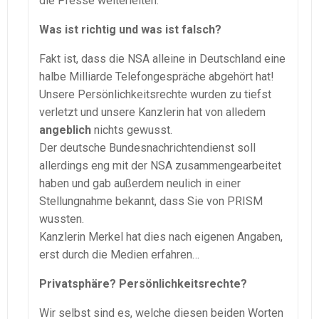
die Presse weiterleiten.
Was ist richtig und was ist falsch?
Fakt ist, dass die NSA alleine in Deutschland eine
halbe Milliarde Telefongespräche abgehört hat!
Unsere Persönlichkeitsrechte wurden zu tiefst
verletzt und unsere Kanzlerin hat von alledem
angeblich
nichts gewusst.
Der deutsche Bundesnachrichtendienst soll
allerdings eng mit der NSA zusammengearbeitet
haben und gab außerdem neulich in einer
Stellungnahme bekannt, dass Sie von PRISM
wussten.
Kanzlerin Merkel hat dies nach eigenen Angaben,
erst durch die Medien erfahren…
Privatsphäre? Persönlichkeitsrechte?
Wir selbst sind es, welche diesen beiden Worten