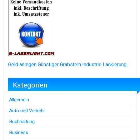
Geld anlegen
Günstiger Grabstein
Industrie Lackierung
Kategorien
Allgemein
Auto und Verkehr
Buchhaltung
Business