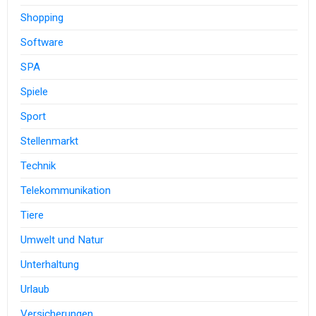
Shopping
Software
SPA
Spiele
Sport
Stellenmarkt
Technik
Telekommunikation
Tiere
Umwelt und Natur
Unterhaltung
Urlaub
Versicherungen