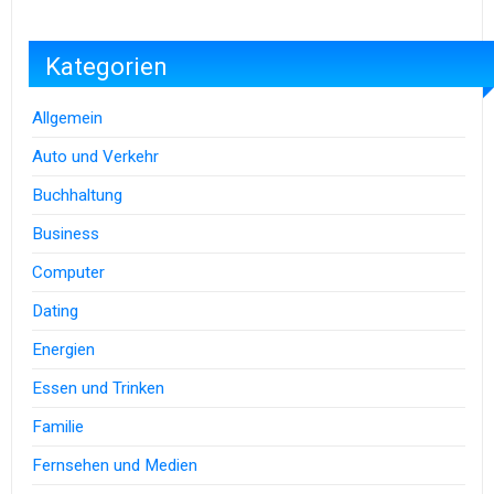
Kategorien
Allgemein
Auto und Verkehr
Buchhaltung
Business
Computer
Dating
Energien
Essen und Trinken
Familie
Fernsehen und Medien