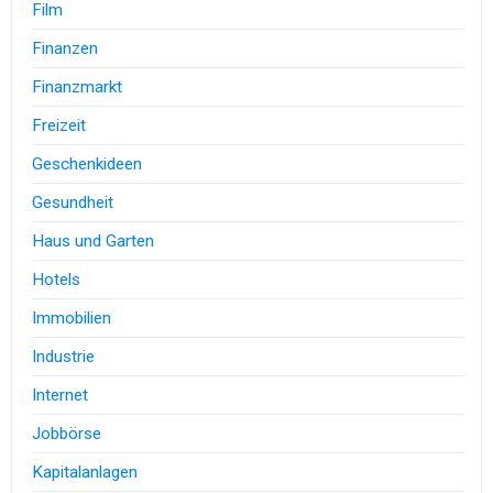
Film
Finanzen
Finanzmarkt
Freizeit
Geschenkideen
Gesundheit
Haus und Garten
Hotels
Immobilien
Industrie
Internet
Jobbörse
Kapitalanlagen