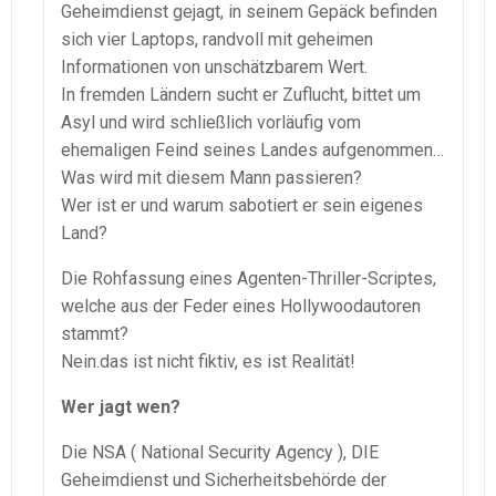
Geheimdienst gejagt, in seinem Gepäck befinden
sich vier Laptops, randvoll mit geheimen
Informationen von unschätzbarem Wert.
In fremden Ländern sucht er Zuflucht, bittet um
Asyl und wird schließlich vorläufig vom
ehemaligen Feind seines Landes aufgenommen…
Was wird mit diesem Mann passieren?
Wer ist er und warum sabotiert er sein eigenes
Land?
Die Rohfassung eines Agenten-Thriller-Scriptes,
welche aus der Feder eines Hollywoodautoren
stammt?
Nein.das ist nicht fiktiv, es ist Realität!
Wer jagt wen?
Die NSA ( National Security Agency ), DIE
Geheimdienst und Sicherheitsbehörde der