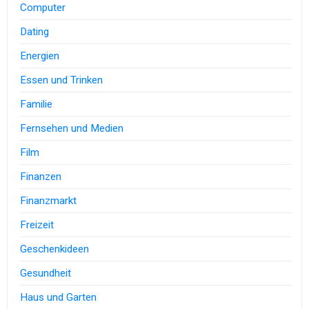
Computer
Dating
Energien
Essen und Trinken
Familie
Fernsehen und Medien
Film
Finanzen
Finanzmarkt
Freizeit
Geschenkideen
Gesundheit
Haus und Garten