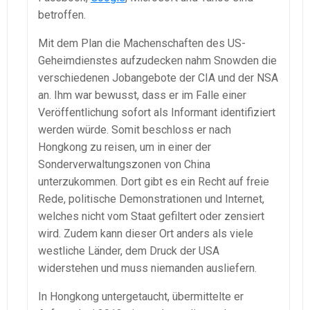
betroffen.
Mit dem Plan die Machenschaften des US-
Geheimdienstes aufzudecken nahm Snowden die
verschiedenen Jobangebote der CIA und der NSA
an. Ihm war bewusst, dass er im Falle einer
Veröffentlichung sofort als Informant identifiziert
werden würde. Somit beschloss er nach
Hongkong zu reisen, um in einer der
Sonderverwaltungszonen von China
unterzukommen. Dort gibt es ein Recht auf freie
Rede, politische Demonstrationen und Internet,
welches nicht vom Staat gefiltert oder zensiert
wird. Zudem kann dieser Ort anders als viele
westliche Länder, dem Druck der USA
widerstehen und muss niemanden ausliefern.
In Hongkong untergetaucht, übermittelte er