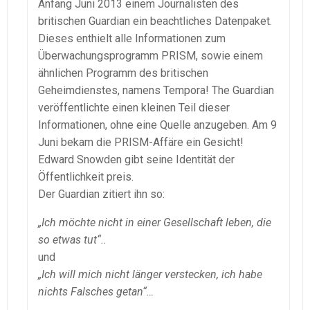
Anfang Juni 2013 einem Journalisten des
britischen Guardian ein beachtliches Datenpaket.
Dieses enthielt alle Informationen zum
Überwachungsprogramm PRISM, sowie einem
ähnlichen Programm des britischen
Geheimdienstes, namens Tempora! The Guardian
veröffentlichte einen kleinen Teil dieser
Informationen, ohne eine Quelle anzugeben. Am 9
Juni bekam die PRISM-Affäre ein Gesicht!
Edward Snowden gibt seine Identität der
Öffentlichkeit preis.
Der Guardian zitiert ihn so:
„Ich möchte nicht in einer Gesellschaft leben, die
so etwas tut“..
und
„Ich will mich nicht länger verstecken, ich habe
nichts Falsches getan“…