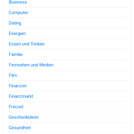
Business
Computer
Dating
Energien
Essen und Trinken
Familie
Fernsehen und Medien
Film
Finanzen
Finanzmarkt
Freizeit
Geschenkideen
Gesundheit