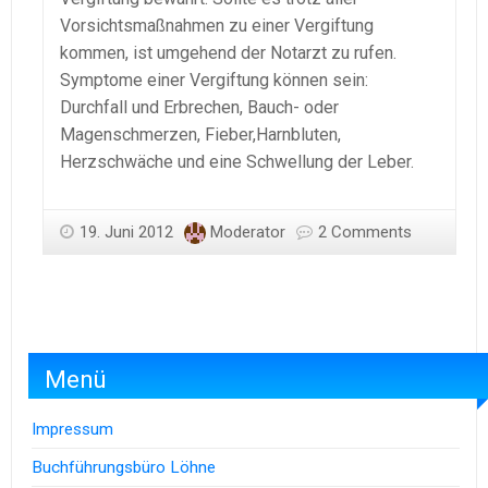
Vorsichtsmaßnahmen zu einer Vergiftung
kommen, ist umgehend der Notarzt zu rufen.
Symptome einer Vergiftung können sein:
Durchfall und Erbrechen, Bauch- oder
Magenschmerzen, Fieber,Harnbluten,
Herzschwäche und eine Schwellung der Leber.
19. Juni 2012
Moderator
2 Comments
Menü
Impressum
Buchführungsbüro Löhne