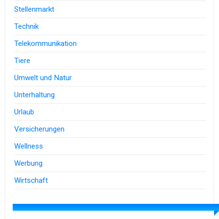
Stellenmarkt
Technik
Telekommunikation
Tiere
Umwelt und Natur
Unterhaltung
Urlaub
Versicherungen
Wellness
Werbung
Wirtschaft