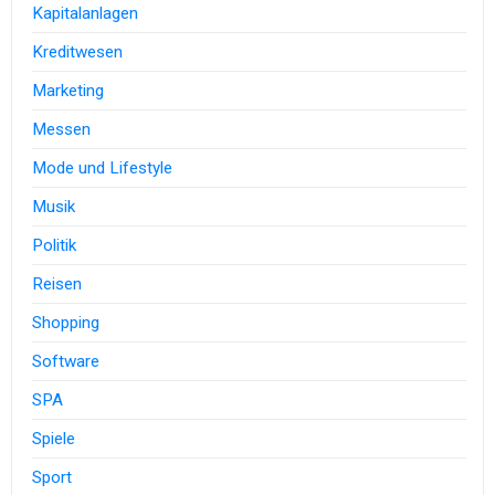
Kapitalanlagen
Kreditwesen
Marketing
Messen
Mode und Lifestyle
Musik
Politik
Reisen
Shopping
Software
SPA
Spiele
Sport