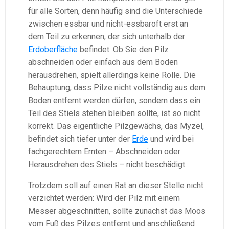
für alle Sorten, denn häufig sind die Unterschiede
zwischen essbar und nicht-essbaroft erst an
dem Teil zu erkennen, der sich unterhalb der
Erdoberfläche
befindet. Ob Sie den Pilz
abschneiden oder einfach aus dem Boden
herausdrehen, spielt allerdings keine Rolle. Die
Behauptung, dass Pilze nicht vollständig aus dem
Boden entfernt werden dürfen, sondern dass ein
Teil des Stiels stehen bleiben sollte, ist so nicht
korrekt. Das eigentliche Pilzgewächs, das Myzel,
befindet sich tiefer unter der
Erde
und wird bei
fachgerechtem Ernten – Abschneiden oder
Herausdrehen des Stiels – nicht beschädigt.
Trotzdem soll auf einen Rat an dieser Stelle nicht
verzichtet werden: Wird der Pilz mit einem
Messer abgeschnitten, sollte zunächst das Moos
vom Fuß des Pilzes entfernt und anschließend