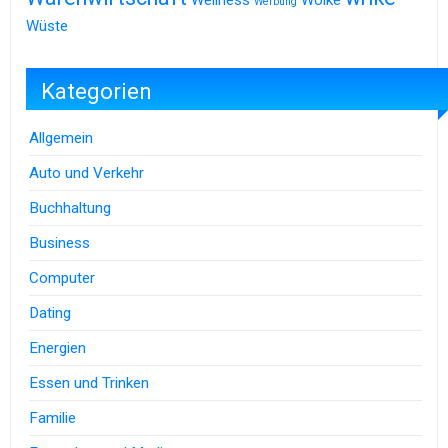
Werbung
Wüste
Kategorien
Allgemein
Auto und Verkehr
Buchhaltung
Business
Computer
Dating
Energien
Essen und Trinken
Familie