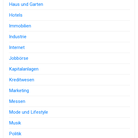
Haus und Garten
Hotels
Immobilien
Industrie
Internet
Jobbörse
Kapitalanlagen
Kreditwesen
Marketing
Messen
Mode und Lifestyle
Musik
Politik