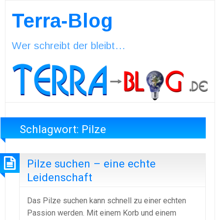
Terra-Blog
Wer schreibt der bleibt…
Schlagwort:
Pilze
Pilze suchen – eine echte
Leidenschaft
Das Pilze suchen kann schnell zu einer echten
Passion werden. Mit einem Korb und einem