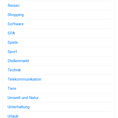
Reisen
Shopping
Software
SPA
Spiele
Sport
Stellenmarkt
Technik
Telekommunikation
Tiere
Umwelt und Natur
Unterhaltung
Urlaub