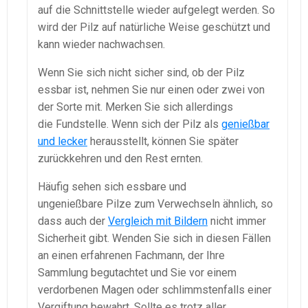
auf die Schnittstelle wieder aufgelegt werden. So
wird der Pilz auf natürliche Weise geschützt und
kann wieder nachwachsen.
Wenn Sie sich nicht sicher sind, ob der Pilz
essbar ist, nehmen Sie nur einen oder zwei von
der Sorte mit. Merken Sie sich allerdings
die Fundstelle. Wenn sich der Pilz als
genießbar
und lecker
herausstellt, können Sie später
zurückkehren und den Rest ernten.
Häufig sehen sich essbare und
ungenießbare Pilze zum Verwechseln ähnlich, so
dass auch der
Vergleich mit Bildern
nicht immer
Sicherheit gibt. Wenden Sie sich in diesen Fällen
an einen erfahrenen Fachmann, der Ihre
Sammlung begutachtet und Sie vor einem
verdorbenen Magen oder schlimmstenfalls einer
Vergiftung bewahrt. Sollte es trotz aller