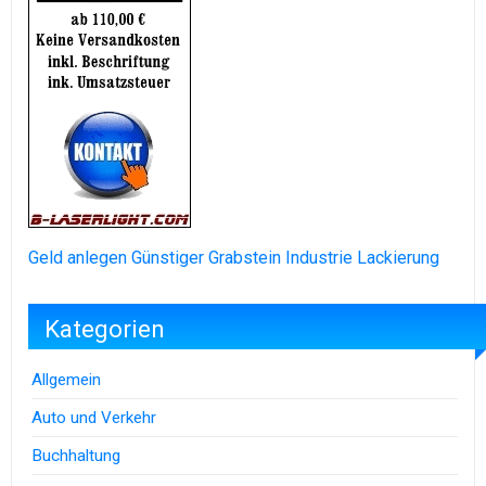
Geld anlegen
Günstiger Grabstein
Industrie Lackierung
Kategorien
Allgemein
Auto und Verkehr
Buchhaltung