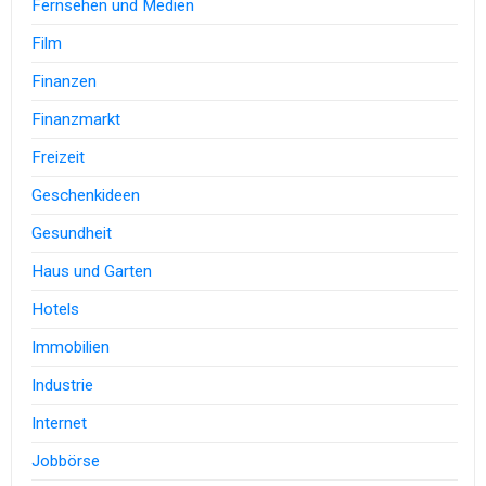
Fernsehen und Medien
Film
Finanzen
Finanzmarkt
Freizeit
Geschenkideen
Gesundheit
Haus und Garten
Hotels
Immobilien
Industrie
Internet
Jobbörse