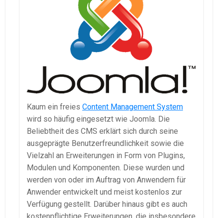
Kaum ein freies
Content Management System
wird so häufig eingesetzt wie Joomla. Die
Beliebtheit des CMS erklärt sich durch seine
ausgeprägte Benutzerfreundlichkeit sowie die
Vielzahl an Erweiterungen in Form von Plugins,
Modulen und Komponenten. Diese wurden und
werden von oder im Auftrag von Anwendern für
Anwender entwickelt und meist kostenlos zur
Verfügung gestellt. Darüber hinaus gibt es auch
kostenpflichtige Erweiterungen, die insbesondere