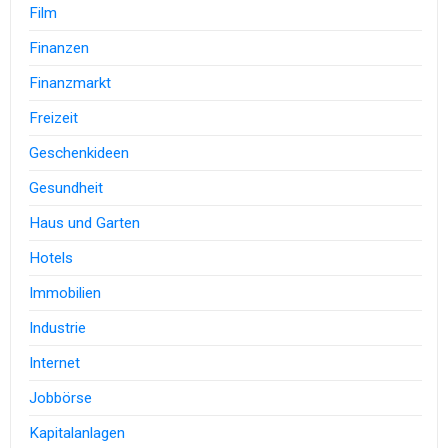
Film
Finanzen
Finanzmarkt
Freizeit
Geschenkideen
Gesundheit
Haus und Garten
Hotels
Immobilien
Industrie
Internet
Jobbörse
Kapitalanlagen