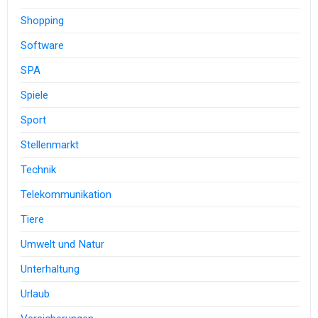
Shopping
Software
SPA
Spiele
Sport
Stellenmarkt
Technik
Telekommunikation
Tiere
Umwelt und Natur
Unterhaltung
Urlaub