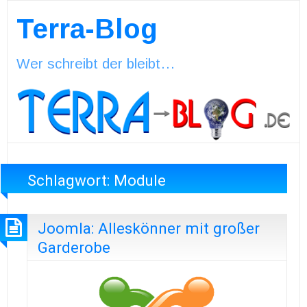
Terra-Blog
Wer schreibt der bleibt…
Schlagwort:
Module
Joomla: Alleskönner mit großer
Garderobe