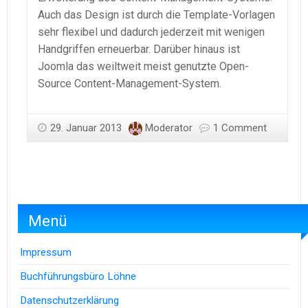
Auch das Design ist durch die Template-Vorlagen
sehr flexibel und dadurch jederzeit mit wenigen
Handgriffen erneuerbar. Darüber hinaus ist
Joomla das weiltweit meist genutzte Open-
Source Content-Management-System.
29. Januar 2013
Moderator
1 Comment
Menü
Impressum
Buchführungsbüro Löhne
Datenschutzerklärung