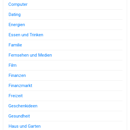
Computer
Dating
Energien
Essen und Trinken
Familie
Fernsehen und Medien
Film
Finanzen
Finanzmarkt
Freizeit
Geschenkideen
Gesundheit
Haus und Garten