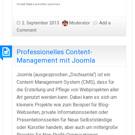
United States and other countries.
2. September 2013
Moderator
Add a
Comment
Professionelles Content-
Management mit Joomla
Joomla (ausgesprochen „Dschuumla“) ist ein
Content-Management-System (CMS), dass für
die Erstellung und Pflege von Webprojekten aller
Art genutzt werden kann. Dabei kann es sich um
kleinere Projekte wie zum Beispiel für Blog-
Webseiten, private Informationsseiten oder
Präsentationsseiten für Neue Selbstständige
oder Künstler handeln, aber auch um mittelgroße
Projekte für Non-Profit-Organisationen,