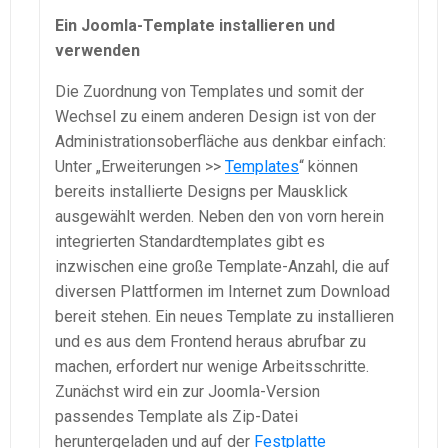
Ein Joomla-Template installieren und
verwenden
Die Zuordnung von Templates und somit der
Wechsel zu einem anderen Design ist von der
Administrationsoberfläche aus denkbar einfach:
Unter „Erweiterungen >>
Templates
“ können
bereits installierte Designs per Mausklick
ausgewählt werden. Neben den von vorn herein
integrierten Standardtemplates gibt es
inzwischen eine große Template-Anzahl, die auf
diversen Plattformen im Internet zum Download
bereit stehen. Ein neues Template zu installieren
und es aus dem Frontend heraus abrufbar zu
machen, erfordert nur wenige Arbeitsschritte.
Zunächst wird ein zur Joomla-Version
passendes Template als Zip-Datei
heruntergeladen und auf der
Festplatte