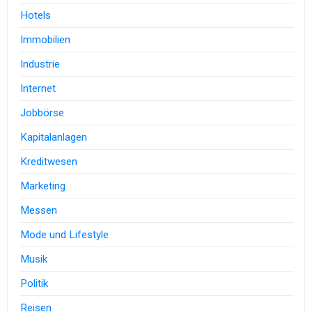
Hotels
Immobilien
Industrie
Internet
Jobbörse
Kapitalanlagen
Kreditwesen
Marketing
Messen
Mode und Lifestyle
Musik
Politik
Reisen