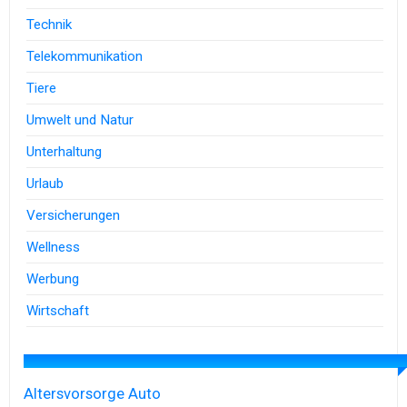
Technik
Telekommunikation
Tiere
Umwelt und Natur
Unterhaltung
Urlaub
Versicherungen
Wellness
Werbung
Wirtschaft
Altersvorsorge
Auto