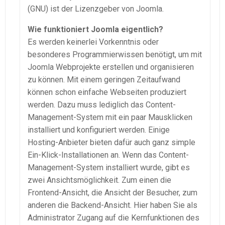
(GNU) ist der Lizenzgeber von Joomla.
Wie funktioniert Joomla eigentlich?
Es werden keinerlei Vorkenntnis oder
besonderes Programmierwissen benötigt, um mit
Joomla Webprojekte erstellen und organisieren
zu können. Mit einem geringen Zeitaufwand
können schon einfache Webseiten produziert
werden. Dazu muss lediglich das Content-
Management-System mit ein paar Mausklicken
installiert und konfiguriert werden. Einige
Hosting-Anbieter bieten dafür auch ganz simple
Ein-Klick-Installationen an. Wenn das Content-
Management-System installiert wurde, gibt es
zwei Ansichtsmöglichkeit. Zum einen die
Frontend-Ansicht, die Ansicht der Besucher, zum
anderen die Backend-Ansicht. Hier haben Sie als
Administrator Zugang auf die Kernfunktionen des