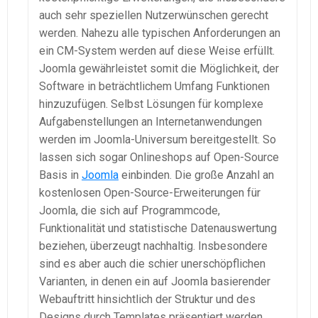
auch sehr speziellen Nutzerwünschen gerecht
werden. Nahezu alle typischen Anforderungen an
ein CM-System werden auf diese Weise erfüllt.
Joomla gewährleistet somit die Möglichkeit, der
Software in beträchtlichem Umfang Funktionen
hinzuzufügen. Selbst Lösungen für komplexe
Aufgabenstellungen an Internetanwendungen
werden im Joomla-Universum bereitgestellt. So
lassen sich sogar Onlineshops auf Open-Source
Basis in
Joomla
einbinden. Die große Anzahl an
kostenlosen Open-Source-Erweiterungen für
Joomla, die sich auf Programmcode,
Funktionalität und statistische Datenauswertung
beziehen, überzeugt nachhaltig. Insbesondere
sind es aber auch die schier unerschöpflichen
Varianten, in denen ein auf Joomla basierender
Webauftritt hinsichtlich der Struktur und des
Designs durch Templates präsentiert werden