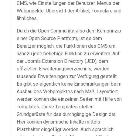
CMS, wie Einstellungen der Benutzer, Menüs der
Webprojekte, Übersicht der Artikel, Formulare und
ähnliches.
Durch die Open Community, also dem Kernprinzip
einer Open Source Plattform, ist es dem
Benutzer möglich, die Funktionen des CMS um
nahezu jede beliebige Funktion zu erweitern. Auf
der Joomla Extension Directory (JED), dem
offiziellen Erweiterungsverzeichnis, werden
tausende Erweiterungen zur Verfügung gestellt.
Es gibt so eigentlich keine Einschränkungen beim
Ausbau des Webprojektes nach Maß. Layoutiert
werden können die einzelnen Seiten mit Hilfe von
Templates. Diese Templates stellen
Grundgerüste für das durchgängige Design dar.
Hier können dynamische Inhalte mittels
Platzhalter eingefügt werden. Auch sprachlich