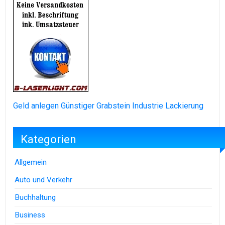
Geld anlegen
Günstiger Grabstein
Industrie Lackierung
Kategorien
Allgemein
Auto und Verkehr
Buchhaltung
Business