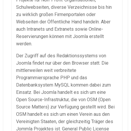
Schulwebseiten, diverse Verzeichnisse bis hin
zu wirklich großen Firmenportalen oder
Webseiten der Öffentliche Hand handeln. Aber
auch Intranets und Extranets sowie Online-
Reservierungen können mit Joomla erstellt
werden.
Der Zugriff auf des Redaktionssystems von
Joomla findet nur über den Browser statt. Die
mittlerweilen weit verbreitete
Programmiersprache PHP und das
Datenbanksystem MySQL kommen dabei zum
Einsatz. Bei Joomla handelt es sich um eine
Open Source-Infrastruktur, die von OSM (Open
Source Matters) zur Verfügung gestellt wird. Bei
OSM handelt es sich um einen Verein aus den
Vereinigten Staaten, der gleichzeitig Träger des
Jommla Projektes ist. General Public License