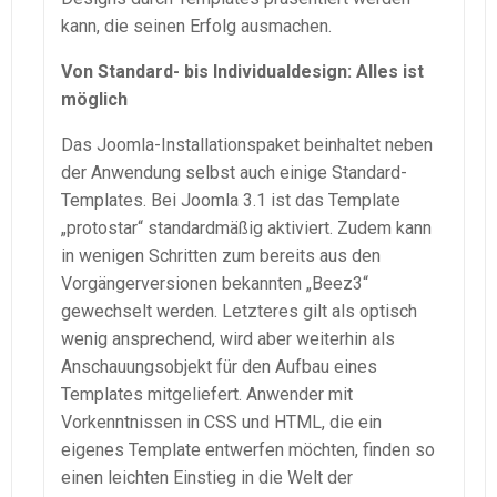
kann, die seinen Erfolg ausmachen.
Von Standard- bis Individualdesign: Alles ist
möglich
Das Joomla-Installationspaket beinhaltet neben
der Anwendung selbst auch einige Standard-
Templates. Bei Joomla 3.1 ist das Template
„protostar“ standardmäßig aktiviert. Zudem kann
in wenigen Schritten zum bereits aus den
Vorgängerversionen bekannten „Beez3“
gewechselt werden. Letzteres gilt als optisch
wenig ansprechend, wird aber weiterhin als
Anschauungsobjekt für den Aufbau eines
Templates mitgeliefert. Anwender mit
Vorkenntnissen in CSS und HTML, die ein
eigenes Template entwerfen möchten, finden so
einen leichten Einstieg in die Welt der