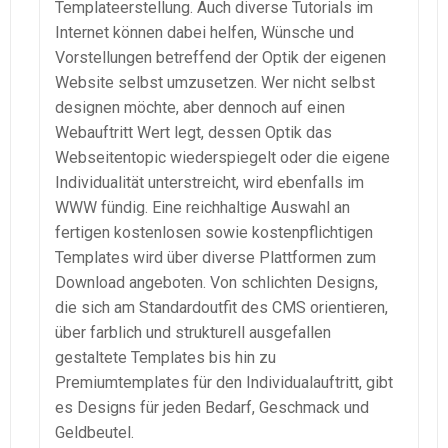
Templateerstellung. Auch diverse Tutorials im
Internet können dabei helfen, Wünsche und
Vorstellungen betreffend der Optik der eigenen
Website selbst umzusetzen. Wer nicht selbst
designen möchte, aber dennoch auf einen
Webauftritt Wert legt, dessen Optik das
Webseitentopic wiederspiegelt oder die eigene
Individualität unterstreicht, wird ebenfalls im
WWW fündig. Eine reichhaltige Auswahl an
fertigen kostenlosen sowie kostenpflichtigen
Templates wird über diverse Plattformen zum
Download angeboten. Von schlichten Designs,
die sich am Standardoutfit des CMS orientieren,
über farblich und strukturell ausgefallen
gestaltete Templates bis hin zu
Premiumtemplates für den Individualauftritt, gibt
es Designs für jeden Bedarf, Geschmack und
Geldbeutel.