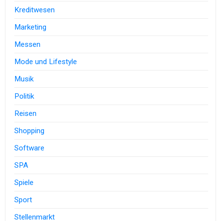
Kreditwesen
Marketing
Messen
Mode und Lifestyle
Musik
Politik
Reisen
Shopping
Software
SPA
Spiele
Sport
Stellenmarkt