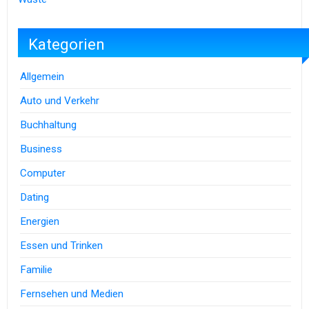
Kategorien
Allgemein
Auto und Verkehr
Buchhaltung
Business
Computer
Dating
Energien
Essen und Trinken
Familie
Fernsehen und Medien