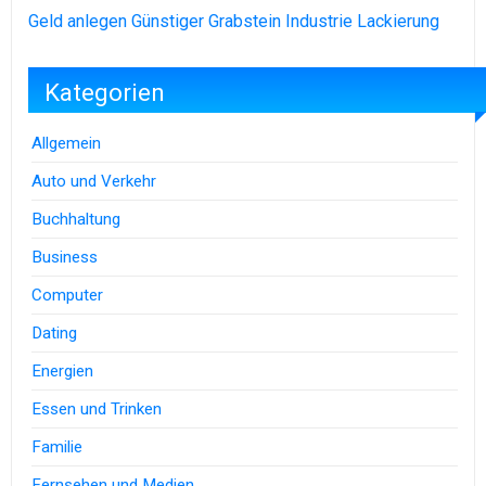
Geld anlegen
Günstiger Grabstein
Industrie Lackierung
Kategorien
Allgemein
Auto und Verkehr
Buchhaltung
Business
Computer
Dating
Energien
Essen und Trinken
Familie
Fernsehen und Medien