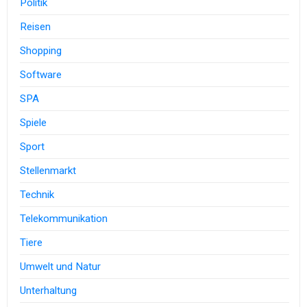
Politik
Reisen
Shopping
Software
SPA
Spiele
Sport
Stellenmarkt
Technik
Telekommunikation
Tiere
Umwelt und Natur
Unterhaltung