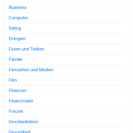
Business
Computer
Dating
Energien
Essen und Trinken
Familie
Fernsehen und Medien
Film
Finanzen
Finanzmarkt
Freizeit
Geschenkideen
Gesundheit