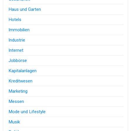
Haus und Garten
Hotels
Immobilien
Industrie
Internet
Jobbörse
Kapitalanlagen
Kreditwesen
Marketing
Messen
Mode und Lifestyle
Musik