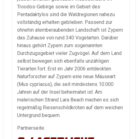
Troodos-Gebirge sowie im Gebiet des
Pentadaktylos sind die Waldregionen nahezu
vollständig erhalten geblieben. Passend zur
ohnehin atemberaubenden Landschaft ist Zypern
das Zuhause von rund 340 Vogelarten. Darüber
hinaus gehört Zypern zum sogenannten
Durchzugsgebiet vieler Zugvögel. Auf dem Land
selbst bewegen sich ebenfalls unzähligen
Tierarten fort. Erst im Jahr 2006 entdeckten
Naturforscher auf Zypern eine neue Mäuseart
(Mus cypriacus), die seit mindestens 10.000
Jahren auf der Insel beheimatet ist. Am
malerischen Strand Lara Beach machen es sich
regelmäßig Riesenschildkröten auf dem weichen
Untergrund bequem.
Partnerseite: