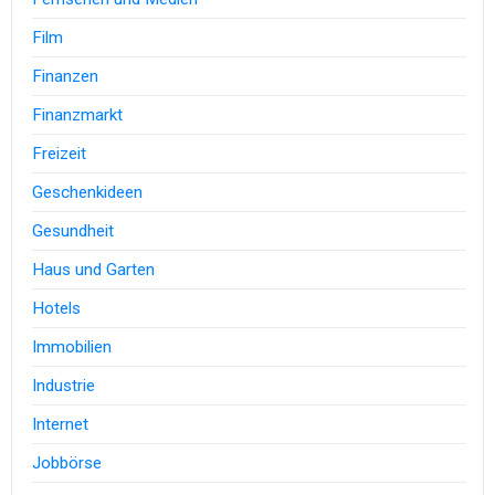
Film
Finanzen
Finanzmarkt
Freizeit
Geschenkideen
Gesundheit
Haus und Garten
Hotels
Immobilien
Industrie
Internet
Jobbörse