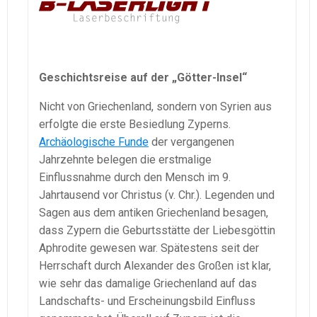
Geschichtsreise auf der „Götter-Insel“
Nicht von Griechenland, sondern von Syrien aus
erfolgte die erste Besiedlung Zyperns.
Archäologische Funde
der vergangenen
Jahrzehnte belegen die erstmalige
Einflussnahme durch den Mensch im 9.
Jahrtausend vor Christus (v. Chr.). Legenden und
Sagen aus dem antiken Griechenland besagen,
dass Zypern die Geburtsstätte der Liebesgöttin
Aphrodite gewesen war. Spätestens seit der
Herrschaft durch Alexander des Großen ist klar,
wie sehr das damalige Griechenland auf das
Landschafts- und Erscheinungsbild Einfluss