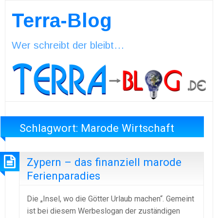
Terra-Blog
Wer schreibt der bleibt…
Schlagwort:
Marode Wirtschaft
Zypern – das finanziell marode
Ferienparadies
Die „Insel, wo die Götter Urlaub machen“. Gemeint
ist bei diesem Werbeslogan der zuständigen