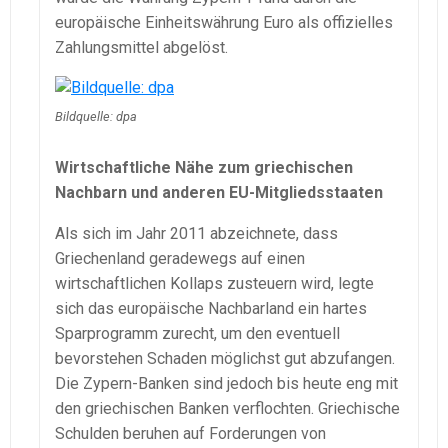
europäische Einheitswährung Euro als offizielles
Zahlungsmittel abgelöst.
Bildquelle: dpa
Wirtschaftliche Nähe zum griechischen
Nachbarn und anderen EU-Mitgliedsstaaten
Als sich im Jahr 2011 abzeichnete, dass
Griechenland geradewegs auf einen
wirtschaftlichen Kollaps zusteuern wird, legte
sich das europäische Nachbarland ein hartes
Sparprogramm zurecht, um den eventuell
bevorstehen Schaden möglichst gut abzufangen.
Die Zypern-Banken sind jedoch bis heute eng mit
den griechischen Banken verflochten. Griechische
Schulden beruhen auf Forderungen von