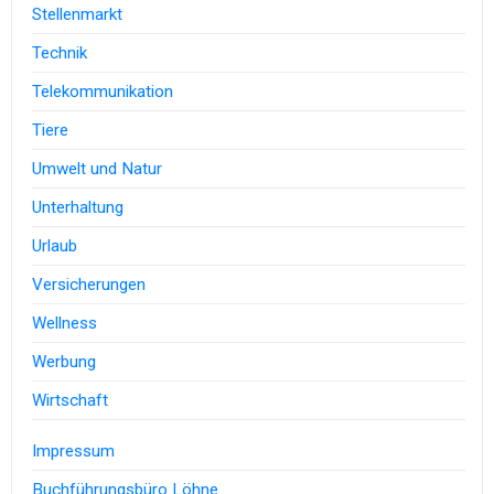
Stellenmarkt
Technik
Telekommunikation
Tiere
Umwelt und Natur
Unterhaltung
Urlaub
Versicherungen
Wellness
Werbung
Wirtschaft
Impressum
Buchführungsbüro Löhne