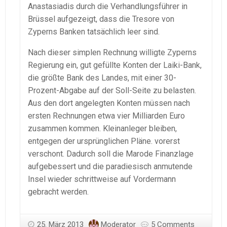
Anastasiadis durch die Verhandlungsführer in
Brüssel aufgezeigt, dass die Tresore von
Zyperns Banken tatsächlich leer sind.
Nach dieser simplen Rechnung willigte Zyperns
Regierung ein, gut gefüllte Konten der Laiki-Bank,
die größte Bank des Landes, mit einer 30-
Prozent-Abgabe auf der Soll-Seite zu belasten.
Aus den dort angelegten Konten müssen nach
ersten Rechnungen etwa vier Milliarden Euro
zusammen kommen. Kleinanleger bleiben,
entgegen der ursprünglichen Pläne. vorerst
verschont. Dadurch soll die Marode Finanzlage
aufgebessert und die paradiesisch anmutende
Insel wieder schrittweise auf Vordermann
gebracht werden.
25. März 2013
Moderator
5 Comments