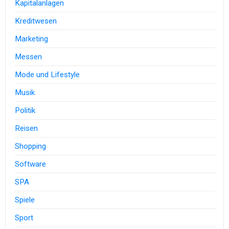
Kapitalanlagen
Kreditwesen
Marketing
Messen
Mode und Lifestyle
Musik
Politik
Reisen
Shopping
Software
SPA
Spiele
Sport