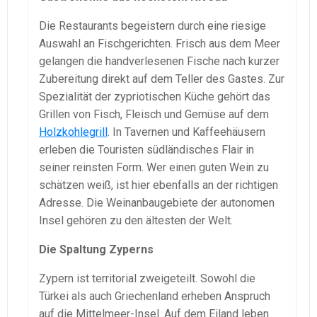
Die Restaurants begeistern durch eine riesige
Auswahl an Fischgerichten. Frisch aus dem Meer
gelangen die handverlesenen Fische nach kurzer
Zubereitung direkt auf dem Teller des Gastes. Zur
Spezialität der zypriotischen Küche gehört das
Grillen von Fisch, Fleisch und Gemüse auf dem
Holzkohlegrill
. In Tavernen und Kaffeehäusern
erleben die Touristen südländisches Flair in
seiner reinsten Form. Wer einen guten Wein zu
schätzen weiß, ist hier ebenfalls an der richtigen
Adresse. Die Weinanbaugebiete der autonomen
Insel gehören zu den ältesten der Welt.
Die Spaltung Zyperns
Zypern ist territorial zweigeteilt. Sowohl die
Türkei als auch Griechenland erheben Anspruch
auf die Mittelmeer-Insel. Auf dem Eiland leben