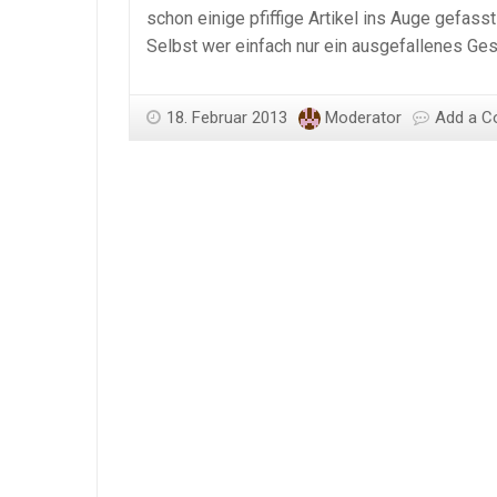
schon einige pfiffige Artikel ins Auge gefass
Selbst wer einfach nur ein ausgefallenes Ges
18. Februar 2013
Moderator
Add a 