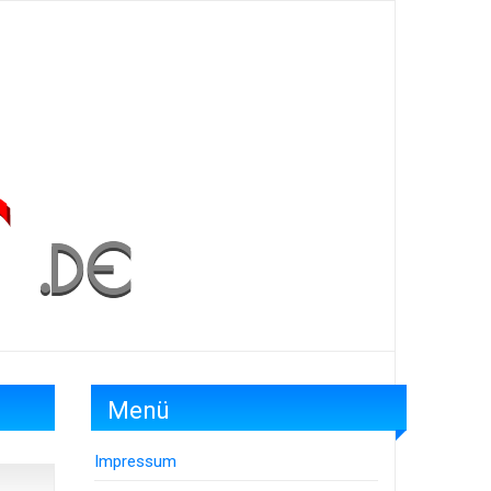
Menü
Impressum