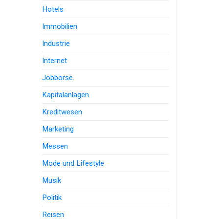
Hotels
Immobilien
Industrie
Internet
Jobbörse
Kapitalanlagen
Kreditwesen
Marketing
Messen
Mode und Lifestyle
Musik
Politik
Reisen