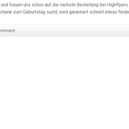
t und freuen uns schon auf die nächste Bestellung bei Highflyers.
chenk zum Geburtstag sucht, wird garantiert schnell etwas finde
Comment