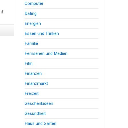
Computer
n!
Dating
Energien
Essen und Trinken
Familie
Fernsehen und Medien
Film
Finanzen
Finanzmarkt
Freizeit
Geschenkideen
Gesundheit
Haus und Garten