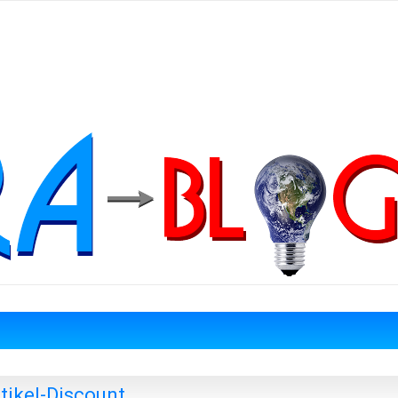
ikel-Discount