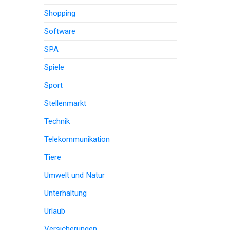
Shopping
Software
SPA
Spiele
Sport
Stellenmarkt
Technik
Telekommunikation
Tiere
Umwelt und Natur
Unterhaltung
Urlaub
Versicherungen