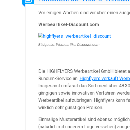
Vor einigen Wochen sind wir über einen ausg
Werbeartikel-Discount.com
Bildquelle: Werbeartikel-Discount.com
Die HIGHFLYERS Werbeartikel GmbH bietet au
Rundum-Service an.
Highflyers verkauft Wer
Insgesamt umfasst das Sortiment über 48.300 
gängigen sowie innovativen Verfahren werde
Werbeartikel aufzubringen. Highflyers kann 
wirklich sehr günstigen Preisen.
Einmalige Musterartikel sind ebenso möglich
(natürlich mit unserem Logo versehen) ausg