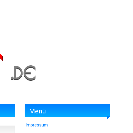
Menü
Impressum