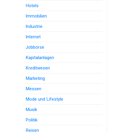
Hotels
Immobilien
Industrie
Internet
Jobbörse
Kapitalanlagen
Kreditwesen
Marketing
Messen
Mode und Lifestyle
Musik
Politik
Reisen