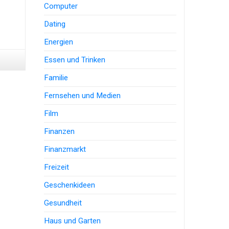
Computer
Dating
Energien
Essen und Trinken
Familie
Fernsehen und Medien
Film
Finanzen
Finanzmarkt
Freizeit
Geschenkideen
Gesundheit
Haus und Garten