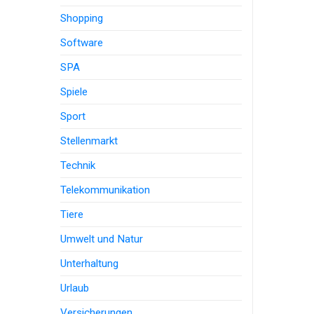
Shopping
Software
SPA
Spiele
Sport
Stellenmarkt
Technik
Telekommunikation
Tiere
Umwelt und Natur
Unterhaltung
Urlaub
Versicherungen