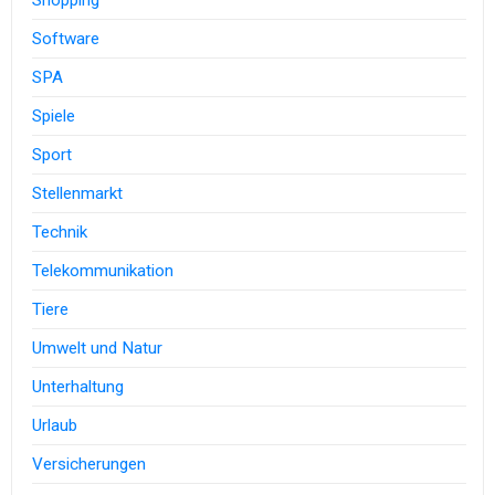
Shopping
Software
SPA
Spiele
Sport
Stellenmarkt
Technik
Telekommunikation
Tiere
Umwelt und Natur
Unterhaltung
Urlaub
Versicherungen