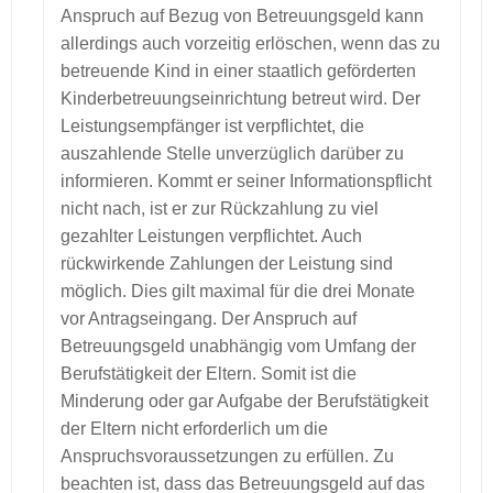
Anspruch auf Bezug von Betreuungsgeld kann
allerdings auch vorzeitig erlöschen, wenn das zu
betreuende Kind in einer staatlich geförderten
Kinderbetreuungseinrichtung betreut wird. Der
Leistungsempfänger ist verpflichtet, die
auszahlende Stelle unverzüglich darüber zu
informieren. Kommt er seiner Informationspflicht
nicht nach, ist er zur Rückzahlung zu viel
gezahlter Leistungen verpflichtet. Auch
rückwirkende Zahlungen der Leistung sind
möglich. Dies gilt maximal für die drei Monate
vor Antragseingang. Der Anspruch auf
Betreuungsgeld unabhängig vom Umfang der
Berufstätigkeit der Eltern. Somit ist die
Minderung oder gar Aufgabe der Berufstätigkeit
der Eltern nicht erforderlich um die
Anspruchsvoraussetzungen zu erfüllen. Zu
beachten ist, dass das Betreuungsgeld auf das