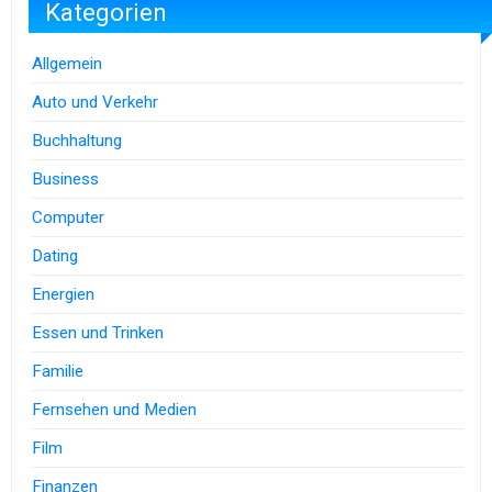
Kategorien
Allgemein
Auto und Verkehr
Buchhaltung
Business
Computer
Dating
Energien
Essen und Trinken
Familie
Fernsehen und Medien
Film
Finanzen