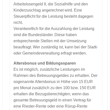
Arbeitslosengeld II, die Sozialhilfe und den
Kinderzuschlag angerechnet wird. Eine
Steuerpflicht für die Leistung besteht dagegen
nicht.
Verantwortlich für die Auszahlung der Leistung
sind die Bundesländer. Diese haben
entsprechende Stellen mit der Umsetzung
beauftragt. Wer zuständig ist, kann bei der Stadt-
oder Gemeindeverwaltung erfragt werden.
Altersbonus und Bildungssparen
Es ist möglich, zusätzliche Leistungen im
Rahmen des Betreuungsgeldes zu erhalten. Der
sogenannte Altersbonus in Höhe von 15 EUR
pro Monat zusätzlich zu den 100 bzw. 150 EUR
erhalten die Bezugsberechtigten, wenn das
gesamte Betreuungsgeld in einen Vertrag für
eine Riester-Rente oder eine Rürup-Rente