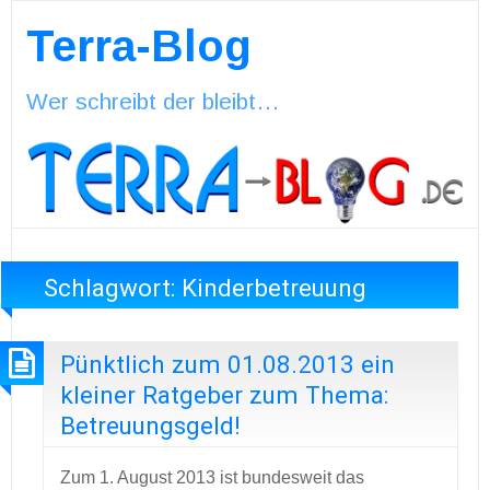
Terra-Blog
Wer schreibt der bleibt…
Schlagwort:
Kinderbetreuung
Pünktlich zum 01.08.2013 ein
kleiner Ratgeber zum Thema:
Betreuungsgeld!
Zum 1. August 2013 ist bundesweit das