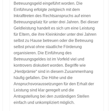
Betreuungsgeld eingeführt worden. Die
Einführung erfolgte zeitgleich mit dem
Inkrafttreten des Rechtsanspruchs auf einen
Betreuungsplatz für unter drei Jahren. Bei dieser
Geldleistung handelt es sich um eine Leistung
für Eltern, die ihre Kleinkinder unter drei Jahren
selbst zu Hause betreuen oder die Betreuung
selbst privat ohne staatliche Förderung
organisieren. Die Einführung des
Betreuungsgeldes ist im Vorfeld viel und
kontrovers diskutiert worden. Begriffe wie
„Herdprämie“ sind in diesem Zusammenhang
häufig gefallen. Die Höhe und die
Anspruchsvoraussetzungen für den Erhalt der
Leistung sind klar geregelt und die
Antragstellung bei den zuständigen Stellen
einfach und unkompliziert möglich.