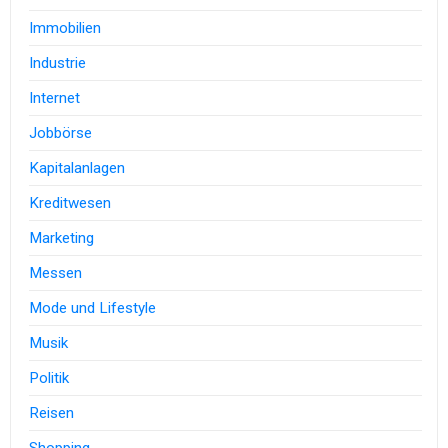
Immobilien
Industrie
Internet
Jobbörse
Kapitalanlagen
Kreditwesen
Marketing
Messen
Mode und Lifestyle
Musik
Politik
Reisen