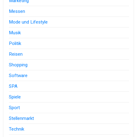
Marketing
Messen
Mode und Lifestyle
Musik
Politik
Reisen
Shopping
Software
SPA
Spiele
Sport
Stellenmarkt
Technik