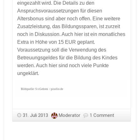
eingezahlt wird. Die Details zu den
Anspruchsvoraussetzungen für diesen
Altersbonus sind aber noch offen. Eine weitere
Zusatzleistung, das Bildungssparen, ist zurzeit
noch in Diskussion. Auch hier ist ein monatliches
Extra in Höhe von 15 EUR geplant.
Voraussetzung soll die Verwendung des
Betreuungsgeldes für die Bildung des Kindes
werden. Auch hier sind noch viele Punkte
ungeklärt.
Bildquelle: S.v.Gehren / pixelio.de
31. Juli 2013
Moderator
1 Comment