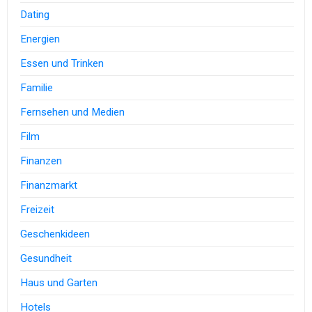
Dating
Energien
Essen und Trinken
Familie
Fernsehen und Medien
Film
Finanzen
Finanzmarkt
Freizeit
Geschenkideen
Gesundheit
Haus und Garten
Hotels