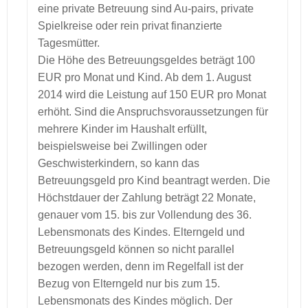
eine private Betreuung sind Au-pairs, private
Spielkreise oder rein privat finanzierte
Tagesmütter.
Die Höhe des Betreuungsgeldes beträgt 100
EUR pro Monat und Kind. Ab dem 1. August
2014 wird die Leistung auf 150 EUR pro Monat
erhöht. Sind die Anspruchsvoraussetzungen für
mehrere Kinder im Haushalt erfüllt,
beispielsweise bei Zwillingen oder
Geschwisterkindern, so kann das
Betreuungsgeld pro Kind beantragt werden. Die
Höchstdauer der Zahlung beträgt 22 Monate,
genauer vom 15. bis zur Vollendung des 36.
Lebensmonats des Kindes. Elterngeld und
Betreuungsgeld können so nicht parallel
bezogen werden, denn im Regelfall ist der
Bezug von Elterngeld nur bis zum 15.
Lebensmonats des Kindes möglich. Der