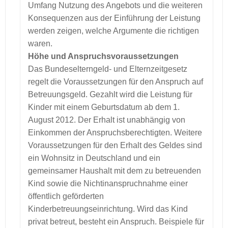
Umfang Nutzung des Angebots und die weiteren
Konsequenzen aus der Einführung der Leistung
werden zeigen, welche Argumente die richtigen
waren.
Höhe und Anspruchsvoraussetzungen
Das Bundeselterngeld- und Elternzeitgesetz
regelt die Voraussetzungen für den Anspruch auf
Betreuungsgeld. Gezahlt wird die Leistung für
Kinder mit einem Geburtsdatum ab dem 1.
August 2012. Der Erhalt ist unabhängig von
Einkommen der Anspruchsberechtigten. Weitere
Voraussetzungen für den Erhalt des Geldes sind
ein Wohnsitz in Deutschland und ein
gemeinsamer Haushalt mit dem zu betreuenden
Kind sowie die Nichtinanspruchnahme einer
öffentlich geförderten
Kinderbetreuungseinrichtung. Wird das Kind
privat betreut, besteht ein Anspruch. Beispiele für