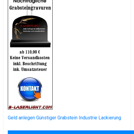
Geld anlegen
Günstiger Grabstein
Industrie Lackierung