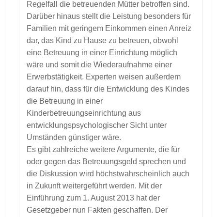
Regelfall die betreuenden Mütter betroffen sind.
Darüber hinaus stellt die Leistung besonders für
Familien mit geringem Einkommen einen Anreiz
dar, das Kind zu Hause zu betreuen, obwohl
eine Betreuung in einer Einrichtung möglich
wäre und somit die Wiederaufnahme einer
Erwerbstätigkeit. Experten weisen außerdem
darauf hin, dass für die Entwicklung des Kindes
die Betreuung in einer
Kinderbetreuungseinrichtung aus
entwicklungspsychologischer Sicht unter
Umständen günstiger wäre.
Es gibt zahlreiche weitere Argumente, die für
oder gegen das Betreuungsgeld sprechen und
die Diskussion wird höchstwahrscheinlich auch
in Zukunft weitergeführt werden. Mit der
Einführung zum 1. August 2013 hat der
Gesetzgeber nun Fakten geschaffen. Der