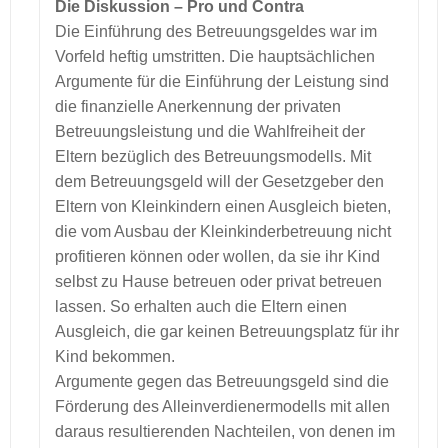
Die Diskussion – Pro und Contra
Die Einführung des Betreuungsgeldes war im
Vorfeld heftig umstritten. Die hauptsächlichen
Argumente für die Einführung der Leistung sind
die finanzielle Anerkennung der privaten
Betreuungsleistung und die Wahlfreiheit der
Eltern bezüglich des Betreuungsmodells. Mit
dem Betreuungsgeld will der Gesetzgeber den
Eltern von Kleinkindern einen Ausgleich bieten,
die vom Ausbau der Kleinkinderbetreuung nicht
profitieren können oder wollen, da sie ihr Kind
selbst zu Hause betreuen oder privat betreuen
lassen. So erhalten auch die Eltern einen
Ausgleich, die gar keinen Betreuungsplatz für ihr
Kind bekommen.
Argumente gegen das Betreuungsgeld sind die
Förderung des Alleinverdienermodells mit allen
daraus resultierenden Nachteilen, von denen im