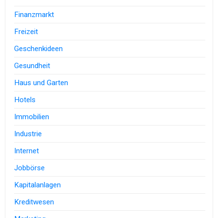
Finanzmarkt
Freizeit
Geschenkideen
Gesundheit
Haus und Garten
Hotels
Immobilien
Industrie
Internet
Jobbörse
Kapitalanlagen
Kreditwesen