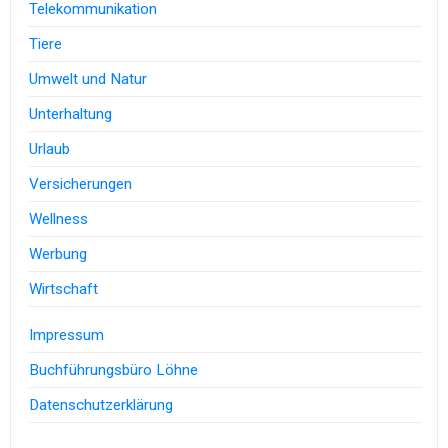
Telekommunikation
Tiere
Umwelt und Natur
Unterhaltung
Urlaub
Versicherungen
Wellness
Werbung
Wirtschaft
Impressum
Buchführungsbüro Löhne
Datenschutzerklärung