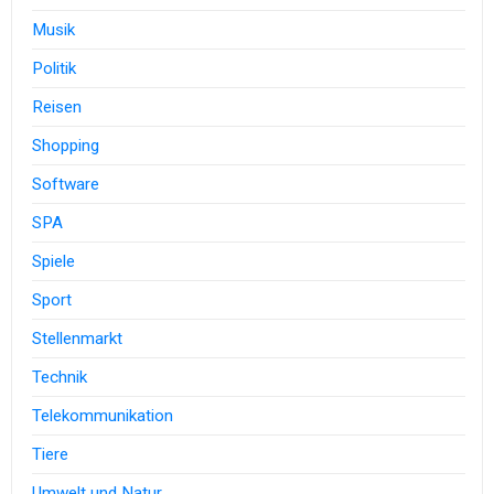
Musik
Politik
Reisen
Shopping
Software
SPA
Spiele
Sport
Stellenmarkt
Technik
Telekommunikation
Tiere
Umwelt und Natur