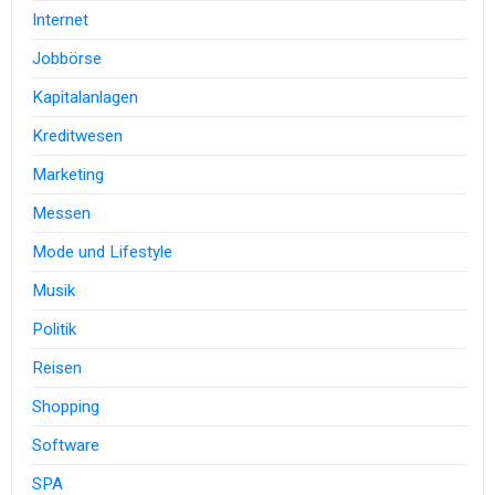
Internet
Jobbörse
Kapitalanlagen
Kreditwesen
Marketing
Messen
Mode und Lifestyle
Musik
Politik
Reisen
Shopping
Software
SPA