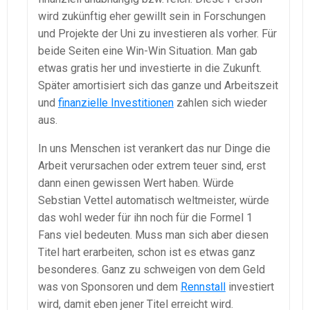
wird zukünftig eher gewillt sein in Forschungen
und Projekte der Uni zu investieren als vorher. Für
beide Seiten eine Win-Win Situation. Man gab
etwas gratis her und investierte in die Zukunft.
Später amortisiert sich das ganze und Arbeitszeit
und
finanzielle Investitionen
zahlen sich wieder
aus.
In uns Menschen ist verankert das nur Dinge die
Arbeit verursachen oder extrem teuer sind, erst
dann einen gewissen Wert haben. Würde
Sebstian Vettel automatisch weltmeister, würde
das wohl weder für ihn noch für die Formel 1
Fans viel bedeuten. Muss man sich aber diesen
Titel hart erarbeiten, schon ist es etwas ganz
besonderes. Ganz zu schweigen von dem Geld
was von Sponsoren und dem
Rennstall
investiert
wird, damit eben jener Titel erreicht wird.