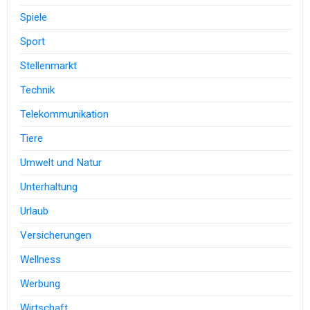
Spiele
Sport
Stellenmarkt
Technik
Telekommunikation
Tiere
Umwelt und Natur
Unterhaltung
Urlaub
Versicherungen
Wellness
Werbung
Wirtschaft