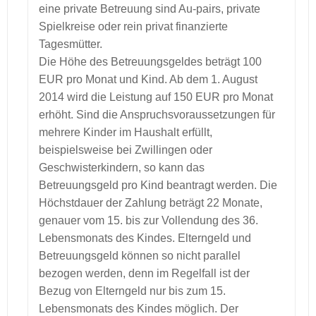
eine private Betreuung sind Au-pairs, private
Spielkreise oder rein privat finanzierte
Tagesmütter.
Die Höhe des Betreuungsgeldes beträgt 100
EUR pro Monat und Kind. Ab dem 1. August
2014 wird die Leistung auf 150 EUR pro Monat
erhöht. Sind die Anspruchsvoraussetzungen für
mehrere Kinder im Haushalt erfüllt,
beispielsweise bei Zwillingen oder
Geschwisterkindern, so kann das
Betreuungsgeld pro Kind beantragt werden. Die
Höchstdauer der Zahlung beträgt 22 Monate,
genauer vom 15. bis zur Vollendung des 36.
Lebensmonats des Kindes. Elterngeld und
Betreuungsgeld können so nicht parallel
bezogen werden, denn im Regelfall ist der
Bezug von Elterngeld nur bis zum 15.
Lebensmonats des Kindes möglich. Der