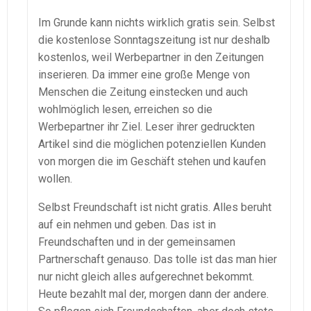
Im Grunde kann nichts wirklich gratis sein. Selbst
die kostenlose Sonntagszeitung ist nur deshalb
kostenlos, weil Werbepartner in den Zeitungen
inserieren. Da immer eine große Menge von
Menschen die Zeitung einstecken und auch
wohlmöglich lesen, erreichen so die
Werbepartner ihr Ziel. Leser ihrer gedruckten
Artikel sind die möglichen potenziellen Kunden
von morgen die im Geschäft stehen und kaufen
wollen.
Selbst Freundschaft ist nicht gratis. Alles beruht
auf ein nehmen und geben. Das ist in
Freundschaften und in der gemeinsamen
Partnerschaft genauso. Das tolle ist das man hier
nur nicht gleich alles aufgerechnet bekommt.
Heute bezahlt mal der, morgen dann der andere.