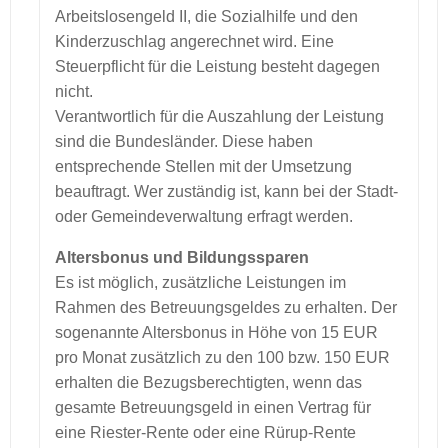
Arbeitslosengeld II, die Sozialhilfe und den
Kinderzuschlag angerechnet wird. Eine
Steuerpflicht für die Leistung besteht dagegen
nicht.
Verantwortlich für die Auszahlung der Leistung
sind die Bundesländer. Diese haben
entsprechende Stellen mit der Umsetzung
beauftragt. Wer zuständig ist, kann bei der Stadt-
oder Gemeindeverwaltung erfragt werden.
Altersbonus und Bildungssparen
Es ist möglich, zusätzliche Leistungen im
Rahmen des Betreuungsgeldes zu erhalten. Der
sogenannte Altersbonus in Höhe von 15 EUR
pro Monat zusätzlich zu den 100 bzw. 150 EUR
erhalten die Bezugsberechtigten, wenn das
gesamte Betreuungsgeld in einen Vertrag für
eine Riester-Rente oder eine Rürup-Rente