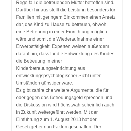
Regelfall die betreuenden Mütter betroffen sind.
Darüber hinaus stellt die Leistung besonders für
Familien mit geringem Einkommen einen Anreiz
dar, das Kind zu Hause zu betreuen, obwohl
eine Betreuung in einer Einrichtung möglich
wäre und somit die Wiederaufnahme einer
Erwerbstätigkeit. Experten weisen außerdem
darauf hin, dass für die Entwicklung des Kindes
die Betreuung in einer
Kinderbetreuungseinrichtung aus
entwicklungspsychologischer Sicht unter
Umständen günstiger wäre.
Es gibt zahlreiche weitere Argumente, die für
oder gegen das Betreuungsgeld sprechen und
die Diskussion wird höchstwahrscheinlich auch
in Zukunft weitergeführt werden. Mit der
Einführung zum 1. August 2013 hat der
Gesetzgeber nun Fakten geschaffen. Der