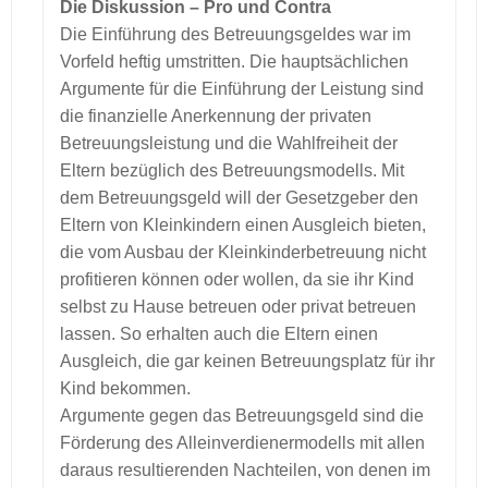
Die Diskussion – Pro und Contra
Die Einführung des Betreuungsgeldes war im
Vorfeld heftig umstritten. Die hauptsächlichen
Argumente für die Einführung der Leistung sind
die finanzielle Anerkennung der privaten
Betreuungsleistung und die Wahlfreiheit der
Eltern bezüglich des Betreuungsmodells. Mit
dem Betreuungsgeld will der Gesetzgeber den
Eltern von Kleinkindern einen Ausgleich bieten,
die vom Ausbau der Kleinkinderbetreuung nicht
profitieren können oder wollen, da sie ihr Kind
selbst zu Hause betreuen oder privat betreuen
lassen. So erhalten auch die Eltern einen
Ausgleich, die gar keinen Betreuungsplatz für ihr
Kind bekommen.
Argumente gegen das Betreuungsgeld sind die
Förderung des Alleinverdienermodells mit allen
daraus resultierenden Nachteilen, von denen im