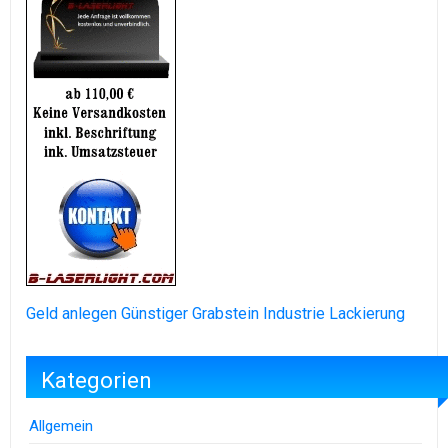
Geld anlegen
Günstiger Grabstein
Industrie Lackierung
Kategorien
Allgemein