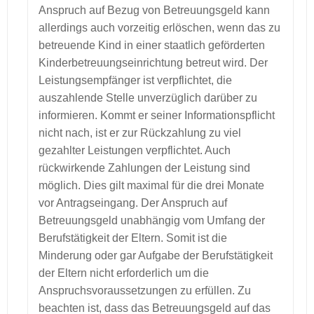
Anspruch auf Bezug von Betreuungsgeld kann
allerdings auch vorzeitig erlöschen, wenn das zu
betreuende Kind in einer staatlich geförderten
Kinderbetreuungseinrichtung betreut wird. Der
Leistungsempfänger ist verpflichtet, die
auszahlende Stelle unverzüglich darüber zu
informieren. Kommt er seiner Informationspflicht
nicht nach, ist er zur Rückzahlung zu viel
gezahlter Leistungen verpflichtet. Auch
rückwirkende Zahlungen der Leistung sind
möglich. Dies gilt maximal für die drei Monate
vor Antragseingang. Der Anspruch auf
Betreuungsgeld unabhängig vom Umfang der
Berufstätigkeit der Eltern. Somit ist die
Minderung oder gar Aufgabe der Berufstätigkeit
der Eltern nicht erforderlich um die
Anspruchsvoraussetzungen zu erfüllen. Zu
beachten ist, dass das Betreuungsgeld auf das