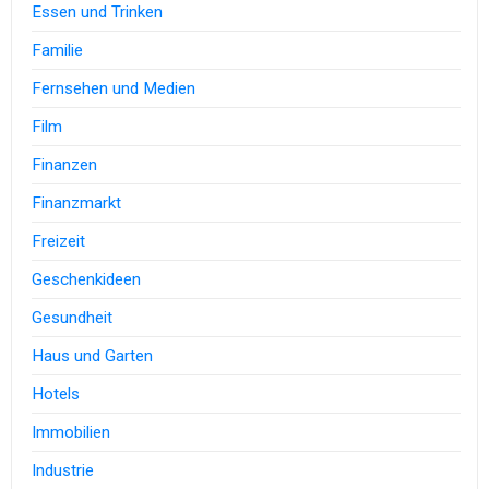
Essen und Trinken
Familie
Fernsehen und Medien
Film
Finanzen
Finanzmarkt
Freizeit
Geschenkideen
Gesundheit
Haus und Garten
Hotels
Immobilien
Industrie