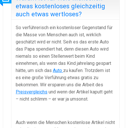
etwas kostenloses gleichzeitig
auch etwas wertloses?
So verführerisch ein kostenloser Gegenstand für
die Masse von Menschen auch ist, wirklich
geschätzt wird er nicht. Seih es das erste Auto
das Papa spendiert hat, denn diesen Auto wird
niemals so einen Stellenwert beim Kind
einnehmen, als wenn das Kind jahrelang gespart
hätte, um sich das
Auto
zu kaufen. Trotzdem ist
es eine große Verführung etwas gratis zu
bekommen. Wir ersparen uns die Arbeit des
Preisvergleichs
und wenn der Artikel kaputt geht
– nicht schlimm – er war ja umsonst.
Auch wenn die Menschen kostenlose Artikel nicht