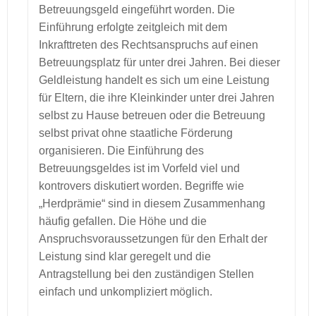
Betreuungsgeld eingeführt worden. Die
Einführung erfolgte zeitgleich mit dem
Inkrafttreten des Rechtsanspruchs auf einen
Betreuungsplatz für unter drei Jahren. Bei dieser
Geldleistung handelt es sich um eine Leistung
für Eltern, die ihre Kleinkinder unter drei Jahren
selbst zu Hause betreuen oder die Betreuung
selbst privat ohne staatliche Förderung
organisieren. Die Einführung des
Betreuungsgeldes ist im Vorfeld viel und
kontrovers diskutiert worden. Begriffe wie
„Herdprämie“ sind in diesem Zusammenhang
häufig gefallen. Die Höhe und die
Anspruchsvoraussetzungen für den Erhalt der
Leistung sind klar geregelt und die
Antragstellung bei den zuständigen Stellen
einfach und unkompliziert möglich.