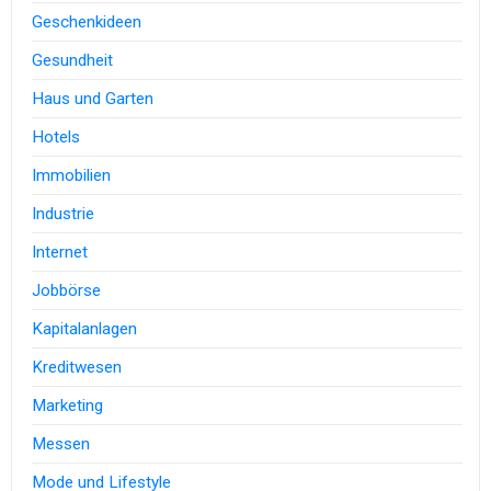
Geschenkideen
Gesundheit
Haus und Garten
Hotels
Immobilien
Industrie
Internet
Jobbörse
Kapitalanlagen
Kreditwesen
Marketing
Messen
Mode und Lifestyle