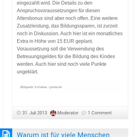
eingezahlt wird. Die Details zu den
Anspruchsvoraussetzungen für diesen
Altersbonus sind aber noch offen. Eine weitere
Zusatzleistung, das Bildungssparen, ist zurzeit
noch in Diskussion. Auch hier ist ein monatliches
Extra in Höhe von 15 EUR geplant.
Voraussetzung soll die Verwendung des
Betreuungsgeldes für die Bildung des Kindes
werden. Auch hier sind noch viele Punkte
ungeklärt.
Bildquelle: S.v.Gehren / pixelio.de
31. Juli 2013
Moderator
1 Comment
Warum ist für viele Menschen