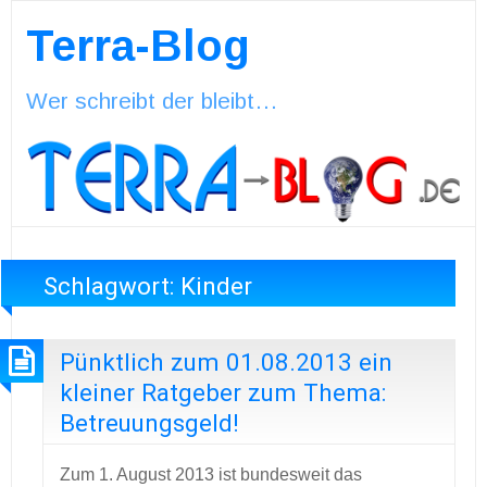
Terra-Blog
Wer schreibt der bleibt…
Schlagwort:
Kinder
Pünktlich zum 01.08.2013 ein
kleiner Ratgeber zum Thema:
Betreuungsgeld!
Zum 1. August 2013 ist bundesweit das