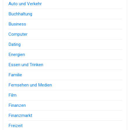
Auto und Verkehr
Buchhaltung
Business
Computer
Dating
Energien
Essen und Trinken
Familie
Fernsehen und Medien
Film
Finanzen
Finanzmarkt
Freizeit