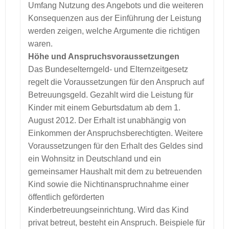
Umfang Nutzung des Angebots und die weiteren
Konsequenzen aus der Einführung der Leistung
werden zeigen, welche Argumente die richtigen
waren.
Höhe und Anspruchsvoraussetzungen
Das Bundeselterngeld- und Elternzeitgesetz
regelt die Voraussetzungen für den Anspruch auf
Betreuungsgeld. Gezahlt wird die Leistung für
Kinder mit einem Geburtsdatum ab dem 1.
August 2012. Der Erhalt ist unabhängig von
Einkommen der Anspruchsberechtigten. Weitere
Voraussetzungen für den Erhalt des Geldes sind
ein Wohnsitz in Deutschland und ein
gemeinsamer Haushalt mit dem zu betreuenden
Kind sowie die Nichtinanspruchnahme einer
öffentlich geförderten
Kinderbetreuungseinrichtung. Wird das Kind
privat betreut, besteht ein Anspruch. Beispiele für