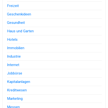
Freizeit
Geschenkideen
Gesundheit
Haus und Garten
Hotels
Immobilien
Industrie
Internet
Jobbörse
Kapitalanlagen
Kreditwesen
Marketing
Messen