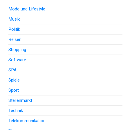
Mode und Lifestyle
Musik
Politik
Reisen
Shopping
Software
SPA
Spiele
Sport
Stellenmarkt
Technik
Telekommunikation