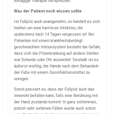
eintägige Therapie versprechen.
Was der Patient noch wissen sollte
Ist Fußpilz auch unangenehm, so handelt es sich
hierbei um eine harmlose Infektion, die
spätestens nach 14 Tagen vergessen ist. Bei
Patienten mit einem krankheitsbedingt
geschwächten Immunsystem besteht die Gefahr,
dass sich die Pilzerkrankung auf andere Stellen
wie Scheide oder Ohr ausweitet. Deshalb ist es
äußerst wichtig, die Hände nach dem Behandeln
der Füße mit einem Desinfektionsmittel zu
reinigen.
Sonst passiert es, dass der Fußpilz auch das
Innenohr befallen kann, falls eine Berührung mit
der Hand zustande kommt. In ganz schlimmen,
jedoch sehr seltenen Fällen wurde auch schon