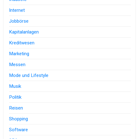
Internet
Jobbörse
Kapitalanlagen
Kreditwesen
Marketing
Messen
Mode und Lifestyle
Musik
Politik
Reisen
Shopping
Software