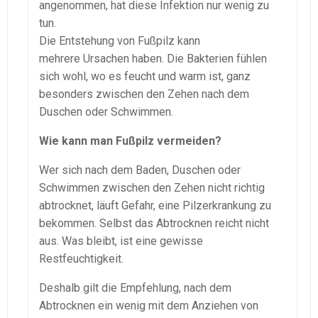
angenommen, hat diese Infektion nur wenig zu
tun.
Die Entstehung von Fußpilz kann
mehrere Ursachen haben. Die Bakterien fühlen
sich wohl, wo es feucht und warm ist, ganz
besonders zwischen den Zehen nach dem
Duschen oder Schwimmen.
Wie kann man Fußpilz vermeiden?
Wer sich nach dem Baden, Duschen oder
Schwimmen zwischen den Zehen nicht richtig
abtrocknet, läuft Gefahr, eine Pilzerkrankung zu
bekommen. Selbst das Abtrocknen reicht nicht
aus. Was bleibt, ist eine gewisse
Restfeuchtigkeit.
Deshalb gilt die Empfehlung, nach dem
Abtrocknen ein wenig mit dem Anziehen von