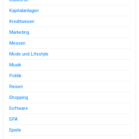
Kapitalanlagen
Kreditwesen
Marketing
Messen
Mode und Lifestyle
Musik
Politik
Reisen
Shopping
Software
SPA
Spiele