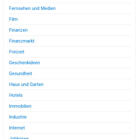
Fernsehen und Medien
Film
Finanzen
Finanzmarkt
Freizeit
Geschenkideen
Gesundheit
Haus und Garten
Hotels
Immobilien
Industrie
Internet
Jobbörse