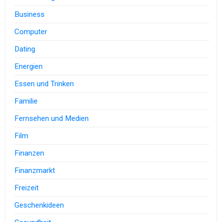
Business
Computer
Dating
Energien
Essen und Trinken
Familie
Fernsehen und Medien
Film
Finanzen
Finanzmarkt
Freizeit
Geschenkideen