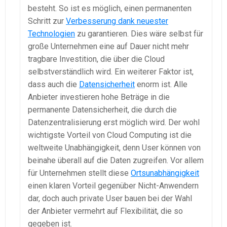
besteht. So ist es möglich, einen permanenten
Schritt zur
Verbesserung dank neuester
Technologien
zu garantieren. Dies wäre selbst für
große Unternehmen eine auf Dauer nicht mehr
tragbare Investition, die über die Cloud
selbstverständlich wird. Ein weiterer Faktor ist,
dass auch die
Datensicherheit
enorm ist. Alle
Anbieter investieren hohe Beträge in die
permanente Datensicherheit, die durch die
Datenzentralisierung erst möglich wird. Der wohl
wichtigste Vorteil von Cloud Computing ist die
weltweite Unabhängigkeit, denn User können von
beinahe überall auf die Daten zugreifen. Vor allem
für Unternehmen stellt diese
Ortsunabhängigkeit
einen klaren Vorteil gegenüber Nicht-Anwendern
dar, doch auch private User bauen bei der Wahl
der Anbieter vermehrt auf Flexibilität, die so
gegeben ist.