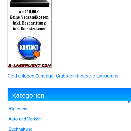
Geld anlegen
Günstiger Grabstein
Industrie Lackierung
Kategorien
Allgemein
Auto und Verkehr
Buchhaltung