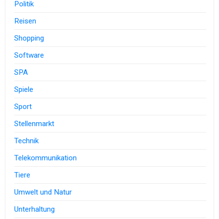
Politik
Reisen
Shopping
Software
SPA
Spiele
Sport
Stellenmarkt
Technik
Telekommunikation
Tiere
Umwelt und Natur
Unterhaltung