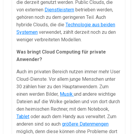
die derzeit genutzt werden. Public Clouds, die
von externen
Dienstleistern
betrieben werden,
gehören noch zu dem geringeren Teil. Auch
hybride Clouds, die die
Technologie aus beiden
Systemen
verwendet, zählt derzeit noch zu den
weniger verbreiteten Modellen.
Was bringt Cloud Computing für private
Anwender?
Auch im privaten Bereich nutzen immer mehr User
Cloud-Dienste. Vor allem junge Menschen unter
30 zählen hier zu den Hauptanwendern. Zum
einen werden Bilder,
Musik
und andere wichtige
Dateien auf die Wolke geladen und von dort durch
den heimischen Rechner, mit dem Notebook,
Tablet
oder auch dem Handy aus verwaltet. Zum
anderen sind so auch
größere Datenmengen
möglich, denn diese können ohne Probleme dort