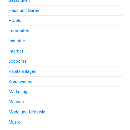
Gesundheit
Haus und Garten
Hotels
Immobilien
Industrie
Internet
Jobbörse
Kapitalanlagen
Kreditwesen
Marketing
Messen
Mode und Lifestyle
Musik