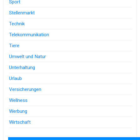
Sport
Stellenmarkt
Technik
Telekommunikation
Tiere
Umwelt und Natur
Unterhaltung
Urlaub
Versicherungen
Wellness
Werbung
Wirtschaft