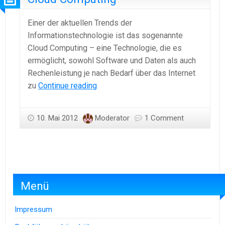
Einer der aktuellen Trends der
Informationstechnologie ist das sogenannte
Cloud Computing – eine Technologie, die es
ermöglicht, sowohl Software und Daten als auch
Rechenleistung je nach Bedarf über das Internet
Cloud
zu
Continue reading
Computing
10. Mai 2012
Moderator
1 Comment
Menü
Impressum