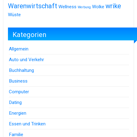
Warenwirtschaft
wrike
Wellness
Wolke
Werbung
Wüste
Kategorien
Allgemein
Auto und Verkehr
Buchhaltung
Business
Computer
Dating
Energien
Essen und Trinken
Familie