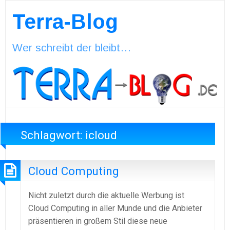
Terra-Blog
Wer schreibt der bleibt…
Schlagwort:
icloud
Cloud Computing
Nicht zuletzt durch die aktuelle Werbung ist
Cloud Computing in aller Munde und die Anbieter
präsentieren in großem Stil diese neue