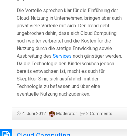
Die Vorteile sprechen klar für die Einführung der
Cloud-Nutzung in Unternehmen, bringen aber auch
privat viele Vorteile mit sich. Der Trend geht
ungebrochen dahin, dass sich Cloud Computing
noch weiter verbreitet und die Kosten für die
Nutzung durch die stetige Entwicklung sowie
Ausbreitung des
Services
noch günstiger werden.
Da die Technologie den Kinderschuhen jedoch
bereits entwachsen ist, macht es auch für
Skeptiker Sinn, sich ausführlich mit der
Technologie zu befassen und über eine
eventuelle Nutzung nachzudenken.
4. Juni 2012
Moderator
2 Comments
Cloud Computing