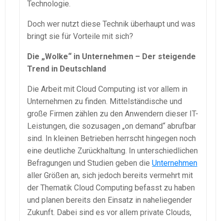
Technologie.
Doch wer nutzt diese Technik überhaupt und was
bringt sie für Vorteile mit sich?
Die „Wolke“ in Unternehmen – Der steigende
Trend in Deutschland
Die Arbeit mit Cloud Computing ist vor allem in
Unternehmen zu finden. Mittelständische und
große Firmen zählen zu den Anwendern dieser IT-
Leistungen, die sozusagen „on demand“ abrufbar
sind. In kleinen Betrieben herrscht hingegen noch
eine deutliche Zurückhaltung. In unterschiedlichen
Befragungen und Studien geben die
Unternehmen
aller Größen an, sich jedoch bereits vermehrt mit
der Thematik Cloud Computing befasst zu haben
und planen bereits den Einsatz in naheliegender
Zukunft. Dabei sind es vor allem private Clouds,