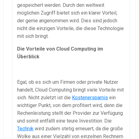
gespeichert werden. Durch den weltweit
möglichen Zugriff bietet sich ein klarer Vorteil,
der gerne angenommen wird. Dies sind jedoch
nicht die einzigen Vorteile, die diese Technologie
mit sich bringt.
Die Vorteile von Cloud Computing im
Überblick
Egal, ob es sich um Firmen oder private Nutzer
handelt, Cloud Computing bringt viele Vorteile mit
sich. Nicht zuletzt ist die
Kostenersparnis
ein
wichtiger Punkt, von dem profitiert wird, denn die
Rechenleistung stellt der Provider zur Verfügung
und somit entfällt eine teure Investition. Die
Technik
wird zudem stetig erneuert, da die große
Wolke aus einer Vielzahl von einzelnen Rechnern