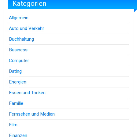
Kategorien
Allgemein
Auto und Verkehr
Buchhaltung
Business
Computer
Dating
Energien
Essen und Trinken
Familie
Fernsehen und Medien
Film
Finanzen