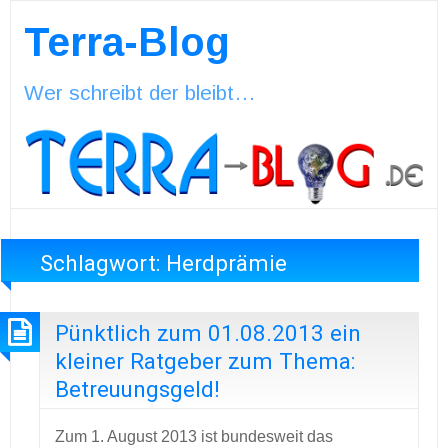
Terra-Blog
Wer schreibt der bleibt…
Schlagwort:
Herdprämie
Pünktlich zum 01.08.2013 ein
kleiner Ratgeber zum Thema:
Betreuungsgeld!
Zum 1. August 2013 ist bundesweit das