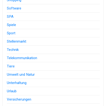
Shopping
Software
SPA
Spiele
Sport
Stellenmarkt
Technik
Telekommunikation
Tiere
Umwelt und Natur
Unterhaltung
Urlaub
Versicherungen