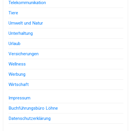
Telekommunikation
Tiere
Umwelt und Natur
Unterhaltung
Urlaub
Versicherungen
Wellness
Werbung
Wirtschaft
Impressum
Buchführungsbüro Löhne
Datenschutzerklärung