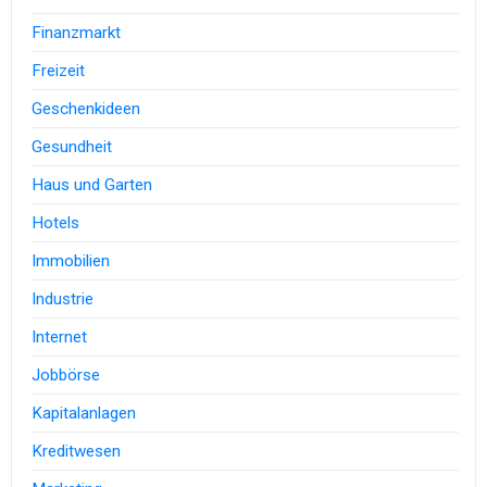
Finanzmarkt
Freizeit
Geschenkideen
Gesundheit
Haus und Garten
Hotels
Immobilien
Industrie
Internet
Jobbörse
Kapitalanlagen
Kreditwesen