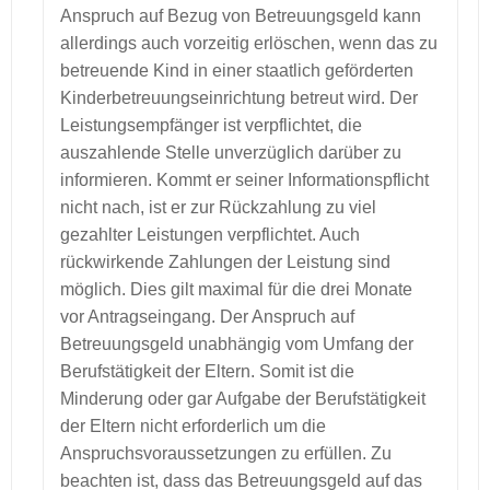
Anspruch auf Bezug von Betreuungsgeld kann
allerdings auch vorzeitig erlöschen, wenn das zu
betreuende Kind in einer staatlich geförderten
Kinderbetreuungseinrichtung betreut wird. Der
Leistungsempfänger ist verpflichtet, die
auszahlende Stelle unverzüglich darüber zu
informieren. Kommt er seiner Informationspflicht
nicht nach, ist er zur Rückzahlung zu viel
gezahlter Leistungen verpflichtet. Auch
rückwirkende Zahlungen der Leistung sind
möglich. Dies gilt maximal für die drei Monate
vor Antragseingang. Der Anspruch auf
Betreuungsgeld unabhängig vom Umfang der
Berufstätigkeit der Eltern. Somit ist die
Minderung oder gar Aufgabe der Berufstätigkeit
der Eltern nicht erforderlich um die
Anspruchsvoraussetzungen zu erfüllen. Zu
beachten ist, dass das Betreuungsgeld auf das