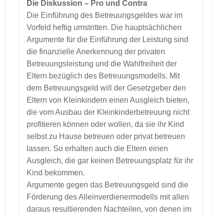
Die Diskussion – Pro und Contra
Die Einführung des Betreuungsgeldes war im
Vorfeld heftig umstritten. Die hauptsächlichen
Argumente für die Einführung der Leistung sind
die finanzielle Anerkennung der privaten
Betreuungsleistung und die Wahlfreiheit der
Eltern bezüglich des Betreuungsmodells. Mit
dem Betreuungsgeld will der Gesetzgeber den
Eltern von Kleinkindern einen Ausgleich bieten,
die vom Ausbau der Kleinkinderbetreuung nicht
profitieren können oder wollen, da sie ihr Kind
selbst zu Hause betreuen oder privat betreuen
lassen. So erhalten auch die Eltern einen
Ausgleich, die gar keinen Betreuungsplatz für ihr
Kind bekommen.
Argumente gegen das Betreuungsgeld sind die
Förderung des Alleinverdienermodells mit allen
daraus resultierenden Nachteilen, von denen im