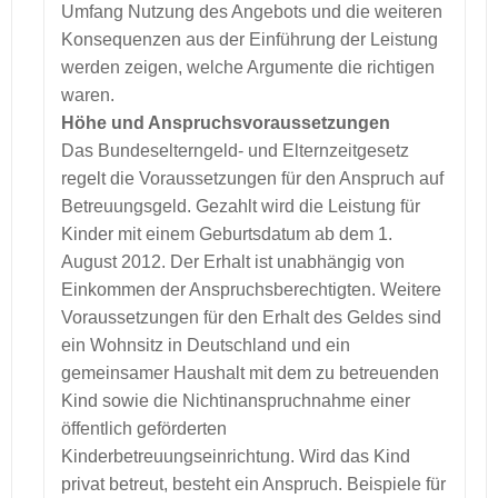
Umfang Nutzung des Angebots und die weiteren
Konsequenzen aus der Einführung der Leistung
werden zeigen, welche Argumente die richtigen
waren.
Höhe und Anspruchsvoraussetzungen
Das Bundeselterngeld- und Elternzeitgesetz
regelt die Voraussetzungen für den Anspruch auf
Betreuungsgeld. Gezahlt wird die Leistung für
Kinder mit einem Geburtsdatum ab dem 1.
August 2012. Der Erhalt ist unabhängig von
Einkommen der Anspruchsberechtigten. Weitere
Voraussetzungen für den Erhalt des Geldes sind
ein Wohnsitz in Deutschland und ein
gemeinsamer Haushalt mit dem zu betreuenden
Kind sowie die Nichtinanspruchnahme einer
öffentlich geförderten
Kinderbetreuungseinrichtung. Wird das Kind
privat betreut, besteht ein Anspruch. Beispiele für