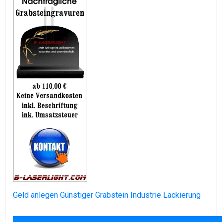
Geld anlegen
Günstiger Grabstein
Industrie Lackierung