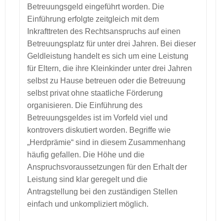
Betreuungsgeld eingeführt worden. Die
Einführung erfolgte zeitgleich mit dem
Inkrafttreten des Rechtsanspruchs auf einen
Betreuungsplatz für unter drei Jahren. Bei dieser
Geldleistung handelt es sich um eine Leistung
für Eltern, die ihre Kleinkinder unter drei Jahren
selbst zu Hause betreuen oder die Betreuung
selbst privat ohne staatliche Förderung
organisieren. Die Einführung des
Betreuungsgeldes ist im Vorfeld viel und
kontrovers diskutiert worden. Begriffe wie
„Herdprämie“ sind in diesem Zusammenhang
häufig gefallen. Die Höhe und die
Anspruchsvoraussetzungen für den Erhalt der
Leistung sind klar geregelt und die
Antragstellung bei den zuständigen Stellen
einfach und unkompliziert möglich.