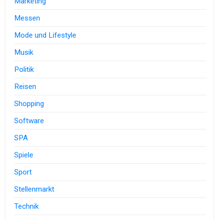
Marketing
Messen
Mode und Lifestyle
Musik
Politik
Reisen
Shopping
Software
SPA
Spiele
Sport
Stellenmarkt
Technik