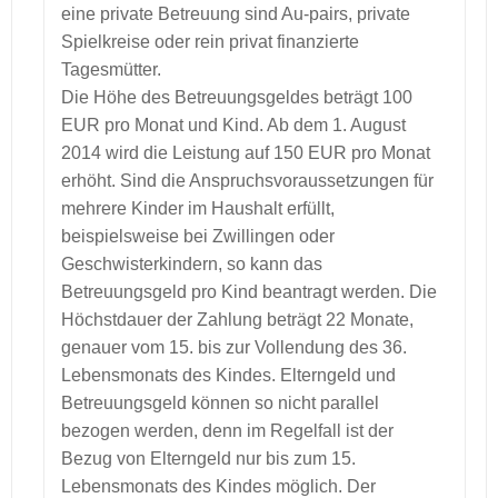
eine private Betreuung sind Au-pairs, private
Spielkreise oder rein privat finanzierte
Tagesmütter.
Die Höhe des Betreuungsgeldes beträgt 100
EUR pro Monat und Kind. Ab dem 1. August
2014 wird die Leistung auf 150 EUR pro Monat
erhöht. Sind die Anspruchsvoraussetzungen für
mehrere Kinder im Haushalt erfüllt,
beispielsweise bei Zwillingen oder
Geschwisterkindern, so kann das
Betreuungsgeld pro Kind beantragt werden. Die
Höchstdauer der Zahlung beträgt 22 Monate,
genauer vom 15. bis zur Vollendung des 36.
Lebensmonats des Kindes. Elterngeld und
Betreuungsgeld können so nicht parallel
bezogen werden, denn im Regelfall ist der
Bezug von Elterngeld nur bis zum 15.
Lebensmonats des Kindes möglich. Der