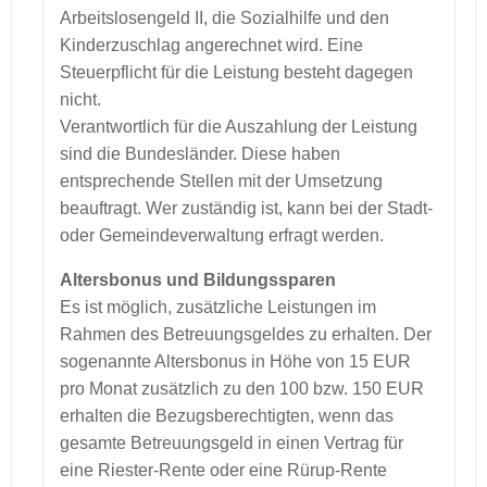
Arbeitslosengeld II, die Sozialhilfe und den
Kinderzuschlag angerechnet wird. Eine
Steuerpflicht für die Leistung besteht dagegen
nicht.
Verantwortlich für die Auszahlung der Leistung
sind die Bundesländer. Diese haben
entsprechende Stellen mit der Umsetzung
beauftragt. Wer zuständig ist, kann bei der Stadt-
oder Gemeindeverwaltung erfragt werden.
Altersbonus und Bildungssparen
Es ist möglich, zusätzliche Leistungen im
Rahmen des Betreuungsgeldes zu erhalten. Der
sogenannte Altersbonus in Höhe von 15 EUR
pro Monat zusätzlich zu den 100 bzw. 150 EUR
erhalten die Bezugsberechtigten, wenn das
gesamte Betreuungsgeld in einen Vertrag für
eine Riester-Rente oder eine Rürup-Rente