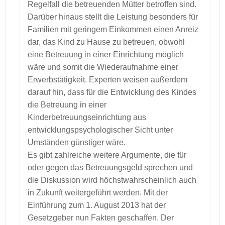
Regelfall die betreuenden Mütter betroffen sind.
Darüber hinaus stellt die Leistung besonders für
Familien mit geringem Einkommen einen Anreiz
dar, das Kind zu Hause zu betreuen, obwohl
eine Betreuung in einer Einrichtung möglich
wäre und somit die Wiederaufnahme einer
Erwerbstätigkeit. Experten weisen außerdem
darauf hin, dass für die Entwicklung des Kindes
die Betreuung in einer
Kinderbetreuungseinrichtung aus
entwicklungspsychologischer Sicht unter
Umständen günstiger wäre.
Es gibt zahlreiche weitere Argumente, die für
oder gegen das Betreuungsgeld sprechen und
die Diskussion wird höchstwahrscheinlich auch
in Zukunft weitergeführt werden. Mit der
Einführung zum 1. August 2013 hat der
Gesetzgeber nun Fakten geschaffen. Der