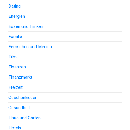
Dating
Energien
Essen und Trinken
Familie
Fernsehen und Medien
Film
Finanzen
Finanzmarkt
Freizeit
Geschenkideen
Gesundheit
Haus und Garten
Hotels