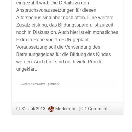
eingezahlt wird. Die Details zu den
Anspruchsvoraussetzungen für diesen
Altersbonus sind aber noch offen. Eine weitere
Zusatzleistung, das Bildungssparen, ist zurzeit
noch in Diskussion. Auch hier ist ein monatliches
Extra in Höhe von 15 EUR geplant.
Voraussetzung soll die Verwendung des
Betreuungsgeldes für die Bildung des Kindes
werden. Auch hier sind noch viele Punkte
ungeklärt.
Bildquelle: S.v.Gehren / pixelio.de
31. Juli 2013
Moderator
1 Comment