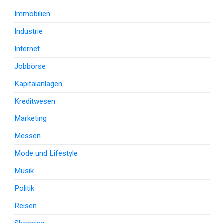
Immobilien
Industrie
Internet
Jobbörse
Kapitalanlagen
Kreditwesen
Marketing
Messen
Mode und Lifestyle
Musik
Politik
Reisen