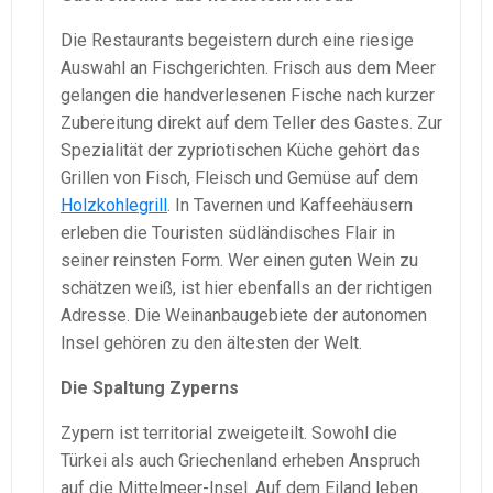
Die Restaurants begeistern durch eine riesige
Auswahl an Fischgerichten. Frisch aus dem Meer
gelangen die handverlesenen Fische nach kurzer
Zubereitung direkt auf dem Teller des Gastes. Zur
Spezialität der zypriotischen Küche gehört das
Grillen von Fisch, Fleisch und Gemüse auf dem
Holzkohlegrill
. In Tavernen und Kaffeehäusern
erleben die Touristen südländisches Flair in
seiner reinsten Form. Wer einen guten Wein zu
schätzen weiß, ist hier ebenfalls an der richtigen
Adresse. Die Weinanbaugebiete der autonomen
Insel gehören zu den ältesten der Welt.
Die Spaltung Zyperns
Zypern ist territorial zweigeteilt. Sowohl die
Türkei als auch Griechenland erheben Anspruch
auf die Mittelmeer-Insel. Auf dem Eiland leben