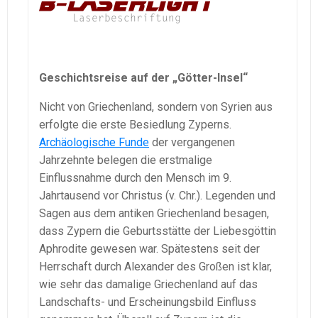
Geschichtsreise auf der „Götter-Insel“
Nicht von Griechenland, sondern von Syrien aus
erfolgte die erste Besiedlung Zyperns.
Archäologische Funde
der vergangenen
Jahrzehnte belegen die erstmalige
Einflussnahme durch den Mensch im 9.
Jahrtausend vor Christus (v. Chr.). Legenden und
Sagen aus dem antiken Griechenland besagen,
dass Zypern die Geburtsstätte der Liebesgöttin
Aphrodite gewesen war. Spätestens seit der
Herrschaft durch Alexander des Großen ist klar,
wie sehr das damalige Griechenland auf das
Landschafts- und Erscheinungsbild Einfluss