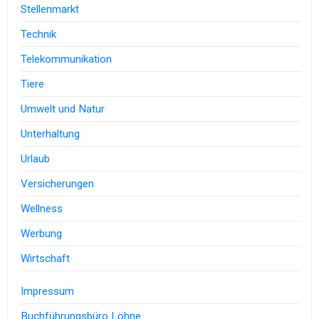
Stellenmarkt
Technik
Telekommunikation
Tiere
Umwelt und Natur
Unterhaltung
Urlaub
Versicherungen
Wellness
Werbung
Wirtschaft
Impressum
Buchführungsbüro Löhne