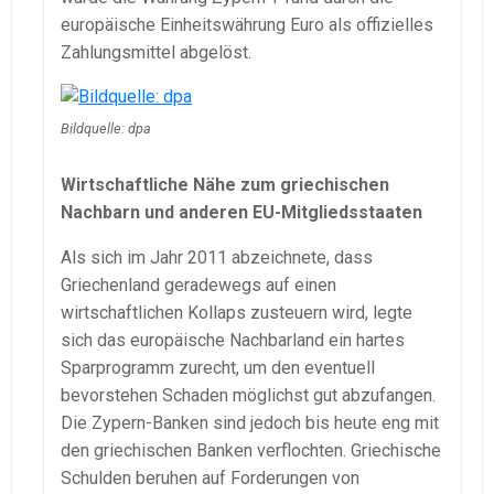
europäische Einheitswährung Euro als offizielles
Zahlungsmittel abgelöst.
Bildquelle: dpa
Wirtschaftliche Nähe zum griechischen
Nachbarn und anderen EU-Mitgliedsstaaten
Als sich im Jahr 2011 abzeichnete, dass
Griechenland geradewegs auf einen
wirtschaftlichen Kollaps zusteuern wird, legte
sich das europäische Nachbarland ein hartes
Sparprogramm zurecht, um den eventuell
bevorstehen Schaden möglichst gut abzufangen.
Die Zypern-Banken sind jedoch bis heute eng mit
den griechischen Banken verflochten. Griechische
Schulden beruhen auf Forderungen von