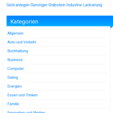
Geld anlegen
Günstiger Grabstein
Industrie Lackierung
Kategorien
Allgemein
Auto und Verkehr
Buchhaltung
Business
Computer
Dating
Energien
Essen und Trinken
Familie
Fernsehen und Medien