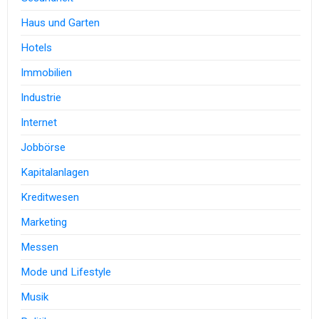
Haus und Garten
Hotels
Immobilien
Industrie
Internet
Jobbörse
Kapitalanlagen
Kreditwesen
Marketing
Messen
Mode und Lifestyle
Musik