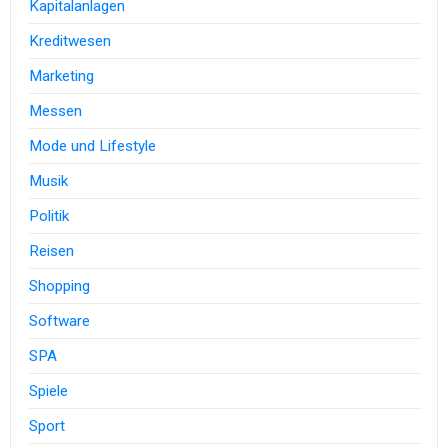
Kapitalanlagen
Kreditwesen
Marketing
Messen
Mode und Lifestyle
Musik
Politik
Reisen
Shopping
Software
SPA
Spiele
Sport