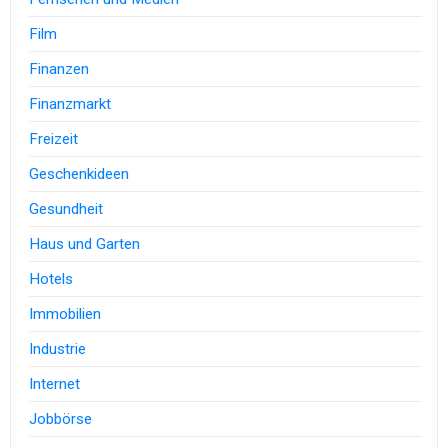
Film
Finanzen
Finanzmarkt
Freizeit
Geschenkideen
Gesundheit
Haus und Garten
Hotels
Immobilien
Industrie
Internet
Jobbörse