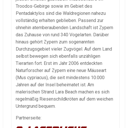
Troodos-Gebirge sowie im Gebiet des
Pentadaktylos sind die Waldregionen nahezu
vollständig erhalten geblieben. Passend zur
ohnehin atemberaubenden Landschaft ist Zypern
das Zuhause von rund 340 Vogelarten. Darüber
hinaus gehört Zypern zum sogenannten
Durchzugsgebiet vieler Zugvögel. Auf dem Land
selbst bewegen sich ebenfalls unzähligen
Tierarten fort. Erst im Jahr 2006 entdeckten
Naturforscher auf Zypern eine neue Mäuseart
(Mus cypriacus), die seit mindestens 10.000
Jahren auf der Insel beheimatet ist. Am
malerischen Strand Lara Beach machen es sich
regelmäßig Riesenschildkröten auf dem weichen
Untergrund bequem.
Partnerseite: