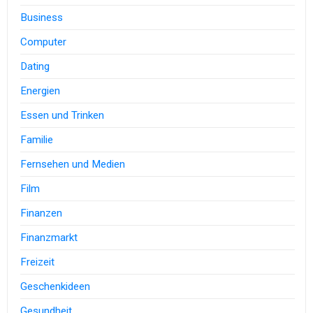
Business
Computer
Dating
Energien
Essen und Trinken
Familie
Fernsehen und Medien
Film
Finanzen
Finanzmarkt
Freizeit
Geschenkideen
Gesundheit