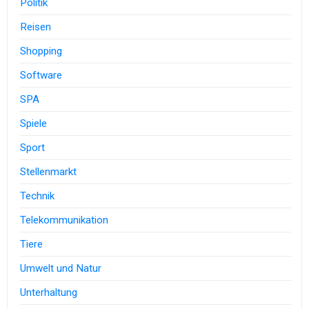
Politik
Reisen
Shopping
Software
SPA
Spiele
Sport
Stellenmarkt
Technik
Telekommunikation
Tiere
Umwelt und Natur
Unterhaltung