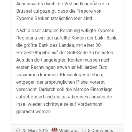
Anastasiadis durch die Verhandlungsführer in
Brüssel aufgezeigt, dass die Tresore von
Zyperns Banken tatsächlich leer sind.
Nach dieser simplen Rechnung willigte Zyperns
Regierung ein, gut gefüllte Konten der Laiki-Bank,
die größte Bank des Landes, mit einer 30-
Prozent-Abgabe auf der Soll-Seite zu belasten.
Aus den dort angelegten Konten müssen nach
ersten Rechnungen etwa vier Milliarden Euro
zusammen kommen. Kleinanleger bleiben,
entgegen der ursprünglichen Pläne. vorerst
verschont. Dadurch soll die Marode Finanzlage
aufgebessert und die paradiesisch anmutende
Insel wieder schrittweise auf Vordermann
gebracht werden.
25. März 2013
Moderator
5 Comments