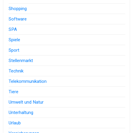
Shopping
Software
SPA
Spiele
Sport
Stellenmarkt
Technik
Telekommunikation
Tiere
Umwelt und Natur
Unterhaltung
Urlaub