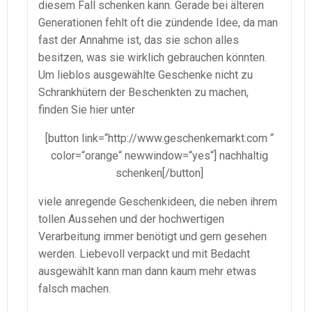
diesem Fall schenken kann. Gerade bei älteren
Generationen fehlt oft die zündende Idee, da man
fast der Annahme ist, das sie schon alles
besitzen, was sie wirklich gebrauchen könnten.
Um lieblos ausgewählte Geschenke nicht zu
Schrankhütern der Beschenkten zu machen,
finden Sie hier unter
[button link=“http://www.geschenkemarkt.com “
color=“orange“ newwindow=“yes“] nachhaltig
schenken[/button]
viele anregende Geschenkideen, die neben ihrem
tollen Aussehen und der hochwertigen
Verarbeitung immer benötigt und gern gesehen
werden. Liebevoll verpackt und mit Bedacht
ausgewählt kann man dann kaum mehr etwas
falsch machen.