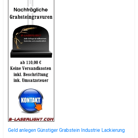
Geld anlegen
Günstiger Grabstein
Industrie Lackierung