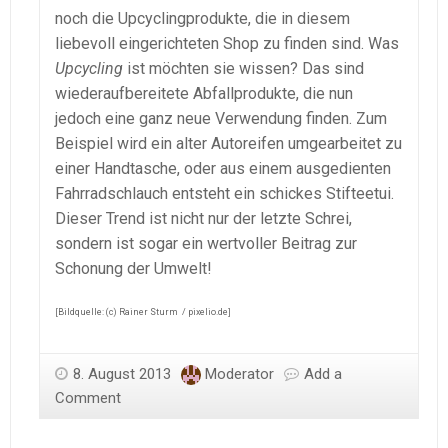
noch die Upcyclingprodukte, die in diesem
liebevoll eingerichteten Shop zu finden sind. Was
Upcycling
ist möchten sie wissen? Das sind
wiederaufbereitete Abfallprodukte, die nun
jedoch eine ganz neue Verwendung finden. Zum
Beispiel wird ein alter Autoreifen umgearbeitet zu
einer Handtasche, oder aus einem ausgedienten
Fahrradschlauch entsteht ein schickes Stifteetui.
Dieser Trend ist nicht nur der letzte Schrei,
sondern ist sogar ein wertvoller Beitrag zur
Schonung der Umwelt!
[Bildquelle: (c) Rainer Sturm / pixelio.de]
8. August 2013
Moderator
Add a
Comment