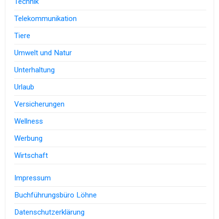
Technik
Telekommunikation
Tiere
Umwelt und Natur
Unterhaltung
Urlaub
Versicherungen
Wellness
Werbung
Wirtschaft
Impressum
Buchführungsbüro Löhne
Datenschutzerklärung