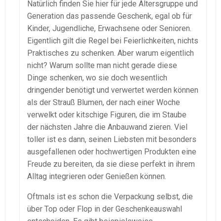
Natürlich finden Sie hier für jede Altersgruppe und
Generation das passende Geschenk, egal ob für
Kinder, Jugendliche, Erwachsene oder Senioren.
Eigentlich gilt die Regel bei Feierlichkeiten, nichts
Praktisches zu schenken. Aber warum eigentlich
nicht? Warum sollte man nicht gerade diese
Dinge schenken, wo sie doch wesentlich
dringender benötigt und verwertet werden können
als der Strauß Blumen, der nach einer Woche
verwelkt oder kitschige Figuren, die im Staube
der nächsten Jahre die Anbauwand zieren. Viel
toller ist es dann, seinen Liebsten mit besonders
ausgefallenen oder hochwertigen Produkten eine
Freude zu bereiten, da sie diese perfekt in ihrem
Alltag integrieren oder Genießen können.
Oftmals ist es schon die Verpackung selbst, die
über Top oder Flop in der Geschenkeauswahl