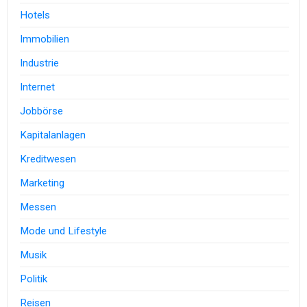
Hotels
Immobilien
Industrie
Internet
Jobbörse
Kapitalanlagen
Kreditwesen
Marketing
Messen
Mode und Lifestyle
Musik
Politik
Reisen