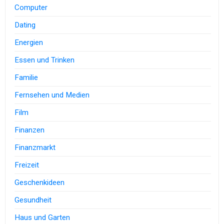
Computer
Dating
Energien
Essen und Trinken
Familie
Fernsehen und Medien
Film
Finanzen
Finanzmarkt
Freizeit
Geschenkideen
Gesundheit
Haus und Garten