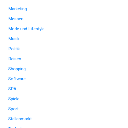
Marketing
Messen
Mode und Lifestyle
Musik
Politik
Reisen
Shopping
Software
SPA
Spiele
Sport
Stellenmarkt