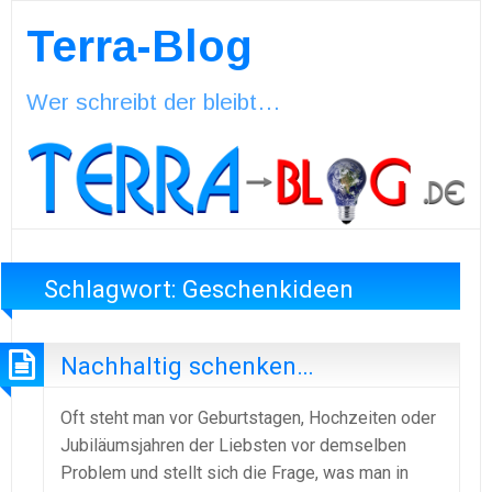
Terra-Blog
Wer schreibt der bleibt…
Schlagwort:
Geschenkideen
Nachhaltig schenken…
Oft steht man vor Geburtstagen, Hochzeiten oder
Jubiläumsjahren der Liebsten vor demselben
Problem und stellt sich die Frage, was man in