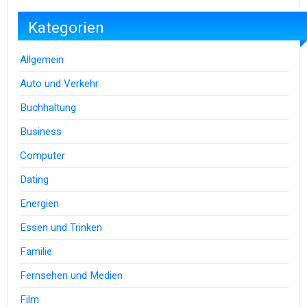
Kategorien
Allgemein
Auto und Verkehr
Buchhaltung
Business
Computer
Dating
Energien
Essen und Trinken
Familie
Fernsehen und Medien
Film