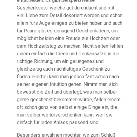
entscheiden. Es gibt beispielsweise
Geschenksets, welche gut durchdacht und mit
viel Liebe zum Detail dekoriert werden und schon
allein fürs Auge einiges zu bieten haben und auch
für Paare gibt es genügend Geschenkideen, um
möglichst beiden eine Freude zur Hochzeit oder
dem Hochzeitstag zu machen. Nicht selten fehlen
einem einfach die Ideen und Denkansätze in die
richtige Richtung, um ein gelungenes und
gleichzeitig auch nachhaltiges Geschenk zu
finden. Hierbei kann man jedoch fast schon nach
seiner eigenen Intuition gehen. Nimmt man sich
bewusst die Zeit und überlegt, was man selber
gerne geschenkt bekommen würde, fallen einem
oft schon ganz von selbst einige Dinge ein, die
man selber weiterverschenken kann, weil sie
einfach für jeden Anlass passend sind.
Besonders erwähnen möchten wir zum Schluß