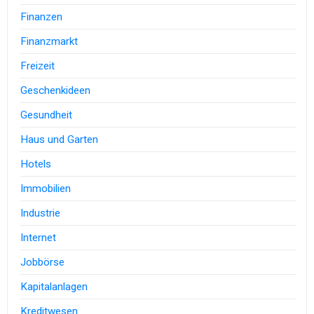
Finanzen
Finanzmarkt
Freizeit
Geschenkideen
Gesundheit
Haus und Garten
Hotels
Immobilien
Industrie
Internet
Jobbörse
Kapitalanlagen
Kreditwesen