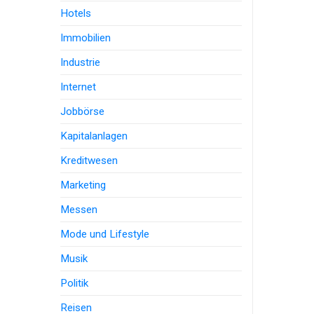
Hotels
Immobilien
Industrie
Internet
Jobbörse
Kapitalanlagen
Kreditwesen
Marketing
Messen
Mode und Lifestyle
Musik
Politik
Reisen