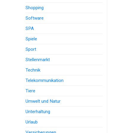
Shopping
Software
SPA
Spiele
Sport
Stellenmarkt
Technik
Telekommunikation
Tiere
Umwelt und Natur
Unterhaltung
Urlaub
Versicherungen