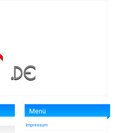
Menü
Impressum