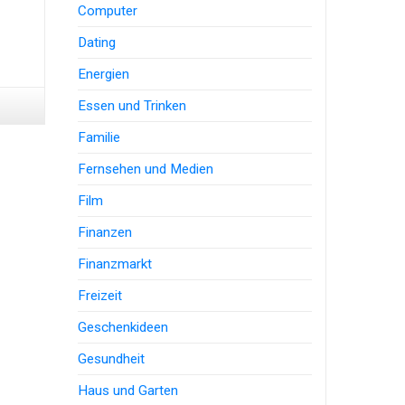
Computer
Dating
Energien
Essen und Trinken
Familie
Fernsehen und Medien
Film
Finanzen
Finanzmarkt
Freizeit
Geschenkideen
Gesundheit
Haus und Garten