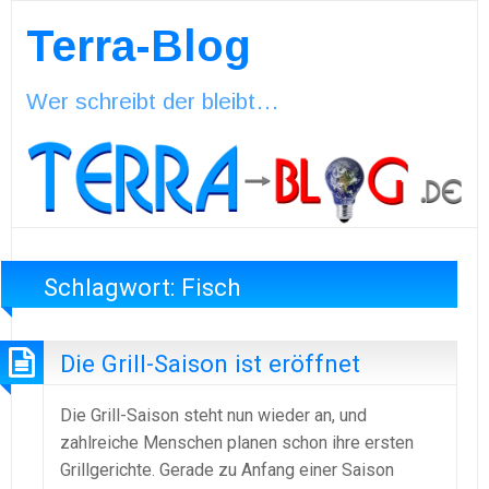
Terra-Blog
Wer schreibt der bleibt…
Schlagwort:
Fisch
Die Grill-Saison ist eröffnet
Die Grill-Saison steht nun wieder an, und
zahlreiche Menschen planen schon ihre ersten
Grillgerichte. Gerade zu Anfang einer Saison