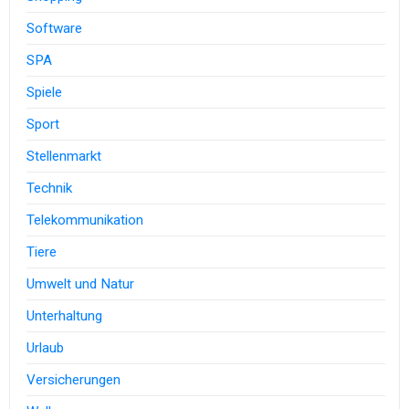
Software
SPA
Spiele
Sport
Stellenmarkt
Technik
Telekommunikation
Tiere
Umwelt und Natur
Unterhaltung
Urlaub
Versicherungen