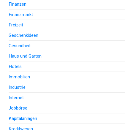
Finanzen
Finanzmarkt
Freizeit
Geschenkideen
Gesundheit
Haus und Garten
Hotels
Immobilien
Industrie
Internet
Jobbörse
Kapitalanlagen
Kreditwesen