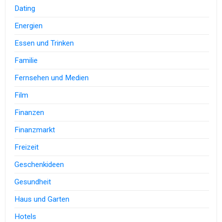
Dating
Energien
Essen und Trinken
Familie
Fernsehen und Medien
Film
Finanzen
Finanzmarkt
Freizeit
Geschenkideen
Gesundheit
Haus und Garten
Hotels