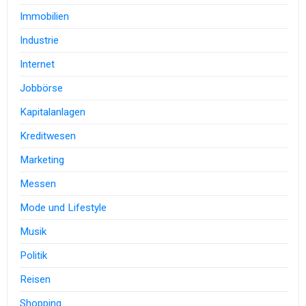
Immobilien
Industrie
Internet
Jobbörse
Kapitalanlagen
Kreditwesen
Marketing
Messen
Mode und Lifestyle
Musik
Politik
Reisen
Shopping