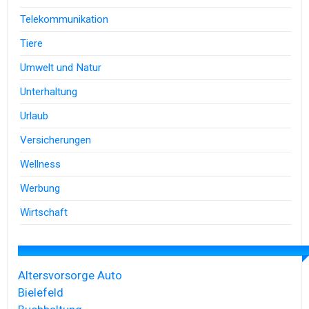
Telekommunikation
Tiere
Umwelt und Natur
Unterhaltung
Urlaub
Versicherungen
Wellness
Werbung
Wirtschaft
Altersvorsorge
Auto
Bielefeld