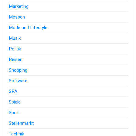
Marketing
Messen
Mode und Lifestyle
Musik
Politik
Reisen
Shopping
Software
SPA
Spiele
Sport
Stellenmarkt
Technik