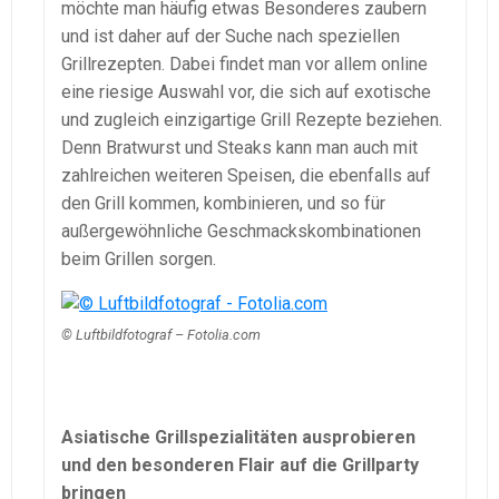
möchte man häufig etwas Besonderes zaubern
und ist daher auf der Suche nach speziellen
Grillrezepten. Dabei findet man vor allem online
eine riesige Auswahl vor, die sich auf exotische
und zugleich einzigartige Grill Rezepte beziehen.
Denn Bratwurst und Steaks kann man auch mit
zahlreichen weiteren Speisen, die ebenfalls auf
den Grill kommen, kombinieren, und so für
außergewöhnliche Geschmackskombinationen
beim Grillen sorgen.
© Luftbildfotograf – Fotolia.com
Asiatische Grillspezialitäten ausprobieren
und den besonderen Flair auf die Grillparty
bringen