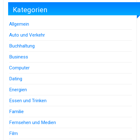
Kategorien
Allgemein
Auto und Verkehr
Buchhaltung
Business
Computer
Dating
Energien
Essen und Trinken
Familie
Fernsehen und Medien
Film