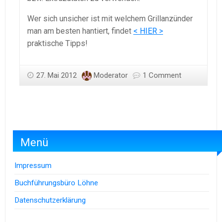
Wer sich unsicher ist mit welchem Grillanzünder
man am besten hantiert, findet
< HIER >
praktische Tipps!
27. Mai 2012
Moderator
1 Comment
Menü
Impressum
Buchführungsbüro Löhne
Datenschutzerklärung