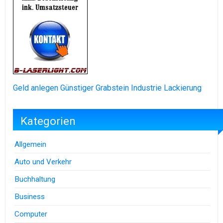
Geld anlegen
Günstiger Grabstein
Industrie Lackierung
Kategorien
Allgemein
Auto und Verkehr
Buchhaltung
Business
Computer