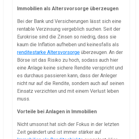
Immobilien als Altersvorsorge überzeugen
Bei der Bank und Versicherungen lässt sich eine
rentable Verzinsung vergeblich suchen. Seit der
Eurokrise sind die Zinsen so niedrig, dass sie
kaum die Inflation aufheben und keinesfalls als
renditestarke Altersvorsorge
überzeugen. An der
Börse ist das Risiko zu hoch, sodass auch hier
eine Anlage keine sichere Rendite verspricht und
es durchaus passieren kann, dass der Anleger
nicht nur auf die Rendite, sondern auch auf seinen
Einsatz verzichten und mit einem Verlust leben
muss.
Vorteile bei Anlagen in Immobilien
Nicht umsonst hat sich der Fokus in der letzten
Zeit geändert und ist immer stärker auf