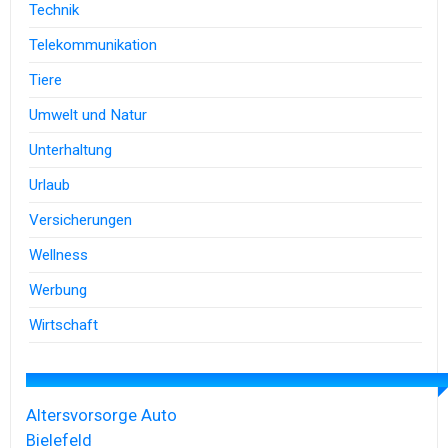
Technik
Telekommunikation
Tiere
Umwelt und Natur
Unterhaltung
Urlaub
Versicherungen
Wellness
Werbung
Wirtschaft
Altersvorsorge
Auto
Bielefeld