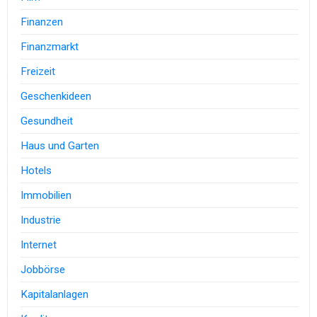
Finanzen
Finanzmarkt
Freizeit
Geschenkideen
Gesundheit
Haus und Garten
Hotels
Immobilien
Industrie
Internet
Jobbörse
Kapitalanlagen