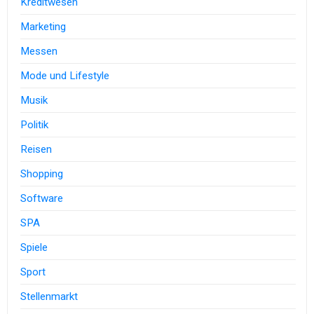
Kreditwesen
Marketing
Messen
Mode und Lifestyle
Musik
Politik
Reisen
Shopping
Software
SPA
Spiele
Sport
Stellenmarkt