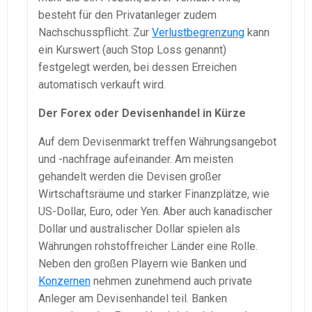
besteht für den Privatanleger zudem
Nachschusspflicht. Zur
Verlustbegrenzung
kann
ein Kurswert (auch Stop Loss genannt)
festgelegt werden, bei dessen Erreichen
automatisch verkauft wird.
Der Forex oder Devisenhandel in Kürze
Auf dem Devisenmarkt treffen Währungsangebot
und -nachfrage aufeinander. Am meisten
gehandelt werden die Devisen großer
Wirtschaftsräume und starker Finanzplätze, wie
US-Dollar, Euro, oder Yen. Aber auch kanadischer
Dollar und australischer Dollar spielen als
Währungen rohstoffreicher Länder eine Rolle.
Neben den großen Playern wie Banken und
Konzernen
nehmen zunehmend auch private
Anleger am Devisenhandel teil. Banken