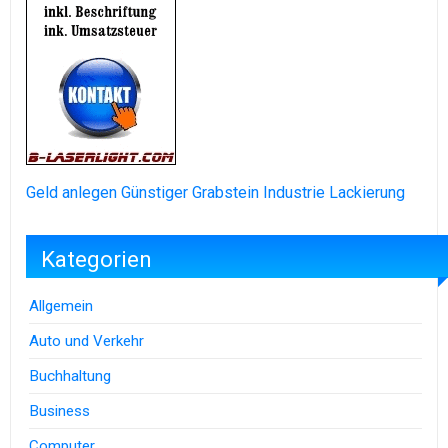
Geld anlegen
Günstiger Grabstein
Industrie Lackierung
Kategorien
Allgemein
Auto und Verkehr
Buchhaltung
Business
Computer