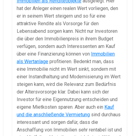
Immobilien als Renditeobjekte
ausgelegt. Hier
hat der Anleger einen realen Wert vorliegen, den
er in seinem Wert steigern und so für eine
attraktive Rendite als Vorsorge für den
Lebensabend sorgen kann. Nicht nur Investoren
die über den Immobilienpreis in ihrem Budget
verfügen, sondern auch Interessenten am Kauf
über eine Finanzierung können von
Immobilien
als Wertanlage
profitieren. Bedenkt man, dass
eine Immobilie nicht im Wert sinkt, sondern mit
einer Instandhaltung und Modernisierung im Wert
steigen kann, wird die Relevanz zum Bedürfnis
der Altersvorsorge klar. Dabei kann sich der
Investor für eine Eigennutzung entscheiden und
eigene Mietkosten sparen. Aber auch ein
Kauf
und die anschließende Vermietung
sind durchaus
interessant und sorgen dafür, dass die
Anschaffung von Immobilien sehr rentabel ist und