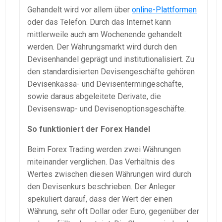
Gehandelt wird vor allem über
online-Plattformen
oder das Telefon. Durch das Internet kann
mittlerweile auch am Wochenende gehandelt
werden. Der Währungsmarkt wird durch den
Devisenhandel geprägt und institutionalisiert. Zu
den standardisierten Devisengeschäfte gehören
Devisenkassa- und Devisentermingeschäfte,
sowie daraus abgeleitete Derivate, die
Devisenswap- und Devisenoptionsgeschäfte.
So funktioniert der Forex Handel
Beim Forex Trading werden zwei Währungen
miteinander verglichen. Das Verhältnis des
Wertes zwischen diesen Währungen wird durch
den Devisenkurs beschrieben. Der Anleger
spekuliert darauf, dass der Wert der einen
Währung, sehr oft Dollar oder Euro, gegenüber der