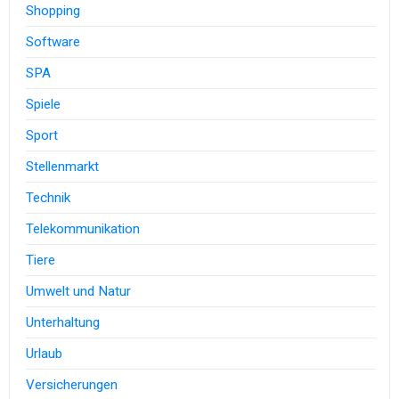
Shopping
Software
SPA
Spiele
Sport
Stellenmarkt
Technik
Telekommunikation
Tiere
Umwelt und Natur
Unterhaltung
Urlaub
Versicherungen