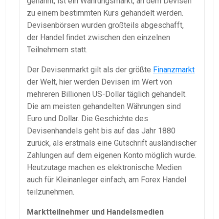
genannt, ist ein Währungsmarkt, an dem Devisen
zu einem bestimmten Kurs gehandelt werden.
Devisenbörsen wurden großteils abgeschafft,
der Handel findet zwischen den einzelnen
Teilnehmern statt.
Der Devisenmarkt gilt als der größte
Finanzmarkt
der Welt, hier werden Devisen im Wert von
mehreren Billionen US-Dollar täglich gehandelt.
Die am meisten gehandelten Währungen sind
Euro und Dollar. Die Geschichte des
Devisenhandels geht bis auf das Jahr 1880
zurück, als erstmals eine Gutschrift ausländischer
Zahlungen auf dem eigenen Konto möglich wurde.
Heutzutage machen es elektronische Medien
auch für Kleinanleger einfach, am Forex Handel
teilzunehmen.
Marktteilnehmer und Handelsmedien