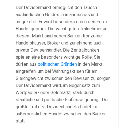
Der Devisenmarkt ermöglicht den Tausch
ausländischen Geldes in inländisches und
umgekehrt. Er wird besonders durch den Forex
Handel geprägt. Die wichtigsten Teilnehmer an
diesem Markt sind neben Banken Konzerne,
Handelshäuser, Broker und zunehmend auch
private Devisenhändler. Die Zentralbanken
spielen eine besonders wichtige Rolle. Sie
dürfen aus
politischen Gründen
in den Markt
eingreifen, um bei Währungskrisen für ein
Gleichgewicht zwischen den Devisen zu sorgen.
Der Devisenmarkt wird, im Gegensatz zum
Wertpapier- oder Geldmarkt, stark durch
staatliche und politische Einflüsse geprägt. Der
größte Teil des Devisenhandels findet im
außerbörslichen Handel zwischen den Banken
statt.