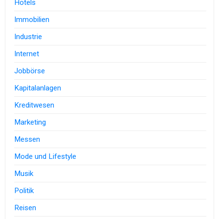
Hotels
Immobilien
Industrie
Internet
Jobbörse
Kapitalanlagen
Kreditwesen
Marketing
Messen
Mode und Lifestyle
Musik
Politik
Reisen