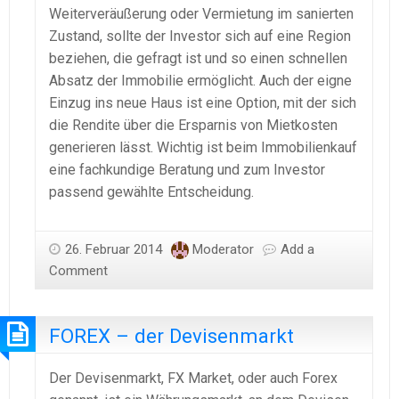
Weiterveräußerung oder Vermietung im sanierten
Zustand, sollte der Investor sich auf eine Region
beziehen, die gefragt ist und so einen schnellen
Absatz der Immobilie ermöglicht. Auch der eigne
Einzug ins neue Haus ist eine Option, mit der sich
die Rendite über die Ersparnis von Mietkosten
generieren lässt. Wichtig ist beim Immobilienkauf
eine fachkundige Beratung und zum Investor
passend gewählte Entscheidung.
26. Februar 2014
Moderator
Add a
Comment
FOREX – der Devisenmarkt
Der Devisenmarkt, FX Market, oder auch Forex