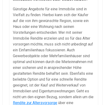
Günstige Angebote für eine Immobilie sind in
Vielfalt zu finden. Hierbei kann sich der Käufer
auf die von ihm gewünschte Region, sowie ein
Haus oder eine Wohnung nach seinen
Vorstellungen entscheiden. Wer mit seiner
Immobilie Rendite erzielen und so für das Alter
vorsorgen möchte, muss sich nicht unbedingt auf
ein Einfamilienhaus fokussieren. Auch
Gewerbeobjekte oder Mehrfamilienhäuser sind
optimal und können durch die Mieteinnahmen mit
einer sicheren und in ansprechender Höhe
gestalteten Rendite behaftet sein. Ebenfalls eine
beliebte Option und für eine schnelle Rendite
geeignet, ist der Kauf und Weiterverkauf von
Immobilien und Eigentumswohnungen. Geht es
nicht um den eignen Bezug, sondern allein um die
Rendite zur Altersvorsorge
über eine