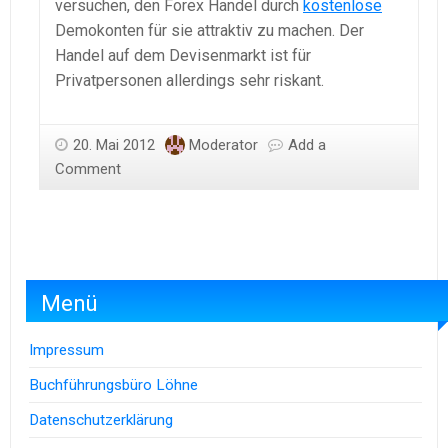
versuchen, den Forex Handel durch
kostenlose
Demokonten für sie attraktiv zu machen. Der
Handel auf dem Devisenmarkt ist für
Privatpersonen allerdings sehr riskant.
20. Mai 2012
Moderator
Add a
Comment
Menü
Impressum
Buchführungsbüro Löhne
Datenschutzerklärung