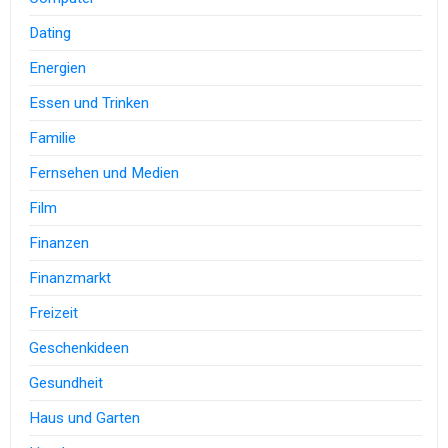
Dating
Energien
Essen und Trinken
Familie
Fernsehen und Medien
Film
Finanzen
Finanzmarkt
Freizeit
Geschenkideen
Gesundheit
Haus und Garten