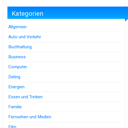
Kategorien
Allgemein
Auto und Verkehr
Buchhaltung
Business
Computer
Dating
Energien
Essen und Trinken
Familie
Fernsehen und Medien
Film