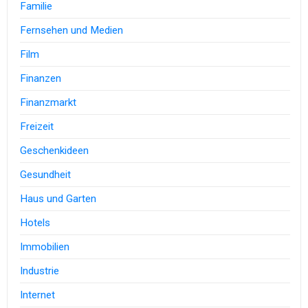
Familie
Fernsehen und Medien
Film
Finanzen
Finanzmarkt
Freizeit
Geschenkideen
Gesundheit
Haus und Garten
Hotels
Immobilien
Industrie
Internet