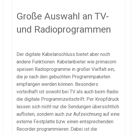
Große Auswahl an TV-
und Radioprogrammen
Der digitale Kabelanschluss bietet aber noch
andere Funktionen. Kabelanbieter wie primacom
speisen Radioprogramme in großer Vielfalt ein,
die je nach den gebuchten Programmpaketen
empfangen werden können. Besonders
vorteilhaft ist sowohl bei TV als auch beim Radio
die digitale Programmzeitschrift. Per Knopfdruck
lassen sich nicht nur die Sendungen übersichtlich
auflisten, sondern auch zur Aufzeichnung auf eine
externe Festplatte bzw. einen entsprechenden
Recorder programmieren. Dabei ist die