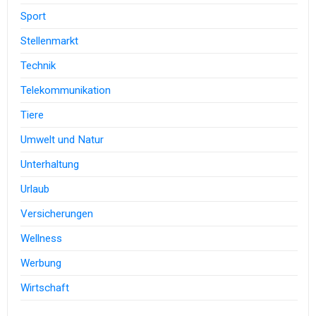
Sport
Stellenmarkt
Technik
Telekommunikation
Tiere
Umwelt und Natur
Unterhaltung
Urlaub
Versicherungen
Wellness
Werbung
Wirtschaft