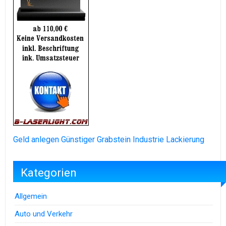
Geld anlegen
Günstiger Grabstein
Industrie Lackierung
Kategorien
Allgemein
Auto und Verkehr