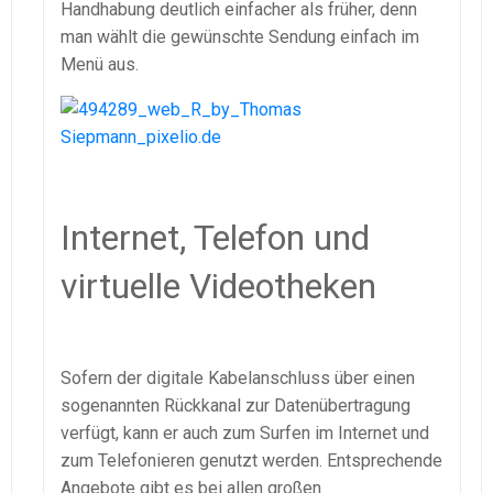
Handhabung deutlich einfacher als früher, denn
man wählt die gewünschte Sendung einfach im
Menü aus.
Internet, Telefon und
virtuelle Videotheken
Sofern der digitale Kabelanschluss über einen
sogenannten Rückkanal zur Datenübertragung
verfügt, kann er auch zum Surfen im Internet und
zum Telefonieren genutzt werden. Entsprechende
Angebote gibt es bei allen großen