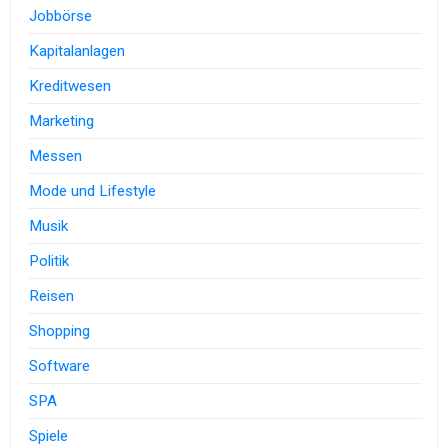
Jobbörse
Kapitalanlagen
Kreditwesen
Marketing
Messen
Mode und Lifestyle
Musik
Politik
Reisen
Shopping
Software
SPA
Spiele