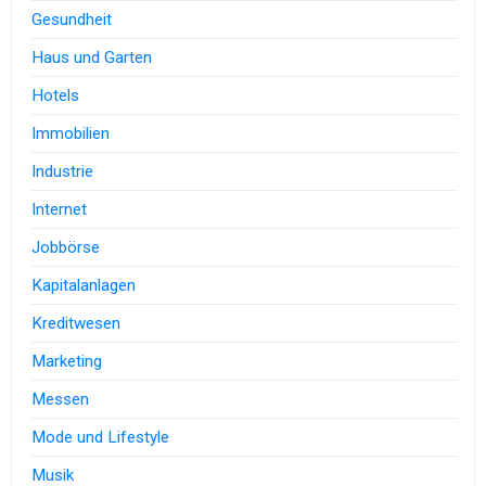
Gesundheit
Haus und Garten
Hotels
Immobilien
Industrie
Internet
Jobbörse
Kapitalanlagen
Kreditwesen
Marketing
Messen
Mode und Lifestyle
Musik