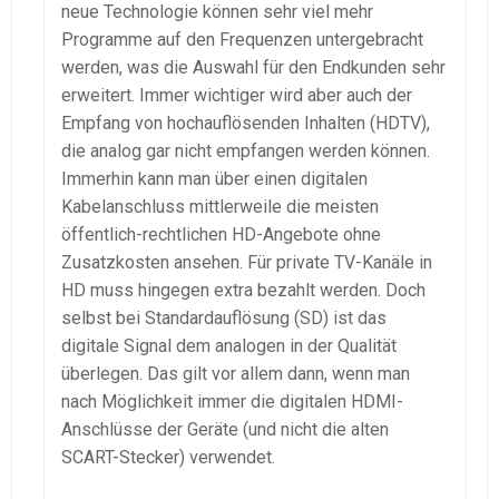
neue Technologie können sehr viel mehr
Programme auf den Frequenzen untergebracht
werden, was die Auswahl für den Endkunden sehr
erweitert. Immer wichtiger wird aber auch der
Empfang von hochauflösenden Inhalten (HDTV),
die analog gar nicht empfangen werden können.
Immerhin kann man über einen digitalen
Kabelanschluss mittlerweile die meisten
öffentlich-rechtlichen HD-Angebote ohne
Zusatzkosten ansehen. Für private TV-Kanäle in
HD muss hingegen extra bezahlt werden. Doch
selbst bei Standardauflösung (SD) ist das
digitale Signal dem analogen in der Qualität
überlegen. Das gilt vor allem dann, wenn man
nach Möglichkeit immer die digitalen HDMI-
Anschlüsse der Geräte (und nicht die alten
SCART-Stecker) verwendet.