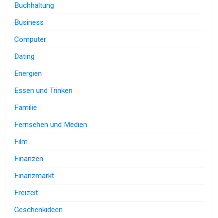
Buchhaltung
Business
Computer
Dating
Energien
Essen und Trinken
Familie
Fernsehen und Medien
Film
Finanzen
Finanzmarkt
Freizeit
Geschenkideen