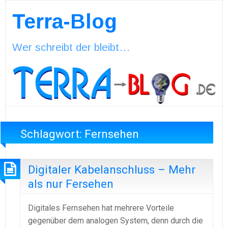
Terra-Blog
Wer schreibt der bleibt…
Schlagwort:
Fernsehen
Digitaler Kabelanschluss – Mehr
als nur Fersehen
Digitales Fernsehen hat mehrere Vorteile
gegenüber dem analogen System, denn durch die