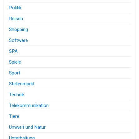
Politik
Reisen
Shopping
Software
SPA
Spiele
Sport
Stellenmarkt
Technik
Telekommunikation
Tiere
Umwelt und Natur
Unterhaltung