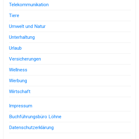
Telekommunikation
Tiere
Umwelt und Natur
Unterhaltung
Urlaub
Versicherungen
Wellness
Werbung
Wirtschaft
Impressum
Buchführungsbüro Löhne
Datenschutzerklärung