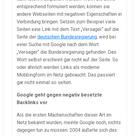
entsprechend formuliert werden, können sie
andere Webseiten mit negativen Eigenschaften in
Verbindung bringen. Setzen zum Beispiel viele
Seiten eine Link mit dem Text „Versager“ auf die
Seite der
deutschen Bundesregierung
, wird bei
einer Suche mit Google nach dem Wort
„Versager“ die Bundesregierung gefunden. Das
Wort selbst erscheint gar nicht auf der Seite. So
oder ähnlich werden Links als moderne
Mobbingform im Netz gebraucht. Das passiert
gar nicht einmal so selten.
Google geht gegen negativ besetzte
Backlinks vor
Als die ersten Machenschaften dieser Art im
Netz bekannt wurden, meinte Google noch, nichts
dagegen tun zu müssen. 2004 äußerte sich das