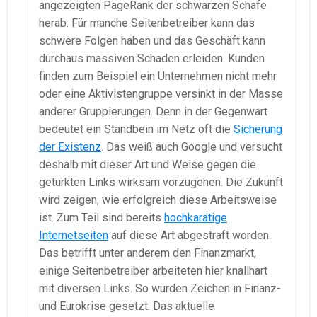
angezeigten PageRank der schwarzen Schafe
herab. Für manche Seitenbetreiber kann das
schwere Folgen haben und das Geschäft kann
durchaus massiven Schaden erleiden. Kunden
finden zum Beispiel ein Unternehmen nicht mehr
oder eine Aktivistengruppe versinkt in der Masse
anderer Gruppierungen. Denn in der Gegenwart
bedeutet ein Standbein im Netz oft die
Sicherung
der Existenz
. Das weiß auch Google und versucht
deshalb mit dieser Art und Weise gegen die
getürkten Links wirksam vorzugehen. Die Zukunft
wird zeigen, wie erfolgreich diese Arbeitsweise
ist. Zum Teil sind bereits
hochkarätige
Internetseiten
auf diese Art abgestraft worden.
Das betrifft unter anderem den Finanzmarkt,
einige Seitenbetreiber arbeiteten hier knallhart
mit diversen Links. So wurden Zeichen in Finanz-
und Eurokrise gesetzt. Das aktuelle