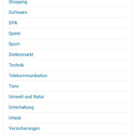
Shopping
Software
SPA
Spiele
Sport
Stellenmarkt
Technik
Telekommunikation
Tiere
Umwelt und Natur
Unterhaltung
Urlaub
Versicherungen