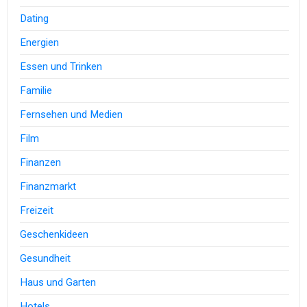
Dating
Energien
Essen und Trinken
Familie
Fernsehen und Medien
Film
Finanzen
Finanzmarkt
Freizeit
Geschenkideen
Gesundheit
Haus und Garten
Hotels