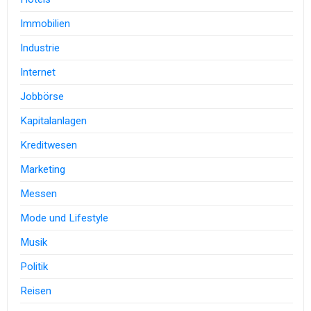
Immobilien
Industrie
Internet
Jobbörse
Kapitalanlagen
Kreditwesen
Marketing
Messen
Mode und Lifestyle
Musik
Politik
Reisen