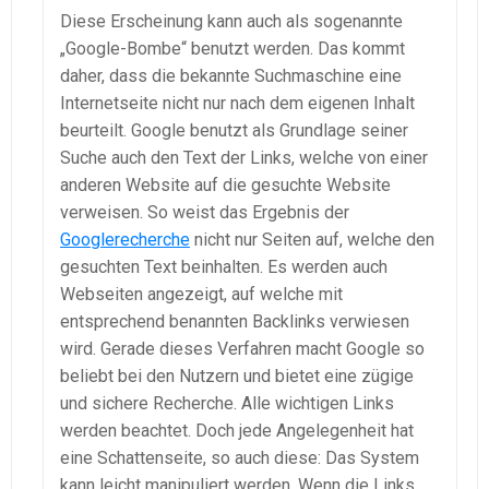
Diese Erscheinung kann auch als sogenannte
„Google-Bombe“ benutzt werden. Das kommt
daher, dass die bekannte Suchmaschine eine
Internetseite nicht nur nach dem eigenen Inhalt
beurteilt. Google benutzt als Grundlage seiner
Suche auch den Text der Links, welche von einer
anderen Website auf die gesuchte Website
verweisen. So weist das Ergebnis der
Googlerecherche
nicht nur Seiten auf, welche den
gesuchten Text beinhalten. Es werden auch
Webseiten angezeigt, auf welche mit
entsprechend benannten Backlinks verwiesen
wird. Gerade dieses Verfahren macht Google so
beliebt bei den Nutzern und bietet eine zügige
und sichere Recherche. Alle wichtigen Links
werden beachtet. Doch jede Angelegenheit hat
eine Schattenseite, so auch diese: Das System
kann leicht manipuliert werden. Wenn die Links