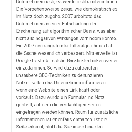
Unternehmen noch, es werde nichts unternehmen.
Die Vorgehensweise zeige, wie demokratisch es
im Netz doch zugehe. 2007 arbeitete das
Unternehmen an einer Entschärfung der
Erscheinung auf algorithmischer Basis, was aber
nicht alle negativen Wirkungen verhindern konnte.
Ein 2007 neu eingeführter Filteralgorithmus hat
die Sache wesentlich verbessert. Mittlerweile ist
Google bestrebt, solche Backlinktechniken weiter
einzudämmen. So wird dazu aufgerufen,
unsaubere SEO-Techniken zu denunzieren.
Nutzer sollen das Unternehmen informieren,
wenn eine Website einen Link kauft oder
verkauft. Dazu wurde ein Formular ins Netz
gestellt, auf dem die verdächtigen Seiten
eingetragen werden können. Raum für zusätzliche
Informationen ist ebenfalls enthalten. Ist die
Seite erkannt, stuft die Suchmaschine den