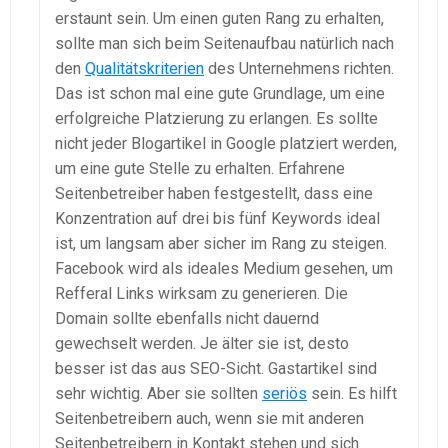
erstaunt sein. Um einen guten Rang zu erhalten,
sollte man sich beim Seitenaufbau natürlich nach
den
Qualitätskriterien
des Unternehmens richten.
Das ist schon mal eine gute Grundlage, um eine
erfolgreiche Platzierung zu erlangen. Es sollte
nicht jeder Blogartikel in Google platziert werden,
um eine gute Stelle zu erhalten. Erfahrene
Seitenbetreiber haben festgestellt, dass eine
Konzentration auf drei bis fünf Keywords ideal
ist, um langsam aber sicher im Rang zu steigen.
Facebook wird als ideales Medium gesehen, um
Refferal Links wirksam zu generieren. Die
Domain sollte ebenfalls nicht dauernd
gewechselt werden. Je älter sie ist, desto
besser ist das aus SEO-Sicht. Gastartikel sind
sehr wichtig. Aber sie sollten
seriös
sein. Es hilft
Seitenbetreibern auch, wenn sie mit anderen
Seitenbetreibern in Kontakt stehen und sich