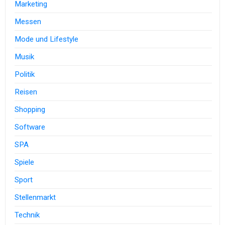
Marketing
Messen
Mode und Lifestyle
Musik
Politik
Reisen
Shopping
Software
SPA
Spiele
Sport
Stellenmarkt
Technik