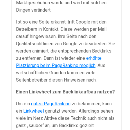
Marktgeschehen wurde und wird mit solchen
Dingen verändert.
Ist so eine Seite erkannt, tritt Google mit den
Betreibern in Kontakt. Diese werden per Mail
darauf hingewiesen, ihre Seite nach den
Qualitätsrichtlinien von Google zu bearbeiten. Sie
werden animiert, die entsprechenden Backlinks
zu entfernen. Dann ist wieder eine
erhöhte
Platzierung beim PageRanking möglich
. Aus
wirtschaftlichen Gründen kommen viele
Seitenbetreiber diesen Hinweisen nach.
Einen Linkwheel zum Backlinkaufbau nutzen?
Um ein
gutes PageRanking
zu bekommen, kann
ein
Linkwheel
genutzt werden. Allerdings sehen
viele im Netz Aktive diese Technik auch nicht als
ganz „sauber“ an, um Backlinks gezielt