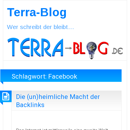
Terra-Blog
Wer schreibt der bleibt…
Schlagwort:
Facebook
Die (un)heimliche Macht der
Backlinks