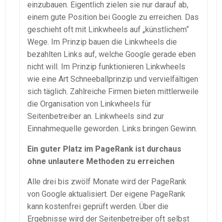
einzubauen. Eigentlich zielen sie nur darauf ab,
einem gute Position bei Google zu erreichen. Das
geschieht oft mit Linkwheels auf „künstlichem“
Wege. Im Prinzip bauen die Linkwheels die
bezahlten Links auf, welche Google gerade eben
nicht will. Im Prinzip funktionieren Linkwheels
wie eine Art Schneeballprinzip und vervielfältigen
sich täglich. Zahlreiche Firmen bieten mittlerweile
die Organisation von Linkwheels für
Seitenbetreiber an. Linkwheels sind zur
Einnahmequelle geworden. Links bringen Gewinn.
Ein guter Platz im PageRank ist durchaus
ohne unlautere Methoden zu erreichen
Alle drei bis zwölf Monate wird der PageRank
von Google aktualisiert. Der eigene PageRank
kann kostenfrei geprüft werden. Über die
Ergebnisse wird der Seitenbetreiber oft selbst