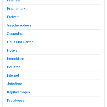
Finanzen
Finanzmarkt
Freizeit
Geschenkideen
Gesundheit
Haus und Garten
Hotels
Immobilien
Industrie
Internet
Jobbörse
Kapitalanlagen
Kreditwesen