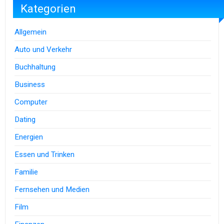
Kategorien
Allgemein
Auto und Verkehr
Buchhaltung
Business
Computer
Dating
Energien
Essen und Trinken
Familie
Fernsehen und Medien
Film