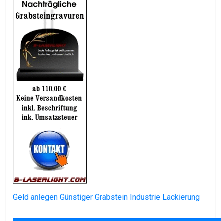
Geld anlegen
Günstiger Grabstein
Industrie Lackierung