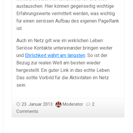
austauschen. Hier können gegenseitig wichtige
Erfahrungswerte vermittelt werden, was wichtig
für einen seriösen Aufbau des eigenen PageRank
ist.
Auch im Netz gilt wie im wirklichen Leben:
Seriöse Kontakte untereinander bringen weiter
und
Ehrlichkeit währt am längsten
. So ist der
Bezug zur realen Welt am besten wieder
hergestellt. Ein guter Link in das echte Leben.
Das sollte Vorbild für die Aktivitäten im Netz
sein.
23. Januar 2013
Moderator
2
Comments