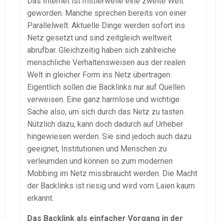
Das Internet ist mittlerweile eine zweite Welt
geworden. Manche sprechen bereits von einer
Parallelwelt. Aktuelle Dinge werden sofort ins
Netz gesetzt und sind zeitgleich weltweit
abrufbar. Gleichzeitig haben sich zahlreiche
menschliche Verhaltensweisen aus der realen
Welt in gleicher Form ins Netz übertragen.
Eigentlich sollen die Backlinks nur auf Quellen
verweisen. Eine ganz harmlose und wichtige
Sache also, um sich durch das Netz zu tasten.
Nützlich dazu, kann doch dadurch auf Urheber
hingewiesen werden. Sie sind jedoch auch dazu
geeignet, Institutionen und Menschen zu
verleumden und können so zum modernen
Mobbing im Netz missbraucht werden. Die Macht
der Backlinks ist riesig und wird vom Laien kaum
erkannt.
Das Backlink als einfacher Vorgang in der