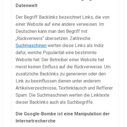
Datenwelt
Der Begriff Backlinks bezeichnet Links, die von
einer Website auf eine andere verweisen. Im
Deutschen kann man den Begriff mit
„Rückverweis“ übersetzen. Zahlreiche
Suchmaschinen
werten diese Links als Indiz
dafür, welche Popularität eine bestimmte
Website hat. Der Betreiber einer Website hat
meist keinen Einfluss auf die Rückverweise. Um
zusätzliche Backlinks zu generieren oder den
Link zu beeinflussen dienen unter anderem
Artikelverzeichnisse, Textlinktausch und Refferer
Spam. Die Suchmaschinen werten die Linktexte
dieser Backlinks auch als Suchbegriffe.
Die Google-Bombe ist eine Manipulation der
Internetrecherche