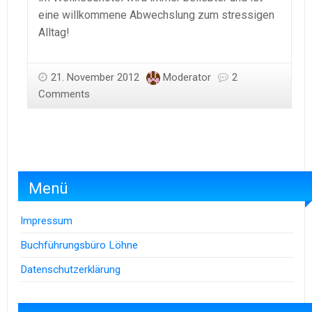
eine willkommene Abwechslung zum stressigen
Alltag!
21. November 2012
Moderator
2
Comments
Menü
Impressum
Buchführungsbüro Löhne
Datenschutzerklärung