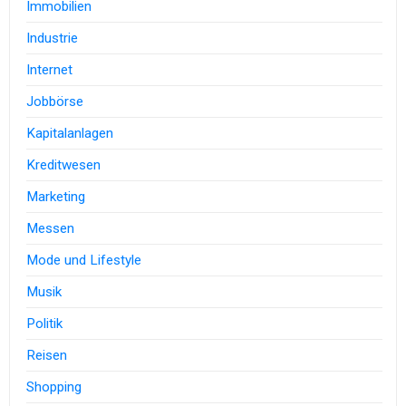
Immobilien
Industrie
Internet
Jobbörse
Kapitalanlagen
Kreditwesen
Marketing
Messen
Mode und Lifestyle
Musik
Politik
Reisen
Shopping