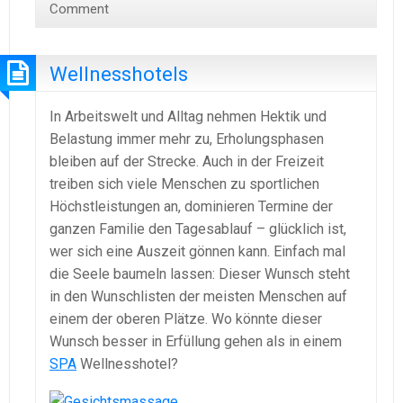
Comment
Wellnesshotels
In Arbeitswelt und Alltag nehmen Hektik und
Belastung immer mehr zu, Erholungsphasen
bleiben auf der Strecke. Auch in der Freizeit
treiben sich viele Menschen zu sportlichen
Höchstleistungen an, dominieren Termine der
ganzen Familie den Tagesablauf – glücklich ist,
wer sich eine Auszeit gönnen kann. Einfach mal
die Seele baumeln lassen: Dieser Wunsch steht
in den Wunschlisten der meisten Menschen auf
einem der oberen Plätze. Wo könnte dieser
Wunsch besser in Erfüllung gehen als in einem
SPA
Wellnesshotel?