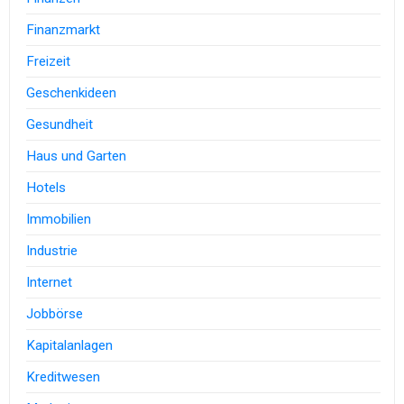
Finanzmarkt
Freizeit
Geschenkideen
Gesundheit
Haus und Garten
Hotels
Immobilien
Industrie
Internet
Jobbörse
Kapitalanlagen
Kreditwesen