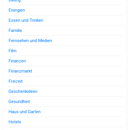
Energien
Essen und Trinken
Familie
Fernsehen und Medien
Film
Finanzen
Finanzmarkt
Freizeit
Geschenkideen
Gesundheit
Haus und Garten
Hotels