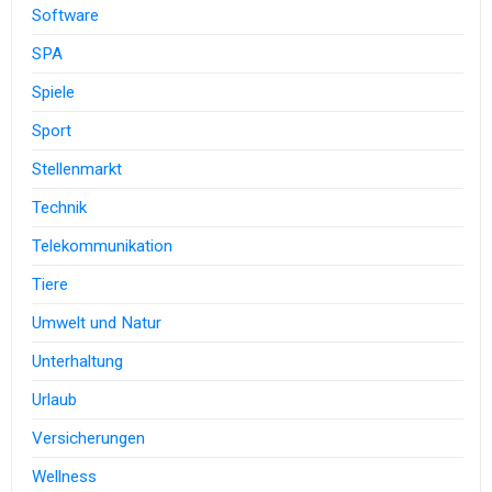
Software
SPA
Spiele
Sport
Stellenmarkt
Technik
Telekommunikation
Tiere
Umwelt und Natur
Unterhaltung
Urlaub
Versicherungen
Wellness