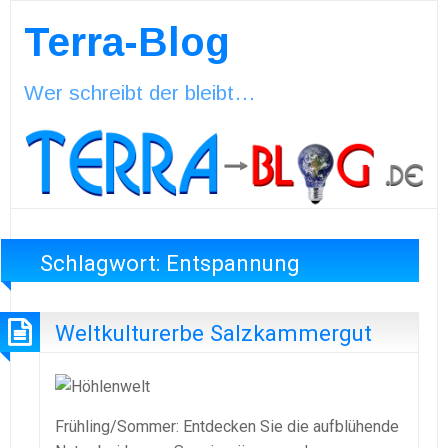
Terra-Blog
Wer schreibt der bleibt…
Schlagwort:
Entspannung
Weltkulturerbe Salzkammergut
Frühling/Sommer: Entdecken Sie die aufblühende