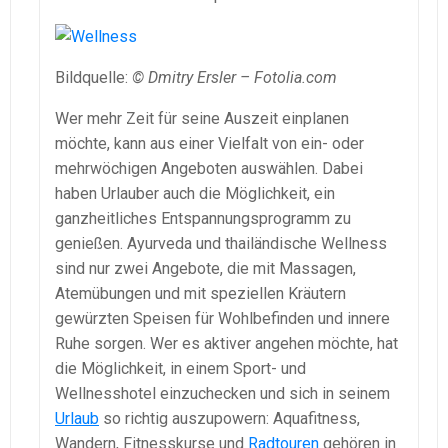
Bildquelle:
© Dmitry Ersler – Fotolia.com
Wer mehr Zeit für seine Auszeit einplanen
möchte, kann aus einer Vielfalt von ein- oder
mehrwöchigen Angeboten auswählen. Dabei
haben Urlauber auch die Möglichkeit, ein
ganzheitliches Entspannungsprogramm zu
genießen. Ayurveda und thailändische Wellness
sind nur zwei Angebote, die mit Massagen,
Atemübungen und mit speziellen Kräutern
gewürzten Speisen für Wohlbefinden und innere
Ruhe sorgen. Wer es aktiver angehen möchte, hat
die Möglichkeit, in einem Sport- und
Wellnesshotel einzuchecken und sich in seinem
Urlaub
so richtig auszupowern: Aquafitness,
Wandern, Fitnesskurse und
Radtouren
gehören in