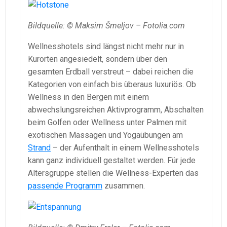
Bildquelle: © Maksim Šmeljov – Fotolia.com
Wellnesshotels sind längst nicht mehr nur in
Kurorten angesiedelt, sondern über den
gesamten Erdball verstreut – dabei reichen die
Kategorien von einfach bis überaus luxuriös. Ob
Wellness in den Bergen mit einem
abwechslungsreichen Aktivprogramm, Abschalten
beim Golfen oder Wellness unter Palmen mit
exotischen Massagen und Yogaübungen am
Strand
– der Aufenthalt in einem Wellnesshotels
kann ganz individuell gestaltet werden. Für jede
Altersgruppe stellen die Wellness-Experten das
passende Programm
zusammen.