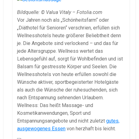
Bildquelle: © Valua Vitaly – Fotolia.com
Vor Jahren noch als „Schönheitsfarm“ oder
„Diäthotel für Senioren“ verschrien, erfüllen sich
Wellnesshotels heute größerer Beliebtheit denn
je. Die Angebote sind verlockend – und das für
jede Altersgruppe. Wellness wertet das
Lebensgefühl auf, sorgt für Wohlbefinden und ist
Balsam für gestresste Körper und Seelen. Die
Wellnesshotels von heute erfüllen sowohl die
Wünsche aktiver, sportbegeisterter Hotelgäste
als auch die Wünsche der ruhesuchenden, sich
nach Entspannung sehnenden Urlaubern.
Wellness: Das heißt Massage- und
Kosmetikanwendungen, Sport und
Entspannungsangebote und nicht zuletzt
gutes,
ausgewogenes Essen
von herzhaft bis leicht.