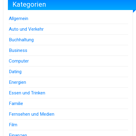
Kategorien
Allgemein
Auto und Verkehr
Buchhaltung
Business
Computer
Dating
Energien
Essen und Trinken
Familie
Fernsehen und Medien
Film
Finanzen