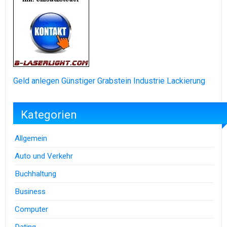
Geld anlegen
Günstiger Grabstein
Industrie Lackierung
Kategorien
Allgemein
Auto und Verkehr
Buchhaltung
Business
Computer
Dating