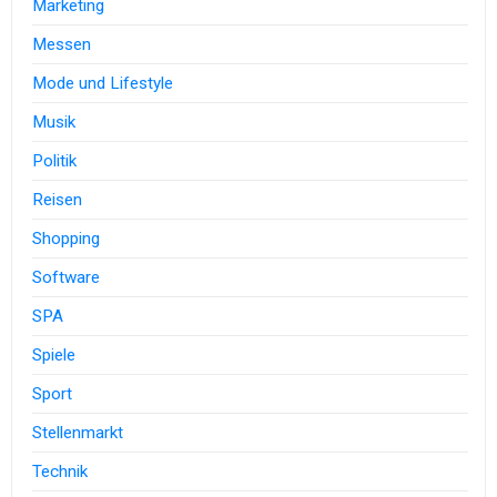
Marketing
Messen
Mode und Lifestyle
Musik
Politik
Reisen
Shopping
Software
SPA
Spiele
Sport
Stellenmarkt
Technik