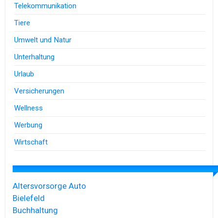
Telekommunikation
Tiere
Umwelt und Natur
Unterhaltung
Urlaub
Versicherungen
Wellness
Werbung
Wirtschaft
Altersvorsorge
Auto
Bielefeld
Buchhaltung