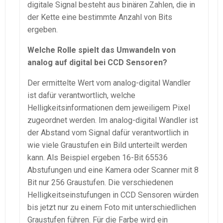
digitale Signal besteht aus binären Zahlen, die in
der Kette eine bestimmte Anzahl von Bits
ergeben.
Welche Rolle spielt das Umwandeln von
analog auf digital bei CCD Sensoren?
Der ermittelte Wert vom analog-digital Wandler
ist dafür verantwortlich, welche
Helligkeitsinformationen dem jeweiligem Pixel
zugeordnet werden. Im analog-digital Wandler ist
der Abstand vom Signal dafür verantwortlich in
wie viele Graustufen ein Bild unterteilt werden
kann. Als Beispiel ergeben 16-Bit 65536
Abstufungen und eine Kamera oder Scanner mit 8
Bit nur 256 Graustufen. Die verschiedenen
Helligkeitseinstufungen in CCD Sensoren würden
bis jetzt nur zu einem Foto mit unterschiedlichen
Graustufen führen. Für die Farbe wird ein