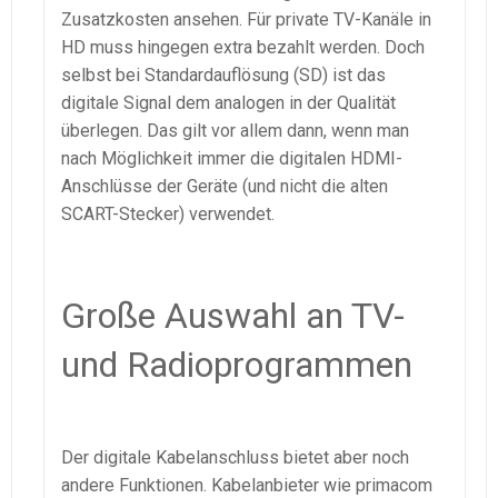
Zusatzkosten ansehen. Für private TV-Kanäle in
HD muss hingegen extra bezahlt werden. Doch
selbst bei Standardauflösung (SD) ist das
digitale Signal dem analogen in der Qualität
überlegen. Das gilt vor allem dann, wenn man
nach Möglichkeit immer die digitalen HDMI-
Anschlüsse der Geräte (und nicht die alten
SCART-Stecker) verwendet.
Große Auswahl an TV-
und Radioprogrammen
Der digitale Kabelanschluss bietet aber noch
andere Funktionen. Kabelanbieter wie primacom