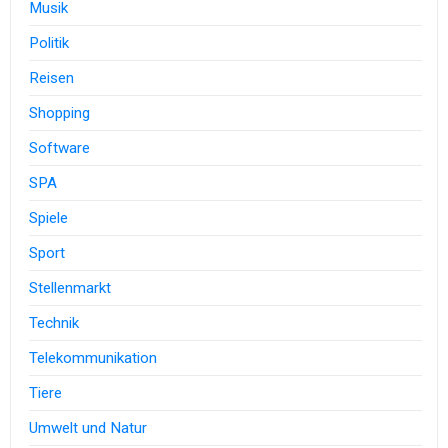
Musik
Politik
Reisen
Shopping
Software
SPA
Spiele
Sport
Stellenmarkt
Technik
Telekommunikation
Tiere
Umwelt und Natur