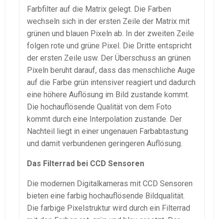
Farbfilter auf die Matrix gelegt. Die Farben
wechseln sich in der ersten Zeile der Matrix mit
grünen und blauen Pixeln ab. In der zweiten Zeile
folgen rote und grüne Pixel. Die Dritte entspricht
der ersten Zeile usw. Der Überschuss an grünen
Pixeln beruht darauf, dass das menschliche Auge
auf die Farbe grün intensiver reagiert und dadurch
eine höhere Auflösung im Bild zustande kommt.
Die hochauflösende Qualität von dem Foto
kommt durch eine Interpolation zustande. Der
Nachteil liegt in einer ungenauen Farbabtastung
und damit verbundenen geringeren Auflösung.
Das Filterrad bei CCD Sensoren
Die modernen Digitalkameras mit CCD Sensoren
bieten eine farbig hochauflösende Bildqualität.
Die farbige Pixelstruktur wird durch ein Filterrad