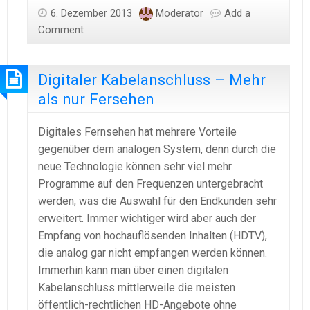
6. Dezember 2013
Moderator
Add a
Comment
Digitaler Kabelanschluss – Mehr
als nur Fersehen
Digitales Fernsehen hat mehrere Vorteile
gegenüber dem analogen System, denn durch die
neue Technologie können sehr viel mehr
Programme auf den Frequenzen untergebracht
werden, was die Auswahl für den Endkunden sehr
erweitert. Immer wichtiger wird aber auch der
Empfang von hochauflösenden Inhalten (HDTV),
die analog gar nicht empfangen werden können.
Immerhin kann man über einen digitalen
Kabelanschluss mittlerweile die meisten
öffentlich-rechtlichen HD-Angebote ohne