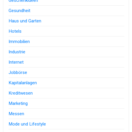
Geschenkideen
Gesundheit
Haus und Garten
Hotels
Immobilien
Industrie
Internet
Jobbörse
Kapitalanlagen
Kreditwesen
Marketing
Messen
Mode und Lifestyle