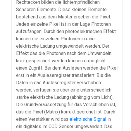
Rechtecken bilden die lichtempfindlichen
Sensoren Elemente. Diese kleinen Elemente
bestehend aus dem Muster ergeben die Pixel.
Jedes einzelne Pixel ist in der Lage Photonen
aufzufangen. Durch den photoelektrischen Effekt
können die einzelnen Photonen in eine
elektrische Ladung umgewandelt werden. Der
Effekt das die Photonen nach dem Umwandeln
kurz gespeichert werden können ermöglicht
einen Zugriff. Bei dem Auslesen werden die Pixel
erst in ein Ausleseregister transferiert. Bis die
Daten in das Ausleseregister verschoben
werden, verfügen sie über eine unterschiedlich
starke elektrische Ladung (abhängig vom Licht).
Die Grundvoraussetzung für das Verschieben ist,
das die Pixel (Matrix) korrekt geordnet ist. Durch
einen Verstärker wird das
elektrische Signal
in
ein digitales im CCD Sensor umgewandelt. Das