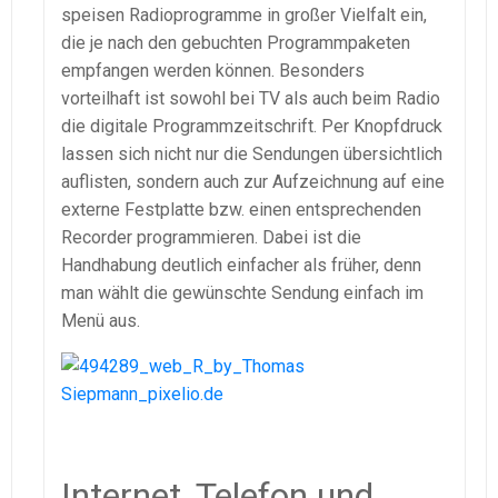
speisen Radioprogramme in großer Vielfalt ein,
die je nach den gebuchten Programmpaketen
empfangen werden können. Besonders
vorteilhaft ist sowohl bei TV als auch beim Radio
die digitale Programmzeitschrift. Per Knopfdruck
lassen sich nicht nur die Sendungen übersichtlich
auflisten, sondern auch zur Aufzeichnung auf eine
externe Festplatte bzw. einen entsprechenden
Recorder programmieren. Dabei ist die
Handhabung deutlich einfacher als früher, denn
man wählt die gewünschte Sendung einfach im
Menü aus.
Internet, Telefon und