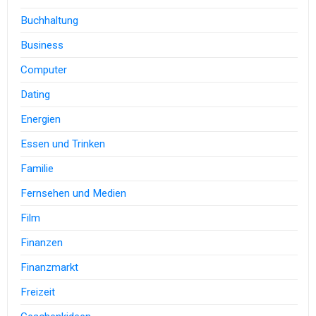
Buchhaltung
Business
Computer
Dating
Energien
Essen und Trinken
Familie
Fernsehen und Medien
Film
Finanzen
Finanzmarkt
Freizeit