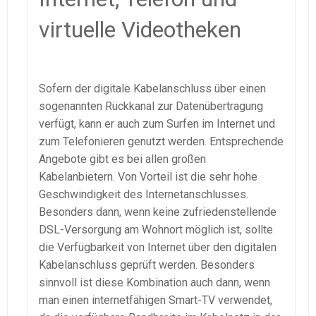
virtuelle Videotheken
Sofern der digitale Kabelanschluss über einen
sogenannten Rückkanal zur Datenübertragung
verfügt, kann er auch zum Surfen im Internet und
zum Telefonieren genutzt werden. Entsprechende
Angebote gibt es bei allen großen
Kabelanbietern. Von Vorteil ist die sehr hohe
Geschwindigkeit des Internetanschlusses.
Besonders dann, wenn keine zufriedenstellende
DSL-Versorgung am Wohnort möglich ist, sollte
die Verfügbarkeit von Internet über den digitalen
Kabelanschluss geprüft werden. Besonders
sinnvoll ist diese Kombination auch dann, wenn
man einen internetfähigen Smart-TV verwendet,