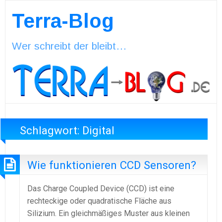
Terra-Blog
Wer schreibt der bleibt…
Schlagwort:
Digital
Wie funktionieren CCD Sensoren?
Das Charge Coupled Device (CCD) ist eine
rechteckige oder quadratische Fläche aus
Silizium. Ein gleichmäßiges Muster aus kleinen