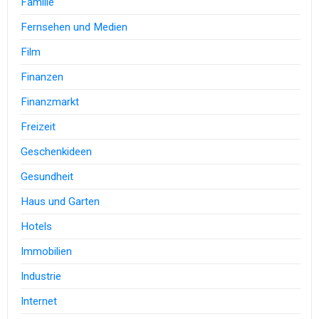
Familie
Fernsehen und Medien
Film
Finanzen
Finanzmarkt
Freizeit
Geschenkideen
Gesundheit
Haus und Garten
Hotels
Immobilien
Industrie
Internet