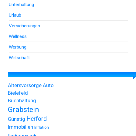
Unterhaltung
Urlaub
Versicherungen
Wellness
Werbung
Wirtschaft
Altersvorsorge
Auto
Bielefeld
Buchhaltung
Grabstein
Herford
Günstig
Immobilien
Inflation