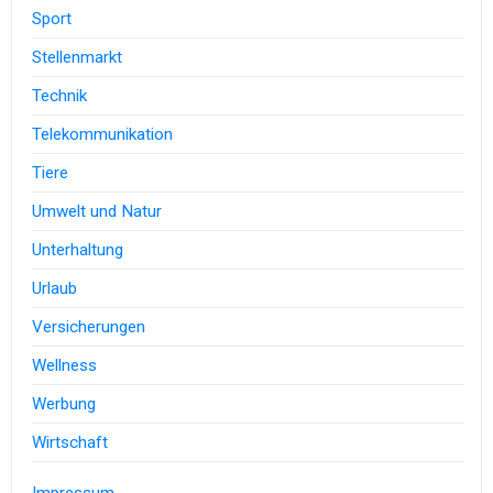
Sport
Stellenmarkt
Technik
Telekommunikation
Tiere
Umwelt und Natur
Unterhaltung
Urlaub
Versicherungen
Wellness
Werbung
Wirtschaft