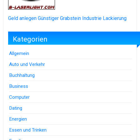
Geld anlegen
Günstiger Grabstein
Industrie Lackierung
Kategorien
Allgemein
Auto und Verkehr
Buchhaltung
Business
Computer
Dating
Energien
Essen und Trinken