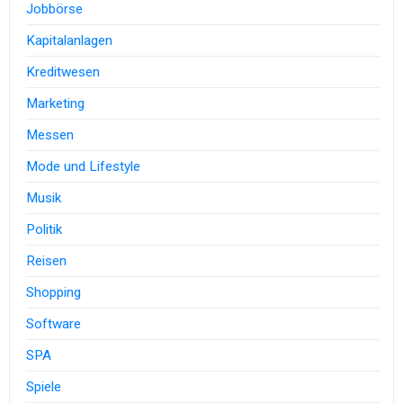
Jobbörse
Kapitalanlagen
Kreditwesen
Marketing
Messen
Mode und Lifestyle
Musik
Politik
Reisen
Shopping
Software
SPA
Spiele