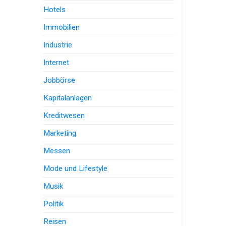
Hotels
Immobilien
Industrie
Internet
Jobbörse
Kapitalanlagen
Kreditwesen
Marketing
Messen
Mode und Lifestyle
Musik
Politik
Reisen