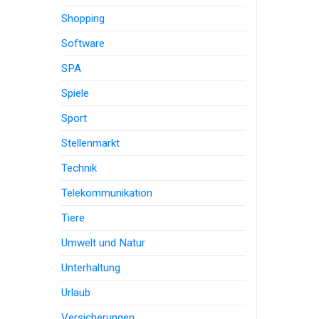
Shopping
Software
SPA
Spiele
Sport
Stellenmarkt
Technik
Telekommunikation
Tiere
Umwelt und Natur
Unterhaltung
Urlaub
Versicherungen