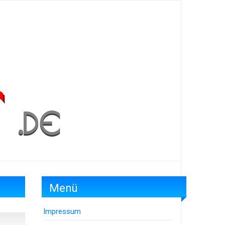
Menü
Impressum