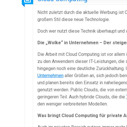
Nicht zuletzt durch die aktuelle Werbung ist 
großem Stil diese neue Technologie.
Doch wer nutzt diese Technik überhaupt und wa
Die „Wolke“ in Unternehmen – Der steige
Die Arbeit mit Cloud Computing ist vor allem
zu den Anwendern dieser IT-Leistungen, die 
hingegen noch eine deutliche Zurückhaltung.
Unternehmen
aller Größen an, sich jedoch be
und planen bereits den Einsatz in naheliegend
genutzt werden. Public Clouds, die von exte
geringeren Teil. Auch hybride Clouds, die die
den weniger verbreiteten Modellen.
Was bringt Cloud Computing für private