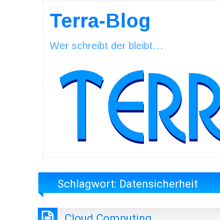
Terra-Blog
Wer schreibt der bleibt…
Schlagwort:
Datensicherheit
Cloud Computing