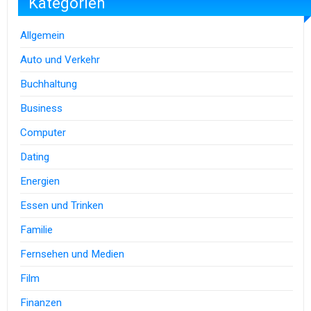
Kategorien
Allgemein
Auto und Verkehr
Buchhaltung
Business
Computer
Dating
Energien
Essen und Trinken
Familie
Fernsehen und Medien
Film
Finanzen