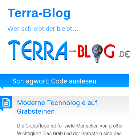
Terra-Blog
Wer schreibt der bleibt…
Schlagwort:
Code auslesen
Moderne Technologie auf
Grabsteinen
Die Grabpflege ist für viele Menschen von großer
Wichtigkeit. Das Grab und der Grabstein sind das