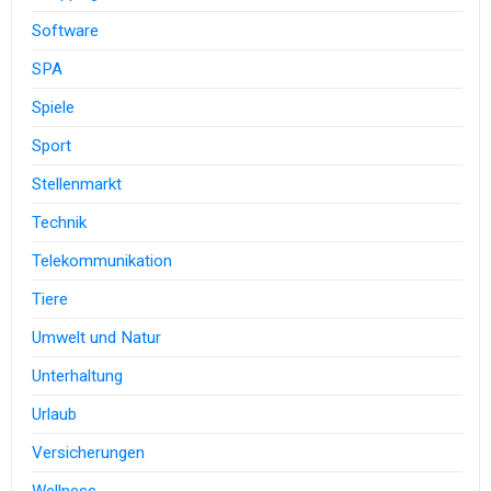
Software
SPA
Spiele
Sport
Stellenmarkt
Technik
Telekommunikation
Tiere
Umwelt und Natur
Unterhaltung
Urlaub
Versicherungen