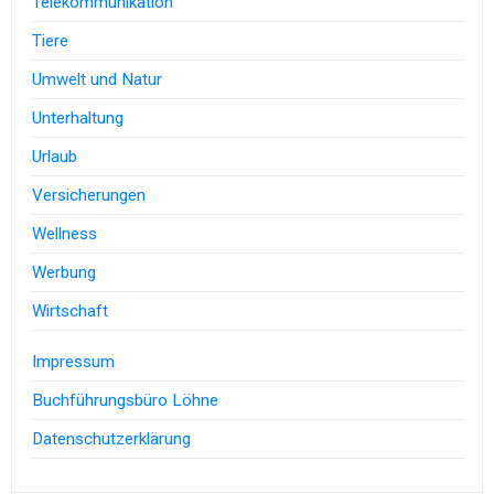
Telekommunikation
Tiere
Umwelt und Natur
Unterhaltung
Urlaub
Versicherungen
Wellness
Werbung
Wirtschaft
Impressum
Buchführungsbüro Löhne
Datenschutzerklärung