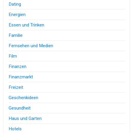
Dating
Energien
Essen und Trinken
Familie
Fernsehen und Medien
Film
Finanzen
Finanzmarkt
Freizeit
Geschenkideen
Gesundheit
Haus und Garten
Hotels