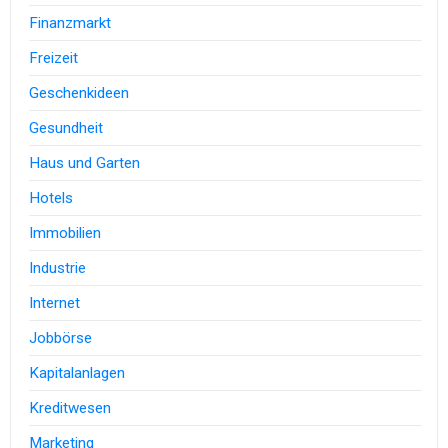
Finanzmarkt
Freizeit
Geschenkideen
Gesundheit
Haus und Garten
Hotels
Immobilien
Industrie
Internet
Jobbörse
Kapitalanlagen
Kreditwesen
Marketing