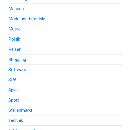
Messen
Mode und Lifestyle
Musik
Politik
Reisen
Shopping
Software
SPA
Spiele
Sport
Stellenmarkt
Technik