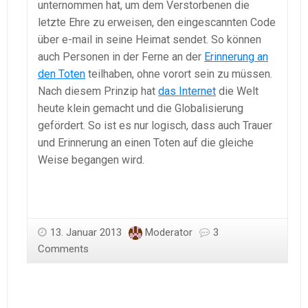
unternommen hat, um dem Verstorbenen die
letzte Ehre zu erweisen, den eingescannten Code
über e-mail in seine Heimat sendet. So können
auch Personen in der Ferne an der
Erinnerung an
den Toten
teilhaben, ohne vorort sein zu müssen.
Nach diesem Prinzip hat
das Internet
die Welt
heute klein gemacht und die Globalisierung
gefördert. So ist es nur logisch, dass auch Trauer
und Erinnerung an einen Toten auf die gleiche
Weise begangen wird.
13. Januar 2013
Moderator
3
Comments