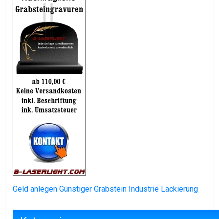
Geld anlegen
Günstiger Grabstein
Industrie Lackierung