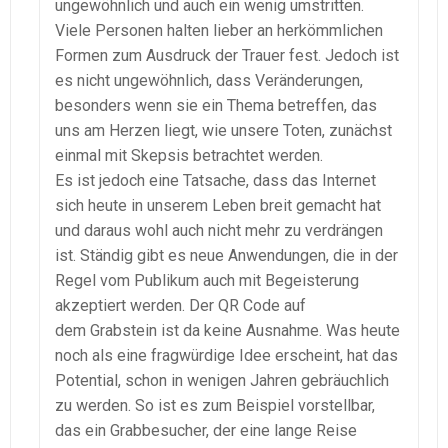
ungewöhnlich und auch ein wenig umstritten.
Viele Personen halten lieber an herkömmlichen
Formen zum Ausdruck der Trauer fest. Jedoch ist
es nicht ungewöhnlich, dass Veränderungen,
besonders wenn sie ein Thema betreffen, das
uns am Herzen liegt, wie unsere Toten, zunächst
einmal mit Skepsis betrachtet werden.
Es ist jedoch eine Tatsache, dass das Internet
sich heute in unserem Leben breit gemacht hat
und daraus wohl auch nicht mehr zu verdrängen
ist. Ständig gibt es neue Anwendungen, die in der
Regel vom Publikum auch mit Begeisterung
akzeptiert werden. Der QR Code auf
dem Grabstein ist da keine Ausnahme. Was heute
noch als eine fragwürdige Idee erscheint, hat das
Potential, schon in wenigen Jahren gebräuchlich
zu werden. So ist es zum Beispiel vorstellbar,
das ein Grabbesucher, der eine lange Reise