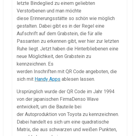
letzte Bindeglied zu einem geliebten
Verstorbenen und man möchte
diese Erinnerungsstätte so schön wie möglich
gestalten. Dabei gibt es in der Regel eine
Aufschrift auf dem Grabstein, die für alle
Passanten zu erkennen gibt, wer hier zur letzten
Ruhe liegt. Jetzt haben die Hinterbliebenen eine
neue Möglichkeit, den Grabstein zu
kennzeichnen. Es
werden Inschriften mit QR Code angeboten, die
sich mit
Handy Apps
ablesen lassen.
Ursprünglich wurde der QR Code im Jahr 1994
von der japanischen FirmaDenso Wave
entwickelt, um die Bauteile bei
der Autoproduktion von Toyota zu kennzeichnen.
Dabei handelt es sich um eine quadratische
Matrix, die aus schwarzen und weißen Punkten,