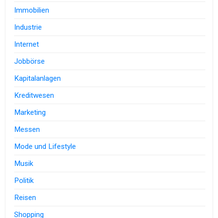
Immobilien
Industrie
Internet
Jobbörse
Kapitalanlagen
Kreditwesen
Marketing
Messen
Mode und Lifestyle
Musik
Politik
Reisen
Shopping