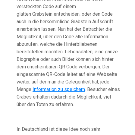
versteckten Code auf einem
glatten Grabstein entscheiden, oder den Code
auch in die herkömmliche Grabstein Aufschrift
einarbeiten lassen. Nun hat der Betrachter die
Möglichkeit, über den Code alle Information
abzurufen, welche die Hinterbliebenen
bereitstellen möchten. Lebensdaten, eine ganze
Biographie oder auch Bilder können sich hinter
dem unscheinbaren QR Code verbergen. Der
eingescannte QR-Code leitet auf eine Webseite
weiter, auf der man die Gelegenheit hat, jede
Menge
Information zu speichern
. Besucher eines
Grabes erhalten dadurch die Möglichkeit, viel
über den Toten zu erfahren.
In Deutschland ist diese Idee noch sehr