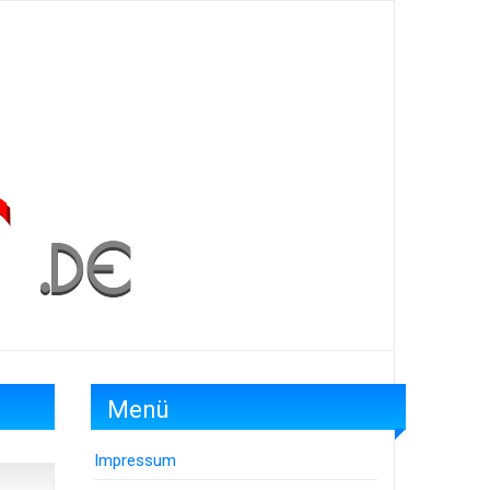
Menü
Impressum