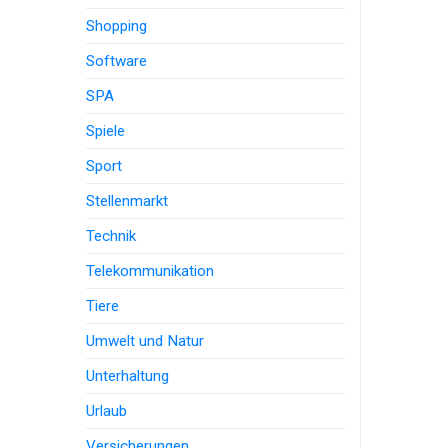
Shopping
Software
SPA
Spiele
Sport
Stellenmarkt
Technik
Telekommunikation
Tiere
Umwelt und Natur
Unterhaltung
Urlaub
Versicherungen