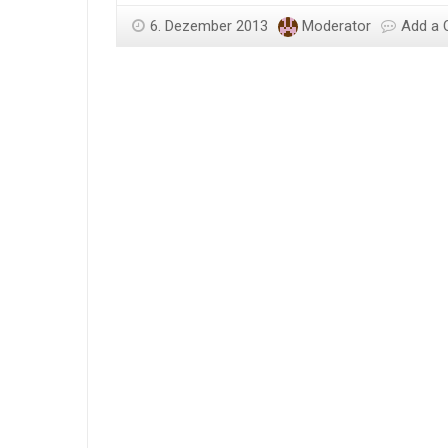
6. Dezember 2013
Moderator
Add a