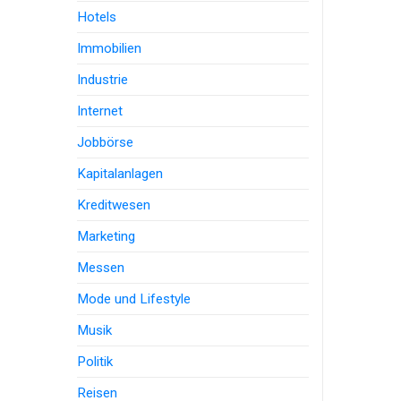
Hotels
Immobilien
Industrie
Internet
Jobbörse
Kapitalanlagen
Kreditwesen
Marketing
Messen
Mode und Lifestyle
Musik
Politik
Reisen