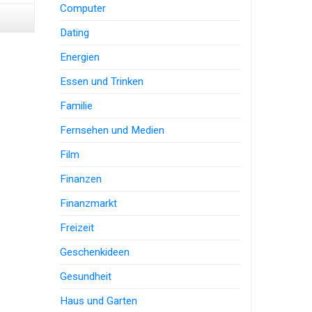
Computer
Dating
Energien
Essen und Trinken
Familie
Fernsehen und Medien
Film
Finanzen
Finanzmarkt
Freizeit
Geschenkideen
Gesundheit
Haus und Garten