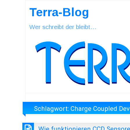
Terra-Blog
Wer schreibt der bleibt…
Schlagwort:
Charge Coupled Dev
Wie funktionieren CCD Sensor