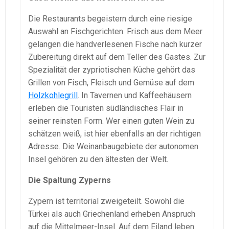
Die Restaurants begeistern durch eine riesige
Auswahl an Fischgerichten. Frisch aus dem Meer
gelangen die handverlesenen Fische nach kurzer
Zubereitung direkt auf dem Teller des Gastes. Zur
Spezialität der zypriotischen Küche gehört das
Grillen von Fisch, Fleisch und Gemüse auf dem
Holzkohlegrill
. In Tavernen und Kaffeehäusern
erleben die Touristen südländisches Flair in
seiner reinsten Form. Wer einen guten Wein zu
schätzen weiß, ist hier ebenfalls an der richtigen
Adresse. Die Weinanbaugebiete der autonomen
Insel gehören zu den ältesten der Welt.
Die Spaltung Zyperns
Zypern ist territorial zweigeteilt. Sowohl die
Türkei als auch Griechenland erheben Anspruch
auf die Mittelmeer-Insel. Auf dem Eiland leben