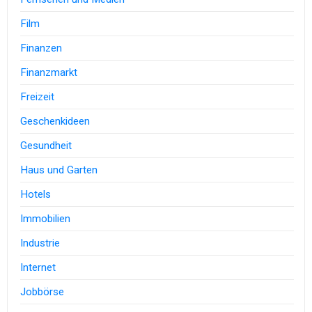
Film
Finanzen
Finanzmarkt
Freizeit
Geschenkideen
Gesundheit
Haus und Garten
Hotels
Immobilien
Industrie
Internet
Jobbörse