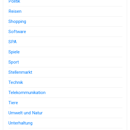
Politik
Reisen
Shopping
Software
SPA
Spiele
Sport
Stellenmarkt
Technik
Telekommunikation
Tiere
Umwelt und Natur
Unterhaltung