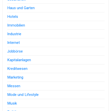
Haus und Garten
Hotels
Immobilien
Industrie
Internet
Jobbörse
Kapitalanlagen
Kreditwesen
Marketing
Messen
Mode und Lifestyle
Musik