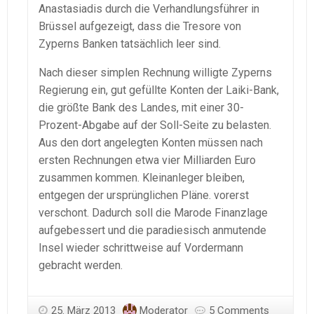
Anastasiadis durch die Verhandlungsführer in
Brüssel aufgezeigt, dass die Tresore von
Zyperns Banken tatsächlich leer sind.
Nach dieser simplen Rechnung willigte Zyperns
Regierung ein, gut gefüllte Konten der Laiki-Bank,
die größte Bank des Landes, mit einer 30-
Prozent-Abgabe auf der Soll-Seite zu belasten.
Aus den dort angelegten Konten müssen nach
ersten Rechnungen etwa vier Milliarden Euro
zusammen kommen. Kleinanleger bleiben,
entgegen der ursprünglichen Pläne. vorerst
verschont. Dadurch soll die Marode Finanzlage
aufgebessert und die paradiesisch anmutende
Insel wieder schrittweise auf Vordermann
gebracht werden.
25. März 2013
Moderator
5 Comments