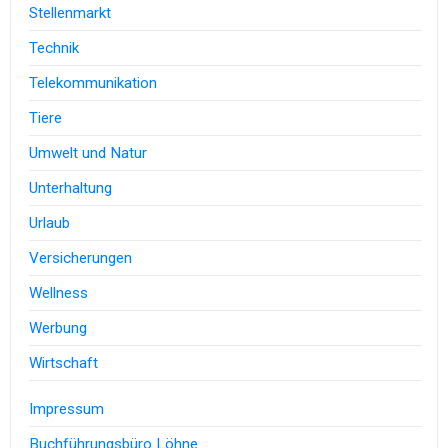
Stellenmarkt
Technik
Telekommunikation
Tiere
Umwelt und Natur
Unterhaltung
Urlaub
Versicherungen
Wellness
Werbung
Wirtschaft
Impressum
Buchführungsbüro Löhne