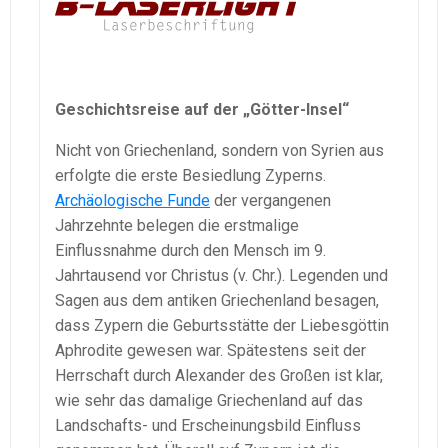
Geschichtsreise auf der „Götter-Insel“
Nicht von Griechenland, sondern von Syrien aus
erfolgte die erste Besiedlung Zyperns.
Archäologische Funde
der vergangenen
Jahrzehnte belegen die erstmalige
Einflussnahme durch den Mensch im 9.
Jahrtausend vor Christus (v. Chr.). Legenden und
Sagen aus dem antiken Griechenland besagen,
dass Zypern die Geburtsstätte der Liebesgöttin
Aphrodite gewesen war. Spätestens seit der
Herrschaft durch Alexander des Großen ist klar,
wie sehr das damalige Griechenland auf das
Landschafts- und Erscheinungsbild Einfluss