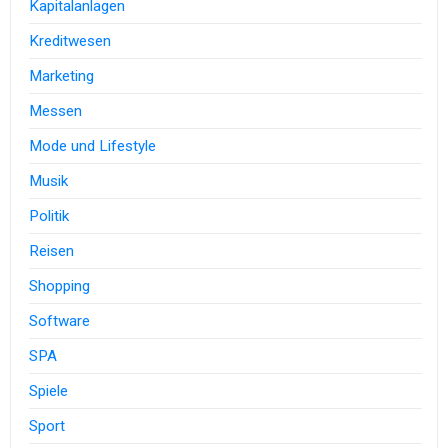
Kapitalanlagen
Kreditwesen
Marketing
Messen
Mode und Lifestyle
Musik
Politik
Reisen
Shopping
Software
SPA
Spiele
Sport