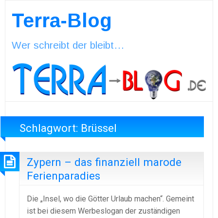
Terra-Blog
Wer schreibt der bleibt…
Schlagwort:
Brüssel
Zypern – das finanziell marode
Ferienparadies
Die „Insel, wo die Götter Urlaub machen“. Gemeint
ist bei diesem Werbeslogan der zuständigen