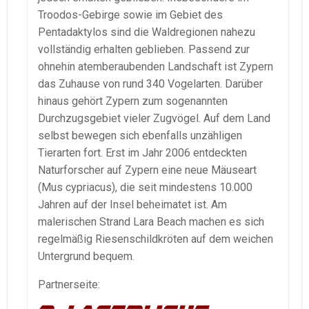
Troodos-Gebirge sowie im Gebiet des
Pentadaktylos sind die Waldregionen nahezu
vollständig erhalten geblieben. Passend zur
ohnehin atemberaubenden Landschaft ist Zypern
das Zuhause von rund 340 Vogelarten. Darüber
hinaus gehört Zypern zum sogenannten
Durchzugsgebiet vieler Zugvögel. Auf dem Land
selbst bewegen sich ebenfalls unzähligen
Tierarten fort. Erst im Jahr 2006 entdeckten
Naturforscher auf Zypern eine neue Mäuseart
(Mus cypriacus), die seit mindestens 10.000
Jahren auf der Insel beheimatet ist. Am
malerischen Strand Lara Beach machen es sich
regelmäßig Riesenschildkröten auf dem weichen
Untergrund bequem.
Partnerseite: