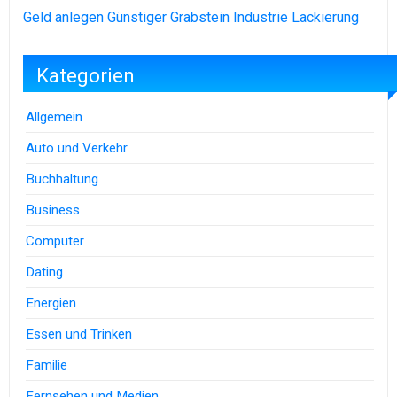
Geld anlegen
Günstiger Grabstein
Industrie Lackierung
Kategorien
Allgemein
Auto und Verkehr
Buchhaltung
Business
Computer
Dating
Energien
Essen und Trinken
Familie
Fernsehen und Medien