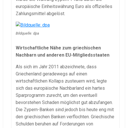
europäische Einheitswährung Euro als offizielles
Zahlungsmittel abgelöst.
Bildquelle: dpa
Wirtschaftliche Nähe zum griechischen
Nachbarn und anderen EU-Mitgliedsstaaten
Als sich im Jahr 2011 abzeichnete, dass
Griechenland geradewegs auf einen
wirtschaftlichen Kollaps zusteuern wird, legte
sich das europäische Nachbarland ein hartes
Sparprogramm zurecht, um den eventuell
bevorstehen Schaden möglichst gut abzufangen.
Die Zypern-Banken sind jedoch bis heute eng mit
den griechischen Banken verflochten. Griechische
Schulden beruhen auf Forderungen von