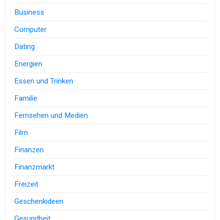
Business
Computer
Dating
Energien
Essen und Trinken
Familie
Fernsehen und Medien
Film
Finanzen
Finanzmarkt
Freizeit
Geschenkideen
Gesundheit