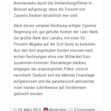
Anastasiadis durch die Verhandlungsführer in
Brüssel aufgezeigt, dass die Tresore von
Zyperns Banken tatsächlich leer sind.
Nach dieser simplen Rechnung willigte Zyperns
Regierung ein, gut gefüllte Konten der Laiki-Bank,
die größte Bank des Landes, mit einer 30-
Prozent-Abgabe auf der Soll-Seite zu belasten.
Aus den dort angelegten Konten müssen nach
ersten Rechnungen etwa vier Milliarden Euro
zusammen kommen. Kleinanleger bleiben,
entgegen der ursprünglichen Pläne. vorerst
verschont. Dadurch soll die Marode Finanzlage
aufgebessert und die paradiesisch anmutende
Insel wieder schrittweise auf Vordermann
gebracht werden.
25. März 2013
Moderator
5 Comments