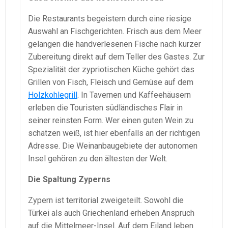
Die Restaurants begeistern durch eine riesige
Auswahl an Fischgerichten. Frisch aus dem Meer
gelangen die handverlesenen Fische nach kurzer
Zubereitung direkt auf dem Teller des Gastes. Zur
Spezialität der zypriotischen Küche gehört das
Grillen von Fisch, Fleisch und Gemüse auf dem
Holzkohlegrill
. In Tavernen und Kaffeehäusern
erleben die Touristen südländisches Flair in
seiner reinsten Form. Wer einen guten Wein zu
schätzen weiß, ist hier ebenfalls an der richtigen
Adresse. Die Weinanbaugebiete der autonomen
Insel gehören zu den ältesten der Welt.
Die Spaltung Zyperns
Zypern ist territorial zweigeteilt. Sowohl die
Türkei als auch Griechenland erheben Anspruch
auf die Mittelmeer-Insel. Auf dem Eiland leben