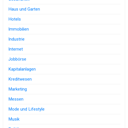
Haus und Garten
Hotels
Immobilien
Industrie
Internet
Jobbörse
Kapitalanlagen
Kreditwesen
Marketing
Messen
Mode und Lifestyle
Musik