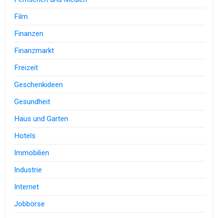
Film
Finanzen
Finanzmarkt
Freizeit
Geschenkideen
Gesundheit
Haus und Garten
Hotels
Immobilien
Industrie
Internet
Jobbörse