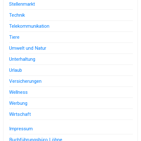
Stellenmarkt
Technik
Telekommunikation
Tiere
Umwelt und Natur
Unterhaltung
Urlaub
Versicherungen
Wellness
Werbung
Wirtschaft
Impressum
Buchführungsbüro Löhne