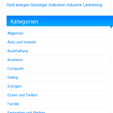
Geld anlegen
Günstiger Grabstein
Industrie Lackierung
Kategorien
Allgemein
Auto und Verkehr
Buchhaltung
Business
Computer
Dating
Energien
Essen und Trinken
Familie
Fernsehen und Medien