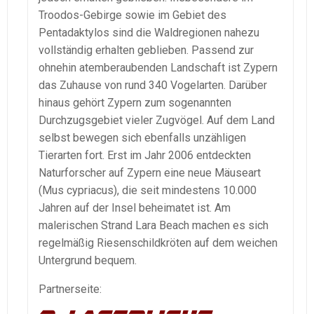
Troodos-Gebirge sowie im Gebiet des
Pentadaktylos sind die Waldregionen nahezu
vollständig erhalten geblieben. Passend zur
ohnehin atemberaubenden Landschaft ist Zypern
das Zuhause von rund 340 Vogelarten. Darüber
hinaus gehört Zypern zum sogenannten
Durchzugsgebiet vieler Zugvögel. Auf dem Land
selbst bewegen sich ebenfalls unzähligen
Tierarten fort. Erst im Jahr 2006 entdeckten
Naturforscher auf Zypern eine neue Mäuseart
(Mus cypriacus), die seit mindestens 10.000
Jahren auf der Insel beheimatet ist. Am
malerischen Strand Lara Beach machen es sich
regelmäßig Riesenschildkröten auf dem weichen
Untergrund bequem.
Partnerseite: