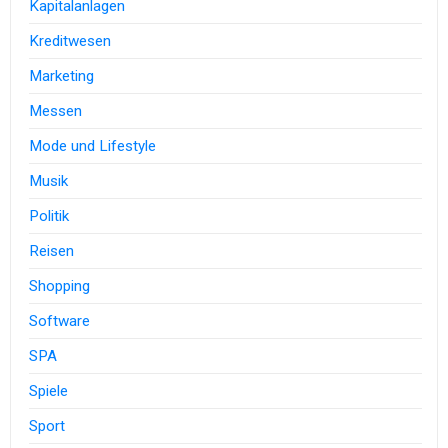
Kapitalanlagen
Kreditwesen
Marketing
Messen
Mode und Lifestyle
Musik
Politik
Reisen
Shopping
Software
SPA
Spiele
Sport