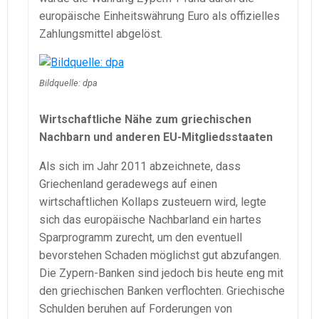
europäische Einheitswährung Euro als offizielles
Zahlungsmittel abgelöst.
Bildquelle: dpa
Wirtschaftliche Nähe zum griechischen
Nachbarn und anderen EU-Mitgliedsstaaten
Als sich im Jahr 2011 abzeichnete, dass
Griechenland geradewegs auf einen
wirtschaftlichen Kollaps zusteuern wird, legte
sich das europäische Nachbarland ein hartes
Sparprogramm zurecht, um den eventuell
bevorstehen Schaden möglichst gut abzufangen.
Die Zypern-Banken sind jedoch bis heute eng mit
den griechischen Banken verflochten. Griechische
Schulden beruhen auf Forderungen von