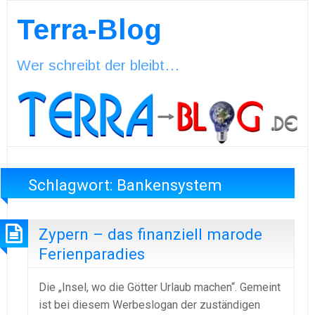
Terra-Blog
Wer schreibt der bleibt…
Schlagwort:
Bankensystem
Zypern – das finanziell marode
Ferienparadies
Die „Insel, wo die Götter Urlaub machen“. Gemeint
ist bei diesem Werbeslogan der zuständigen