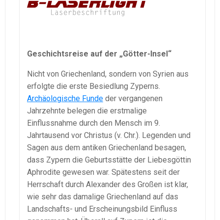
Geschichtsreise auf der „Götter-Insel“
Nicht von Griechenland, sondern von Syrien aus
erfolgte die erste Besiedlung Zyperns.
Archäologische Funde
der vergangenen
Jahrzehnte belegen die erstmalige
Einflussnahme durch den Mensch im 9.
Jahrtausend vor Christus (v. Chr.). Legenden und
Sagen aus dem antiken Griechenland besagen,
dass Zypern die Geburtsstätte der Liebesgöttin
Aphrodite gewesen war. Spätestens seit der
Herrschaft durch Alexander des Großen ist klar,
wie sehr das damalige Griechenland auf das
Landschafts- und Erscheinungsbild Einfluss