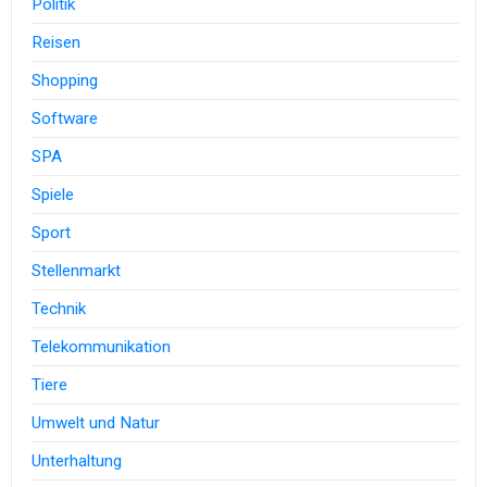
Politik
Reisen
Shopping
Software
SPA
Spiele
Sport
Stellenmarkt
Technik
Telekommunikation
Tiere
Umwelt und Natur
Unterhaltung