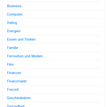
Business
Computer
Dating
Energien
Essen und Trinken
Familie
Fernsehen und Medien
Film
Finanzen
Finanzmarkt
Freizeit
Geschenkideen
Gesundheit