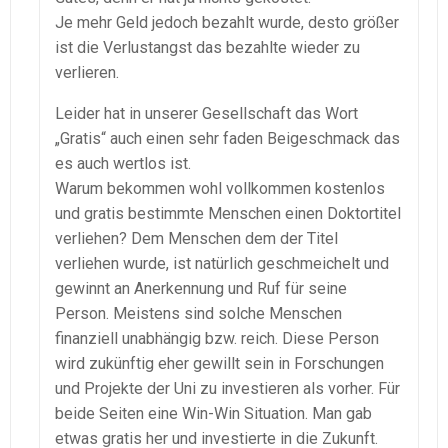
Je mehr Geld jedoch bezahlt wurde, desto größer
ist die Verlustangst das bezahlte wieder zu
verlieren.
Leider hat in unserer Gesellschaft das Wort
„Gratis“ auch einen sehr faden Beigeschmack das
es auch wertlos ist.
Warum bekommen wohl vollkommen kostenlos
und gratis bestimmte Menschen einen Doktortitel
verliehen? Dem Menschen dem der Titel
verliehen wurde, ist natürlich geschmeichelt und
gewinnt an Anerkennung und Ruf für seine
Person. Meistens sind solche Menschen
finanziell unabhängig bzw. reich. Diese Person
wird zukünftig eher gewillt sein in Forschungen
und Projekte der Uni zu investieren als vorher. Für
beide Seiten eine Win-Win Situation. Man gab
etwas gratis her und investierte in die Zukunft.