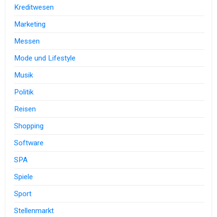
Kreditwesen
Marketing
Messen
Mode und Lifestyle
Musik
Politik
Reisen
Shopping
Software
SPA
Spiele
Sport
Stellenmarkt