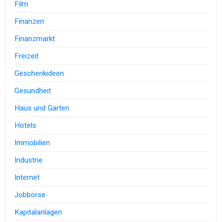
Film
Finanzen
Finanzmarkt
Freizeit
Geschenkideen
Gesundheit
Haus und Garten
Hotels
Immobilien
Industrie
Internet
Jobbörse
Kapitalanlagen