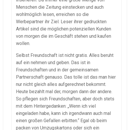
Menschen die Zeitung einstecken und auch
wohlmöglich lesen, erreichen so die
Werbepartner ihr Ziel. Leser ihrer gedruckten
Artikel sind die möglichen potenziellen Kunden
von morgen die im Geschäft stehen und kaufen
wollen.
Selbst Freundschaft ist nicht gratis. Alles beruht
auf ein nehmen und geben. Das ist in
Freundschaften und in der gemeinsamen
Partnerschaft genauso. Das tolle ist das man hier
nur nicht gleich alles aufgerechnet bekommt.
Heute bezahlt mal der, morgen dann der andere.
So pflegen sich Freundschaften, aber doch stets
mit dem Hintergedanken: „Wenn ich viel
eingeladen habe, kann ich irgendwann auch mal
einen großen Gefallen erbitten.“ Egal ob beim
packen von Umzugskartons oder sich ein