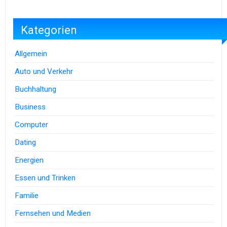
Kategorien
Allgemein
Auto und Verkehr
Buchhaltung
Business
Computer
Dating
Energien
Essen und Trinken
Familie
Fernsehen und Medien