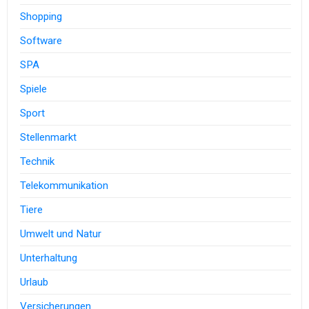
Shopping
Software
SPA
Spiele
Sport
Stellenmarkt
Technik
Telekommunikation
Tiere
Umwelt und Natur
Unterhaltung
Urlaub
Versicherungen