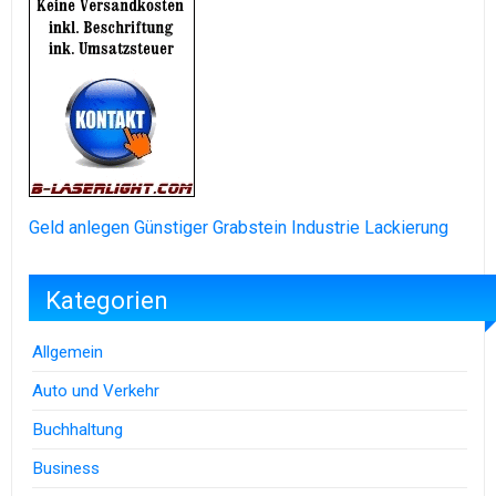
Geld anlegen
Günstiger Grabstein
Industrie Lackierung
Kategorien
Allgemein
Auto und Verkehr
Buchhaltung
Business