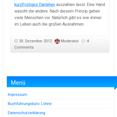
kurzfristiges Darlehen
auszahlen lässt. Eine Hand
wäscht die andere. Nach diesem Prinzip gehen
viele Menschen vor. Natürlich gibt es wie immer
im Leben auch die großen Ausnahmen.
30. Dezember 2012
Moderator
4
Comments
Menü
Impressum
Buchführungsbüro Löhne
Datenschutzerklärung