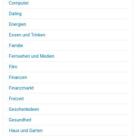
Computer
Dating
Energien
Essen und Trinken
Familie
Fernsehen und Medien
Film
Finanzen
Finanzmarkt
Freizeit
Geschenkideen
Gesundheit
Haus und Garten