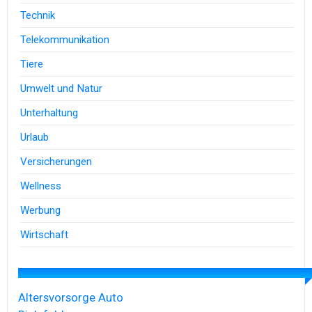
Technik
Telekommunikation
Tiere
Umwelt und Natur
Unterhaltung
Urlaub
Versicherungen
Wellness
Werbung
Wirtschaft
Altersvorsorge
Auto