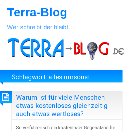
Terra-Blog
Wer schreibt der bleibt…
Schlagwort:
alles umsonst
Warum ist für viele Menschen
etwas kostenloses gleichzeitig
auch etwas wertloses?
So verführerisch ein kostenloser Gegenstand für