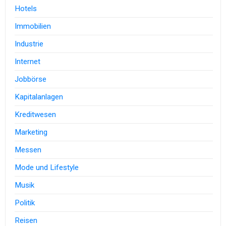
Hotels
Immobilien
Industrie
Internet
Jobbörse
Kapitalanlagen
Kreditwesen
Marketing
Messen
Mode und Lifestyle
Musik
Politik
Reisen