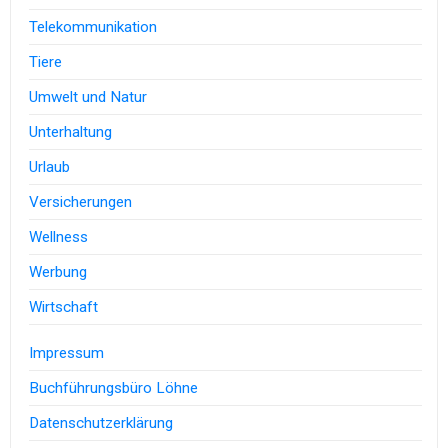
Telekommunikation
Tiere
Umwelt und Natur
Unterhaltung
Urlaub
Versicherungen
Wellness
Werbung
Wirtschaft
Impressum
Buchführungsbüro Löhne
Datenschutzerklärung