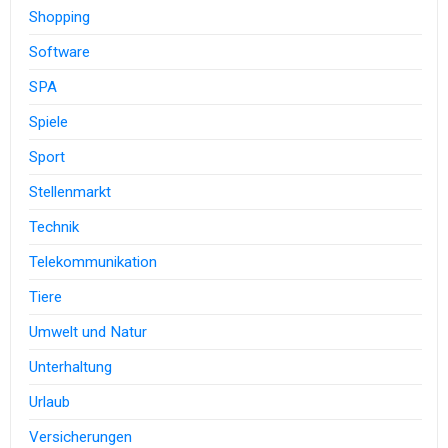
Shopping
Software
SPA
Spiele
Sport
Stellenmarkt
Technik
Telekommunikation
Tiere
Umwelt und Natur
Unterhaltung
Urlaub
Versicherungen