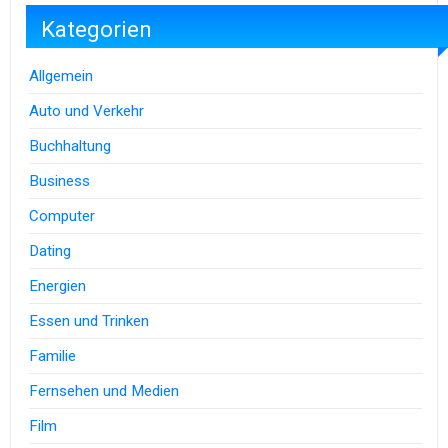
Kategorien
Allgemein
Auto und Verkehr
Buchhaltung
Business
Computer
Dating
Energien
Essen und Trinken
Familie
Fernsehen und Medien
Film