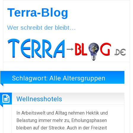
Terra-Blog
Wer schreibt der bleibt…
Schlagwort:
Alle Altersgruppen
Wellnesshotels
In Arbeitswelt und Alltag nehmen Hektik und
Belastung immer mehr zu, Erholungsphasen
bleiben auf der Strecke. Auch in der Freizeit