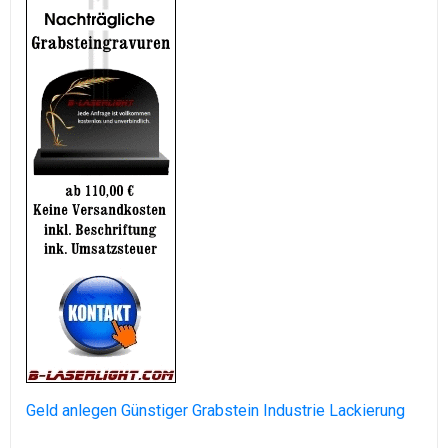
Geld anlegen
Günstiger Grabstein
Industrie Lackierung