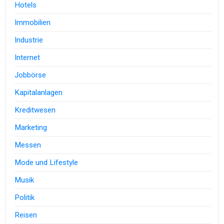
Hotels
Immobilien
Industrie
Internet
Jobbörse
Kapitalanlagen
Kreditwesen
Marketing
Messen
Mode und Lifestyle
Musik
Politik
Reisen