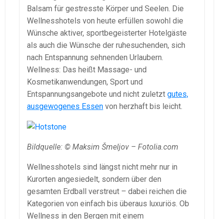
Balsam für gestresste Körper und Seelen. Die
Wellnesshotels von heute erfüllen sowohl die
Wünsche aktiver, sportbegeisterter Hotelgäste
als auch die Wünsche der ruhesuchenden, sich
nach Entspannung sehnenden Urlaubern.
Wellness: Das heißt Massage- und
Kosmetikanwendungen, Sport und
Entspannungsangebote und nicht zuletzt
gutes,
ausgewogenes Essen
von herzhaft bis leicht.
Bildquelle: © Maksim Šmeljov – Fotolia.com
Wellnesshotels sind längst nicht mehr nur in
Kurorten angesiedelt, sondern über den
gesamten Erdball verstreut – dabei reichen die
Kategorien von einfach bis überaus luxuriös. Ob
Wellness in den Bergen mit einem