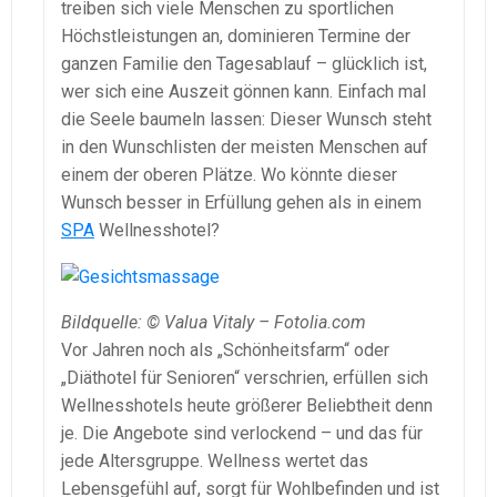
treiben sich viele Menschen zu sportlichen
Höchstleistungen an, dominieren Termine der
ganzen Familie den Tagesablauf – glücklich ist,
wer sich eine Auszeit gönnen kann. Einfach mal
die Seele baumeln lassen: Dieser Wunsch steht
in den Wunschlisten der meisten Menschen auf
einem der oberen Plätze. Wo könnte dieser
Wunsch besser in Erfüllung gehen als in einem
SPA
Wellnesshotel?
Bildquelle: © Valua Vitaly – Fotolia.com
Vor Jahren noch als „Schönheitsfarm“ oder
„Diäthotel für Senioren“ verschrien, erfüllen sich
Wellnesshotels heute größerer Beliebtheit denn
je. Die Angebote sind verlockend – und das für
jede Altersgruppe. Wellness wertet das
Lebensgefühl auf, sorgt für Wohlbefinden und ist