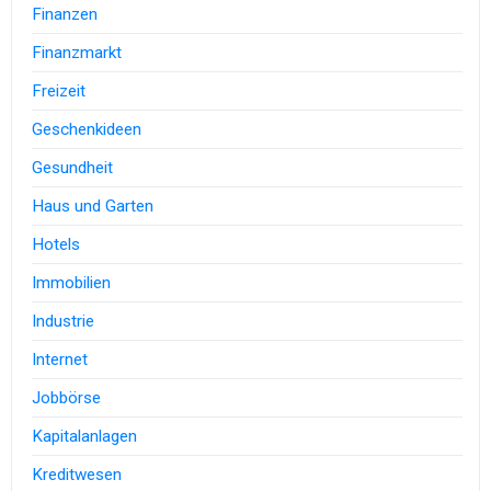
Finanzen
Finanzmarkt
Freizeit
Geschenkideen
Gesundheit
Haus und Garten
Hotels
Immobilien
Industrie
Internet
Jobbörse
Kapitalanlagen
Kreditwesen