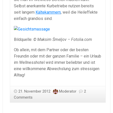
Selbst anerkannte Kurbetriebe nutzen bereits
seit langem
Kältekammern
, weil die Heileffekte
einfach grandios sind.
Bildquelle:
© Maksim Šmeljov – Fotolia.com
Ob allein, mit dem Partner oder der besten
Freundin oder mit der ganzen Familie – ein Urlaub
im Wellnesshotel wird immer beliebter und ist
eine willkommene Abwechslung zum stressigen
Alltag!
21. November 2012
Moderator
2
Comments