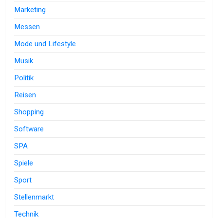
Marketing
Messen
Mode und Lifestyle
Musik
Politik
Reisen
Shopping
Software
SPA
Spiele
Sport
Stellenmarkt
Technik