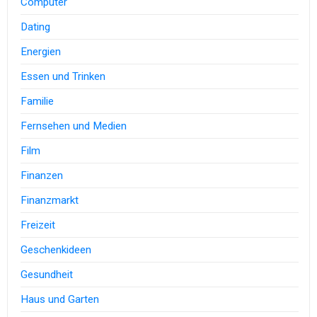
Computer
Dating
Energien
Essen und Trinken
Familie
Fernsehen und Medien
Film
Finanzen
Finanzmarkt
Freizeit
Geschenkideen
Gesundheit
Haus und Garten