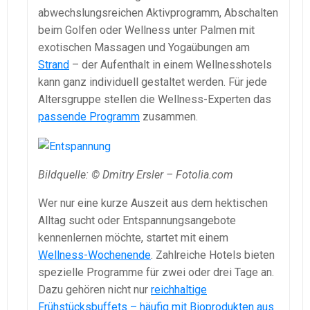
abwechslungsreichen Aktivprogramm, Abschalten
beim Golfen oder Wellness unter Palmen mit
exotischen Massagen und Yogaübungen am
Strand
– der Aufenthalt in einem Wellnesshotels
kann ganz individuell gestaltet werden. Für jede
Altersgruppe stellen die Wellness-Experten das
passende Programm
zusammen.
Bildquelle: © Dmitry Ersler – Fotolia.com
Wer nur eine kurze Auszeit aus dem hektischen
Alltag sucht oder Entspannungsangebote
kennenlernen möchte, startet mit einem
Wellness-Wochenende
. Zahlreiche Hotels bieten
spezielle Programme für zwei oder drei Tage an.
Dazu gehören nicht nur
reichhaltige
Frühstücksbuffets – häufig mit Bioprodukten aus